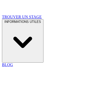
TROUVER UN STAGE
INFORMATIONS UTILES
BLOG