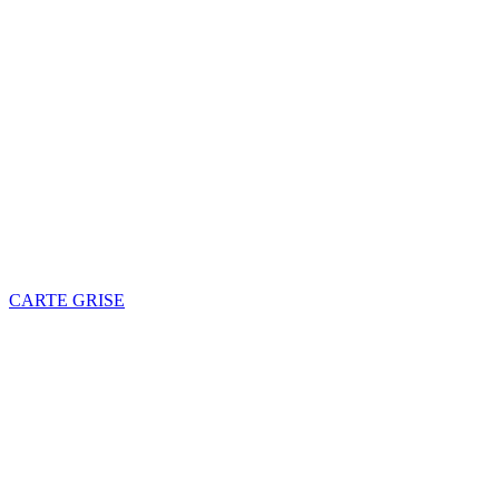
CARTE GRISE