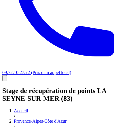
09.72.10.27.72
(Prix d'un appel local)
Stage
de récupération de points
LA
SEYNE-SUR-MER (83)
Accueil
›
Provence-Alpes-Côte d'Azur
›