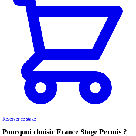
Réserver ce stage
Pourquoi choisir France Stage Permis ?