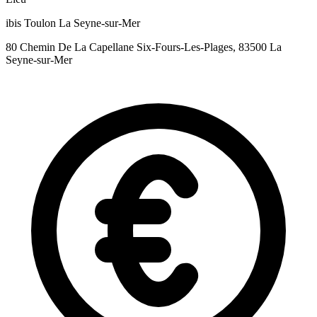
ibis Toulon La Seyne-sur-Mer
80 Chemin De La Capellane Six-Fours-Les-Plages, 83500 La
Seyne-sur-Mer