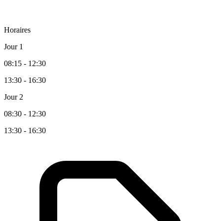
Horaires
Jour 1
08:15 - 12:30
13:30 - 16:30
Jour 2
08:30 - 12:30
13:30 - 16:30