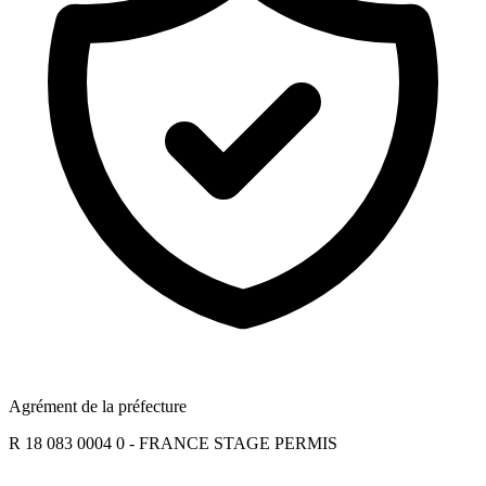
Agrément de la préfecture
R 18 083 0004 0 - FRANCE STAGE PERMIS