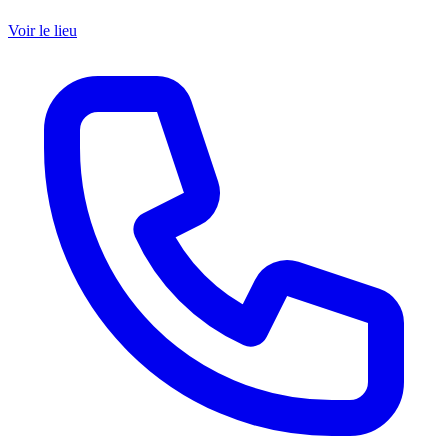
Voir le lieu