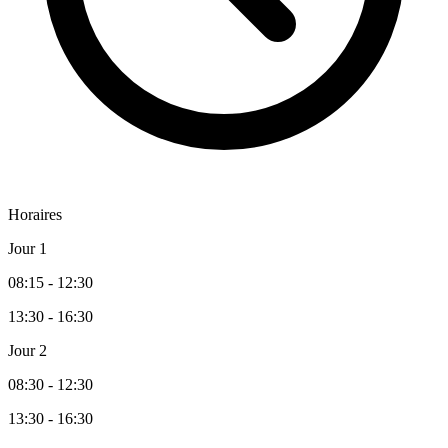
Horaires
Jour 1
08:15 - 12:30
13:30 - 16:30
Jour 2
08:30 - 12:30
13:30 - 16:30