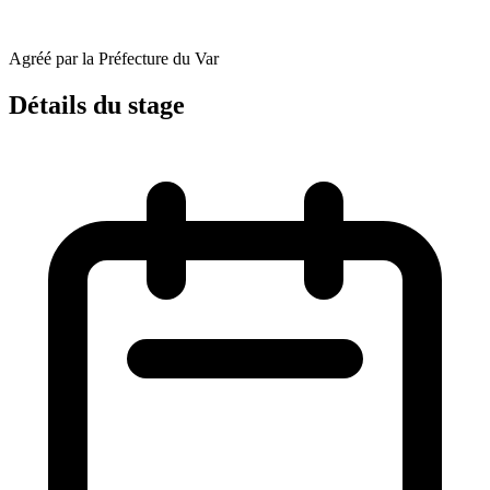
Agréé par la Préfecture du Var
Détails du stage