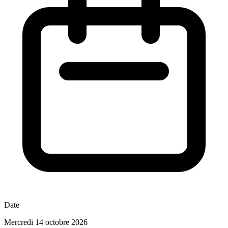
Date
Mercredi 14 octobre 2026