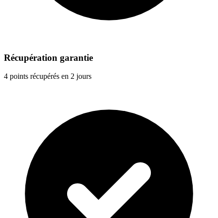
Récupération garantie
4 points récupérés en 2 jours