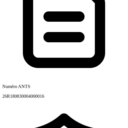
Numéro ANTS
26R180830004000016