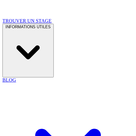
TROUVER UN STAGE
INFORMATIONS UTILES
BLOG