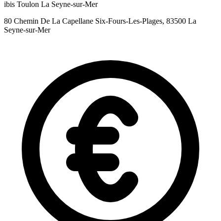
ibis Toulon La Seyne-sur-Mer
80 Chemin De La Capellane Six-Fours-Les-Plages, 83500 La
Seyne-sur-Mer