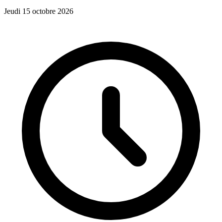
Jeudi 15 octobre 2026