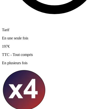
Tarif
En une seule fois
197€
TTC - Tout compris
En plusieurs fois