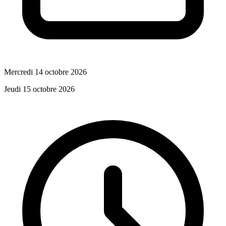
Mercredi 14 octobre 2026
Jeudi 15 octobre 2026