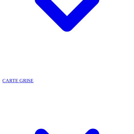
CARTE GRISE