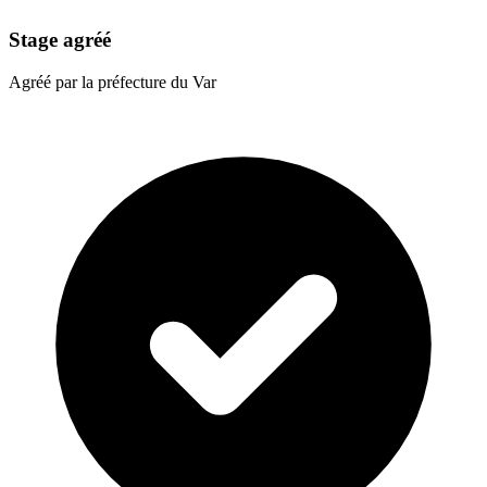
Stage agréé
Agréé par la préfecture du Var