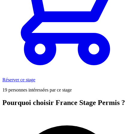
Réserver ce stage
19 personnes intéressées par ce stage
Pourquoi choisir France Stage Permis ?