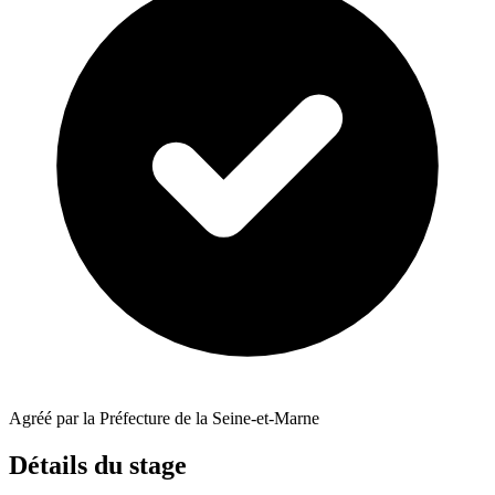
Agréé par la Préfecture de la Seine-et-Marne
Détails du stage