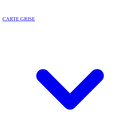
CARTE GRISE