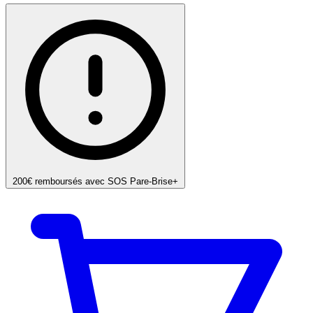
200€ remboursés avec SOS Pare-Brise+