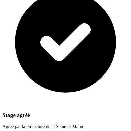
Stage agréé
Agréé par la préfecture de la Seine-et-Marne