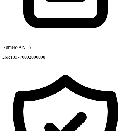
Numéro ANTS
26R180770002000008