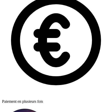
Paiement en plusieurs fois