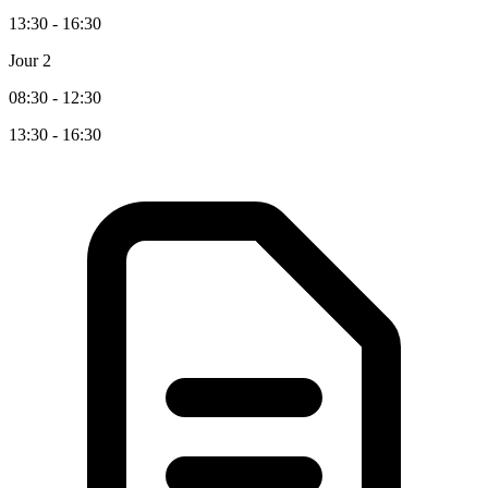
13:30 - 16:30
Jour 2
08:30 - 12:30
13:30 - 16:30