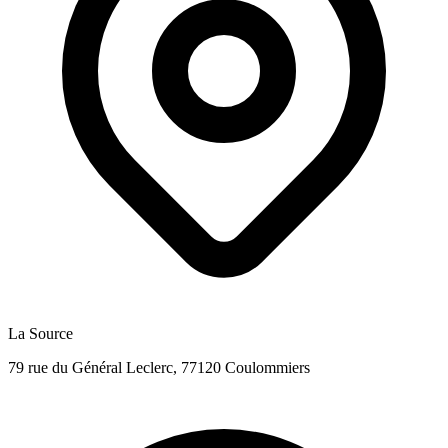
La Source
79 rue du Général Leclerc, 77120 Coulommiers