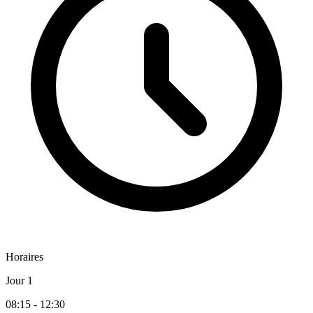
Horaires
Jour 1
08:15 - 12:30