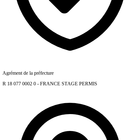
Agrément de la préfecture
R 18 077 0002 0 - FRANCE STAGE PERMIS