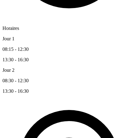
Horaires
Jour 1
08:15 - 12:30
13:30 - 16:30
Jour 2
08:30 - 12:30
13:30 - 16:30