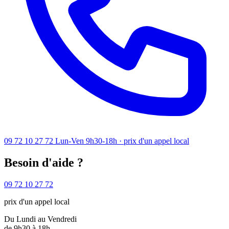
09 72 10 27 72
Lun-Ven 9h30-18h · prix d'un appel local
Besoin d'aide ?
09 72 10 27 72
prix d'un appel local
Du Lundi au Vendredi
de 9h30 à 18h