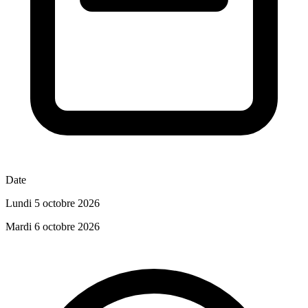
Date
Lundi 5 octobre 2026
Mardi 6 octobre 2026