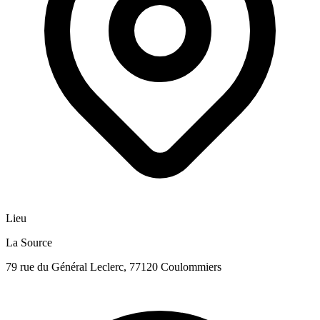
Lieu
La Source
79 rue du Général Leclerc, 77120 Coulommiers