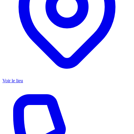
Voir le lieu