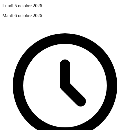
Lundi 5 octobre 2026
Mardi 6 octobre 2026