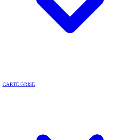
CARTE GRISE