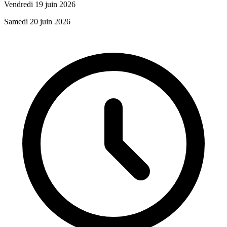
Vendredi 19 juin 2026
Samedi 20 juin 2026