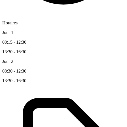
Horaires
Jour 1
08:15 - 12:30
13:30 - 16:30
Jour 2
08:30 - 12:30
13:30 - 16:30