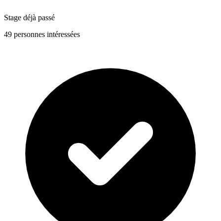
Stage déjà passé
49 personnes intéressées