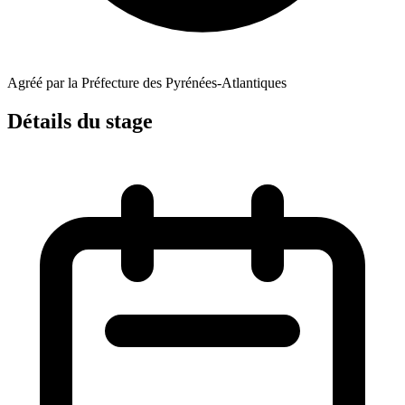
Agréé par la Préfecture des Pyrénées-Atlantiques
Détails du stage