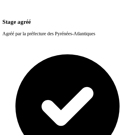
Stage agréé
Agréé par la préfecture des Pyrénées-Atlantiques