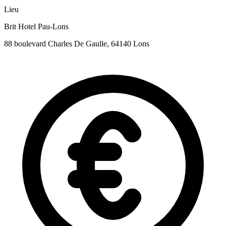
Lieu
Brit Hotel Pau-Lons
88 boulevard Charles De Gaulle, 64140 Lons