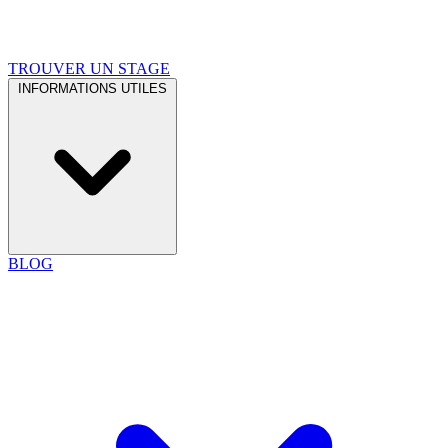
TROUVER UN STAGE
INFORMATIONS UTILES
BLOG