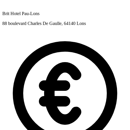
Brit Hotel Pau-Lons
88 boulevard Charles De Gaulle, 64140 Lons