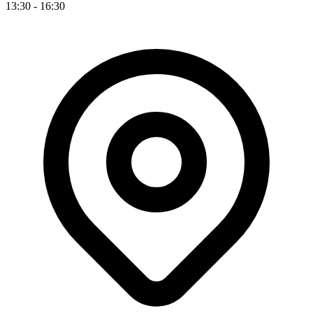
13:30 - 16:30