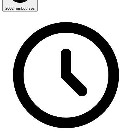
200€ remboursés