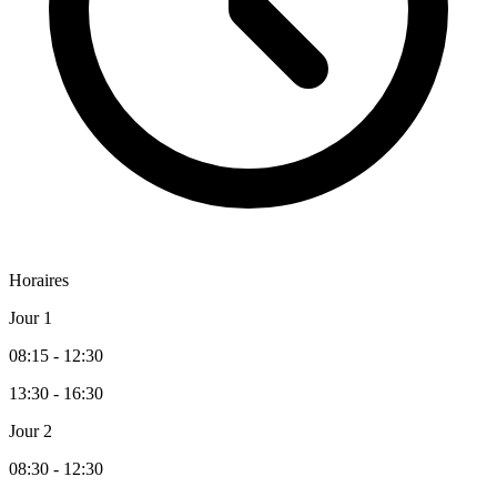
Horaires
Jour 1
08:15 - 12:30
13:30 - 16:30
Jour 2
08:30 - 12:30