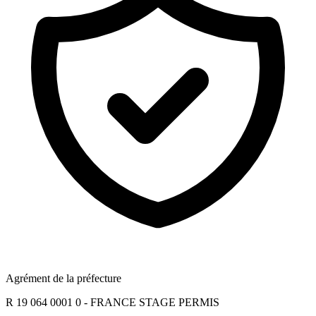
Agrément de la préfecture
R 19 064 0001 0 - FRANCE STAGE PERMIS