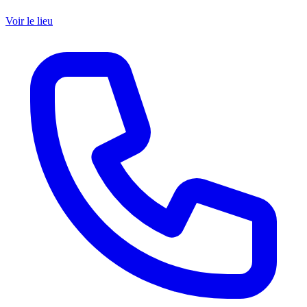
Voir le lieu