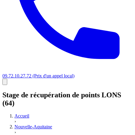
09.72.10.27.72
(Prix d'un appel local)
Stage
de récupération de points
LONS
(64)
Accueil
›
Nouvelle-Aquitaine
›