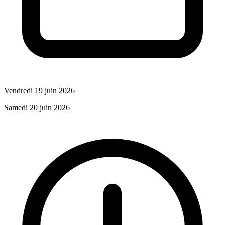
Vendredi 19 juin 2026
Samedi 20 juin 2026