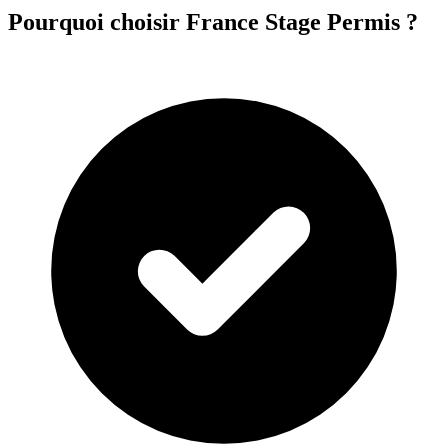
Pourquoi choisir France Stage Permis ?