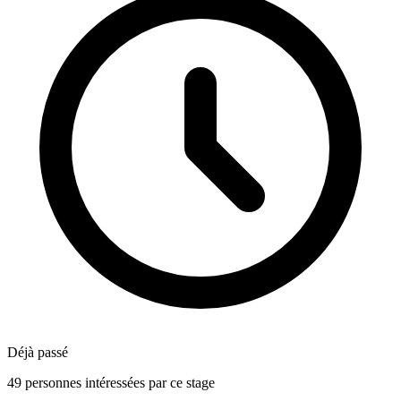
Déjà passé
49 personnes intéressées par ce stage