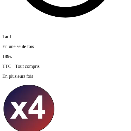
Tarif
En une seule fois
189€
TTC - Tout compris
En plusieurs fois