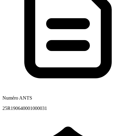
Numéro ANTS
25R190640001000031