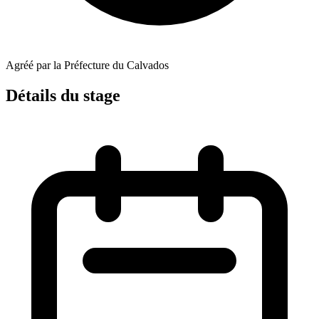
Agréé par la Préfecture du Calvados
Détails du stage