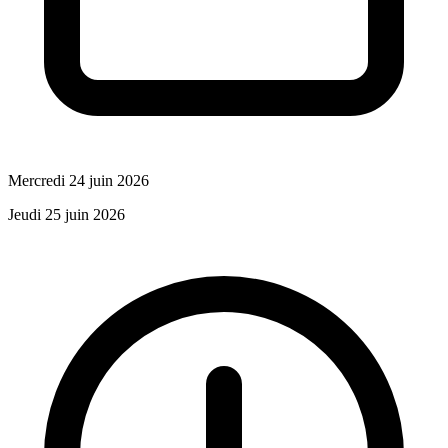
Mercredi 24 juin 2026
Jeudi 25 juin 2026