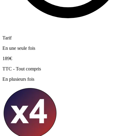
Tarif
En une seule fois
189€
TTC - Tout compris
En plusieurs fois