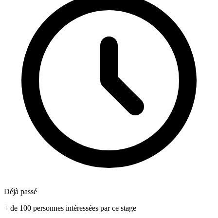
Déjà passé
+ de 100 personnes intéressées par ce stage