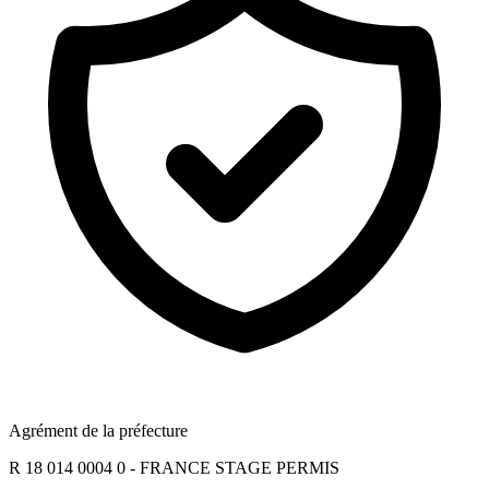
Agrément de la préfecture
R 18 014 0004 0 - FRANCE STAGE PERMIS