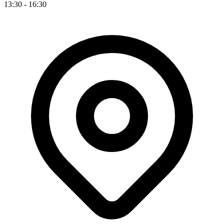
13:30 - 16:30