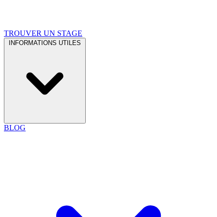
TROUVER UN STAGE
INFORMATIONS UTILES
BLOG