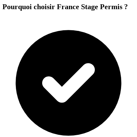
Pourquoi choisir France Stage Permis ?