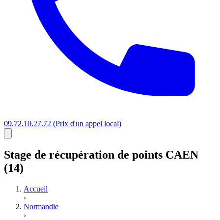
09.72.10.27.72
(Prix d'un appel local)
Stage
de récupération de points
CAEN
(14)
Accueil
›
Normandie
›