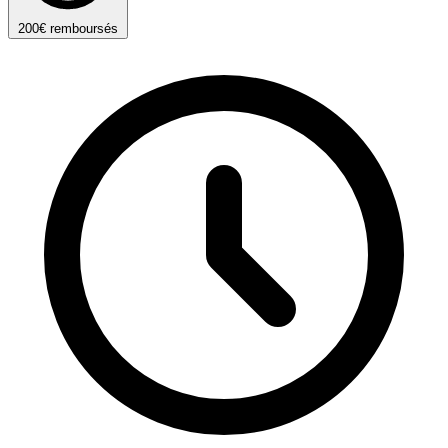
200€ remboursés