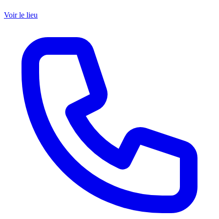
Voir le lieu