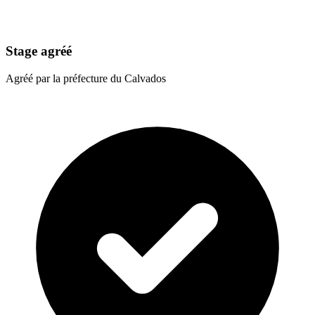
Stage agréé
Agréé par la préfecture du Calvados