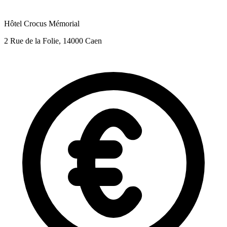
Hôtel Crocus Mémorial
2 Rue de la Folie, 14000 Caen