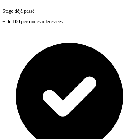
Stage déjà passé
+ de 100 personnes intéressées