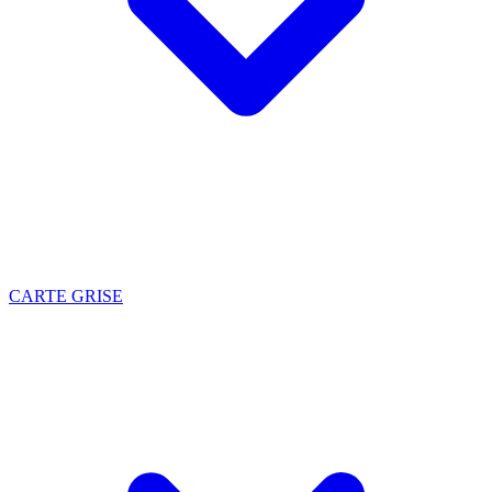
CARTE GRISE