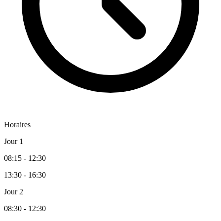
Horaires
Jour 1
08:15 - 12:30
13:30 - 16:30
Jour 2
08:30 - 12:30