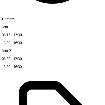
Horaires
Jour 1
08:15 - 12:30
13:30 - 16:30
Jour 2
08:30 - 12:30
13:30 - 16:30