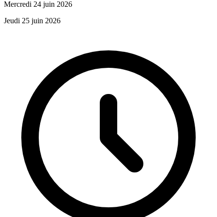
Mercredi 24 juin 2026
Jeudi 25 juin 2026