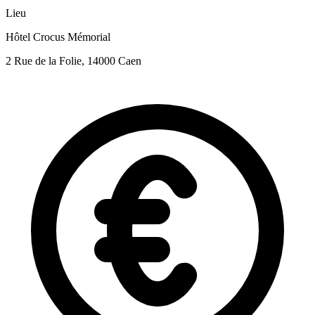
Lieu
Hôtel Crocus Mémorial
2 Rue de la Folie, 14000 Caen