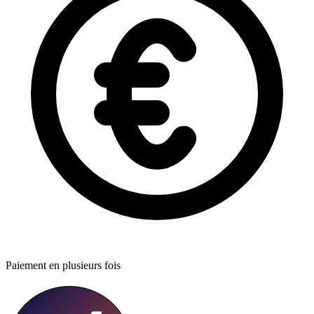
Paiement en plusieurs fois