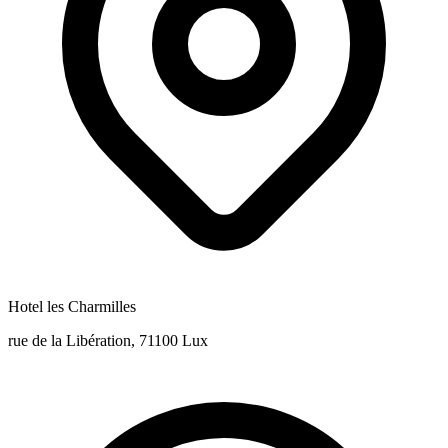
Hotel les Charmilles
rue de la Libération, 71100 Lux