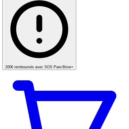
200€ remboursés avec SOS Pare-Brise+