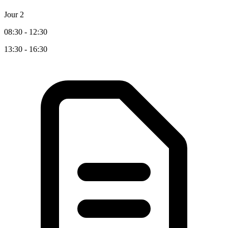
Jour 2
08:30 - 12:30
13:30 - 16:30