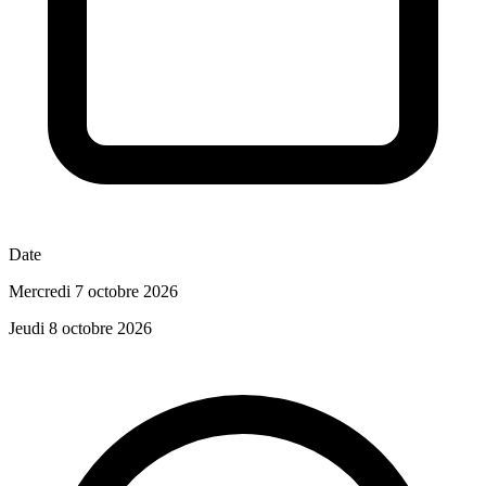
Date
Mercredi 7 octobre 2026
Jeudi 8 octobre 2026