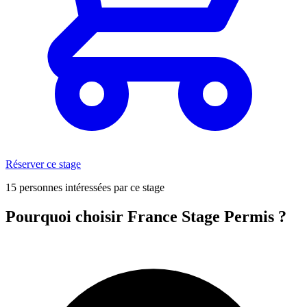
Réserver ce stage
15 personnes intéressées par ce stage
Pourquoi choisir France Stage Permis ?