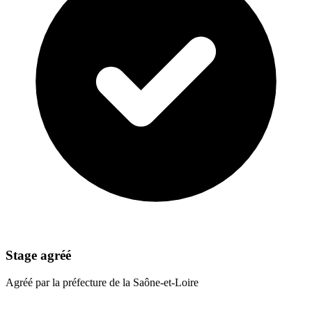
Stage agréé
Agréé par la préfecture de la Saône-et-Loire