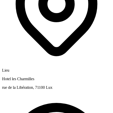
Lieu
Hotel les Charmilles
rue de la Libération, 71100 Lux