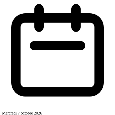
Mercredi 7 octobre 2026