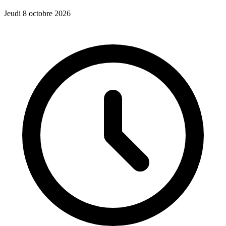
Jeudi 8 octobre 2026