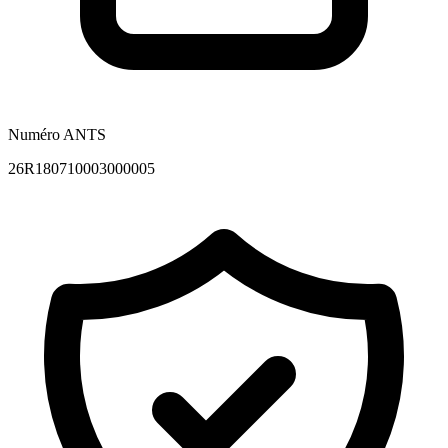
Numéro ANTS
26R180710003000005