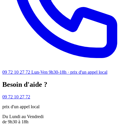
09 72 10 27 72
Lun-Ven 9h30-18h · prix d'un appel local
Besoin d'aide ?
09 72 10 27 72
prix d'un appel local
Du Lundi au Vendredi
de 9h30 à 18h