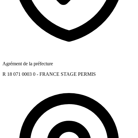
Agrément de la préfecture
R 18 071 0003 0 - FRANCE STAGE PERMIS