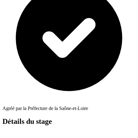
Agréé par la Préfecture de la Saône-et-Loire
Détails du stage