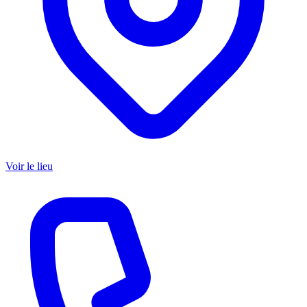
Voir le lieu