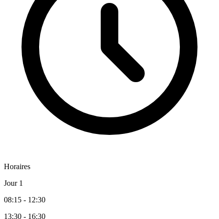
Horaires
Jour 1
08:15 - 12:30
13:30 - 16:30