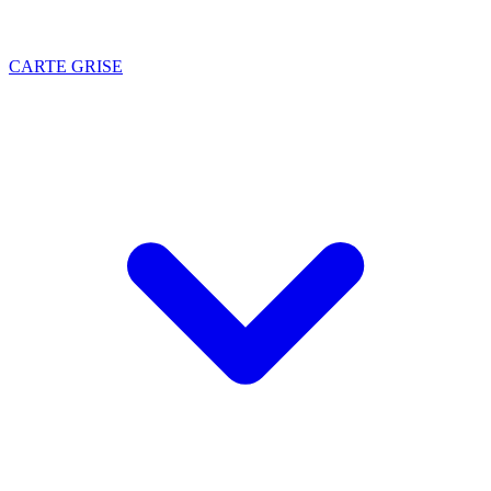
CARTE GRISE