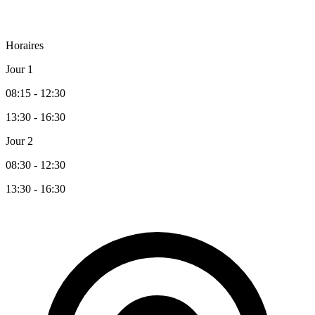
Horaires
Jour 1
08:15 - 12:30
13:30 - 16:30
Jour 2
08:30 - 12:30
13:30 - 16:30