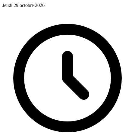
Jeudi 29 octobre 2026