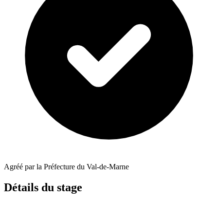
Agréé par la Préfecture du Val-de-Marne
Détails du stage