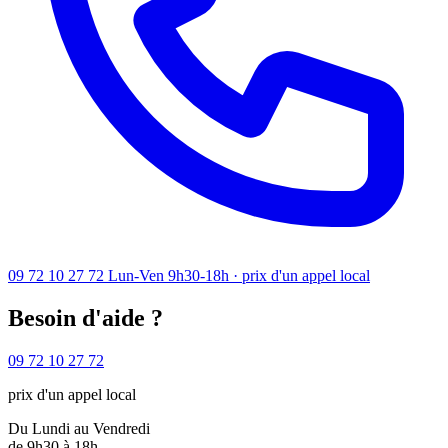
09 72 10 27 72
Lun-Ven 9h30-18h · prix d'un appel local
Besoin d'aide ?
09 72 10 27 72
prix d'un appel local
Du Lundi au Vendredi
de 9h30 à 18h