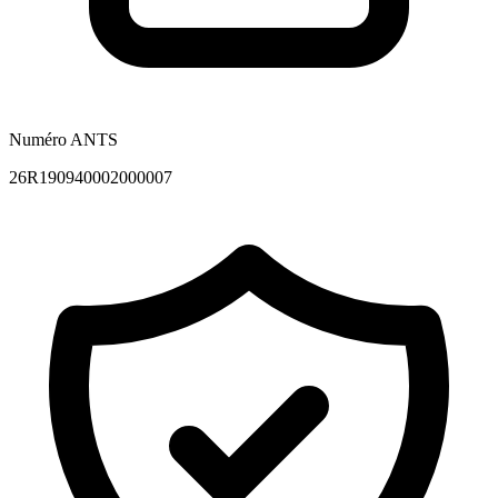
Numéro ANTS
26R190940002000007