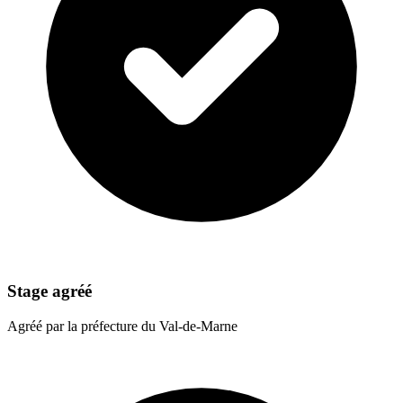
Stage agréé
Agréé par la préfecture du Val-de-Marne