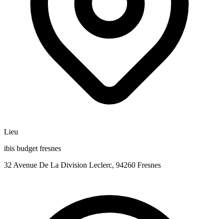
Lieu
ibis budget fresnes
32 Avenue De La Division Leclerc, 94260 Fresnes