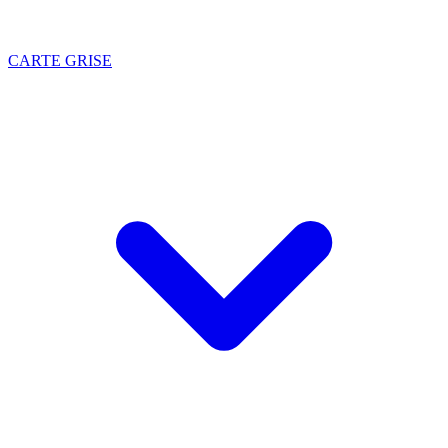
CARTE GRISE