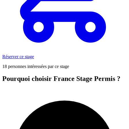
Réserver ce stage
18 personnes intéressées par ce stage
Pourquoi choisir France Stage Permis ?