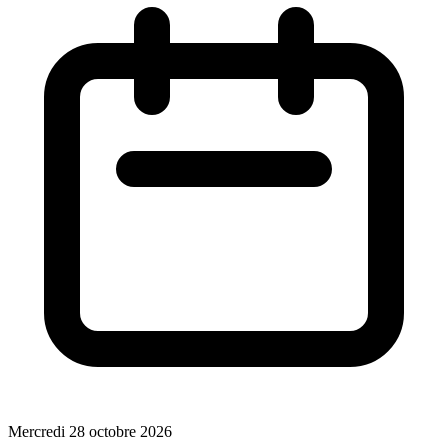
Mercredi 28 octobre 2026