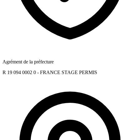
Agrément de la préfecture
R 19 094 0002 0 - FRANCE STAGE PERMIS