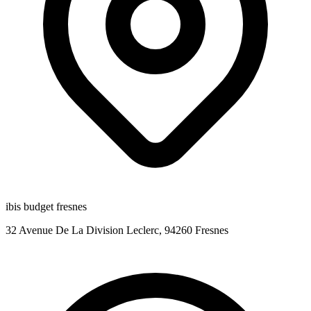
ibis budget fresnes
32 Avenue De La Division Leclerc, 94260 Fresnes