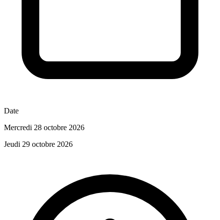
Date
Mercredi 28 octobre 2026
Jeudi 29 octobre 2026