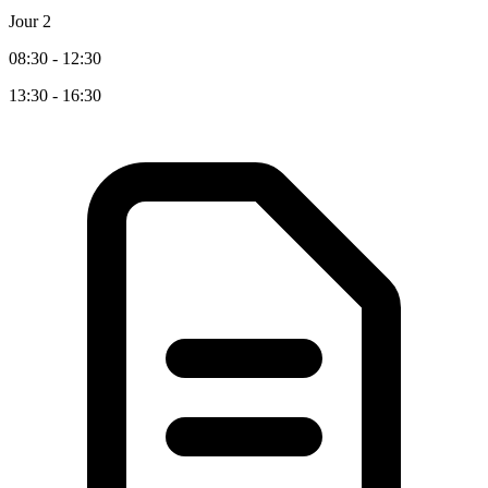
Jour 2
08:30 - 12:30
13:30 - 16:30