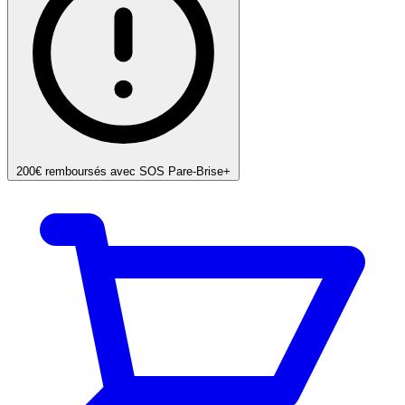
200€ remboursés avec SOS Pare-Brise+