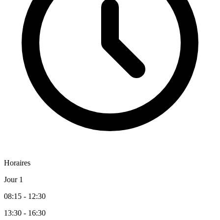
Horaires
Jour 1
08:15 - 12:30
13:30 - 16:30