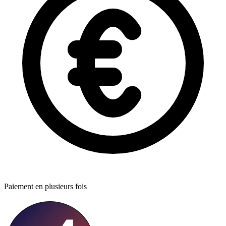
Paiement en plusieurs fois