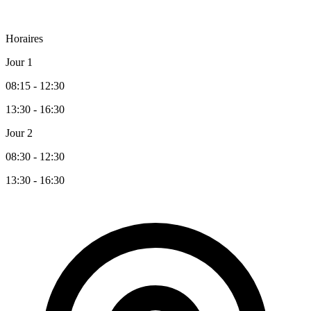
Horaires
Jour 1
08:15 - 12:30
13:30 - 16:30
Jour 2
08:30 - 12:30
13:30 - 16:30