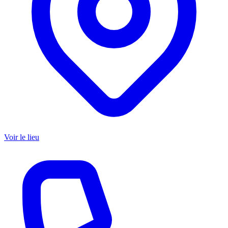
Voir le lieu