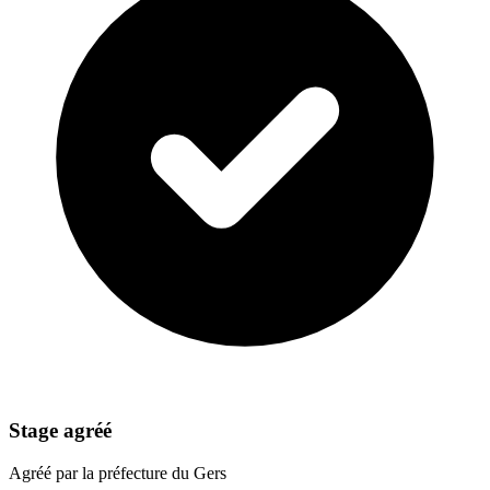
Stage agréé
Agréé par la préfecture du Gers