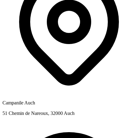
Campanile Auch
51 Chemin de Nareoux, 32000 Auch