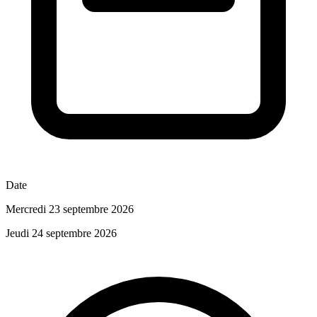
Date
Mercredi 23 septembre 2026
Jeudi 24 septembre 2026