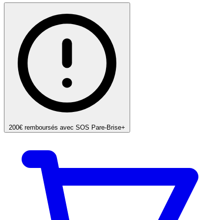
200€ remboursés avec SOS Pare-Brise+