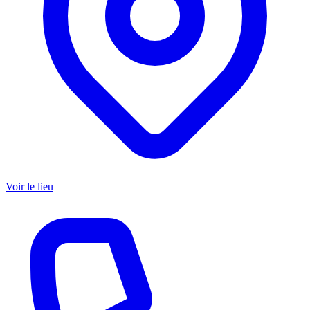
Voir le lieu