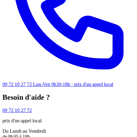
09 72 10 27 72
Lun-Ven 9h30-18h · prix d'un appel local
Besoin d'aide ?
09 72 10 27 72
prix d'un appel local
Du Lundi au Vendredi
de 9h30 à 18h