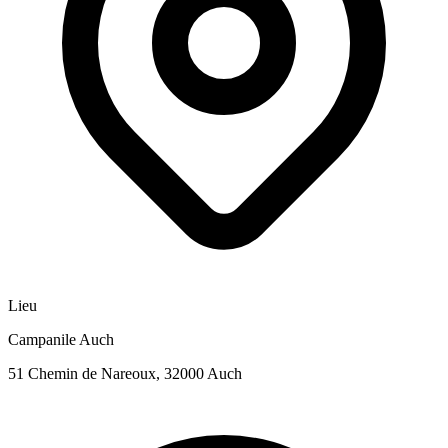
Lieu
Campanile Auch
51 Chemin de Nareoux, 32000 Auch