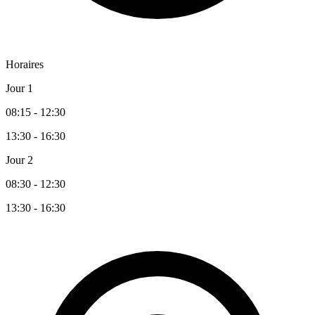
Horaires
Jour 1
08:15 - 12:30
13:30 - 16:30
Jour 2
08:30 - 12:30
13:30 - 16:30