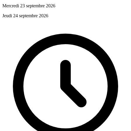
Mercredi 23 septembre 2026
Jeudi 24 septembre 2026