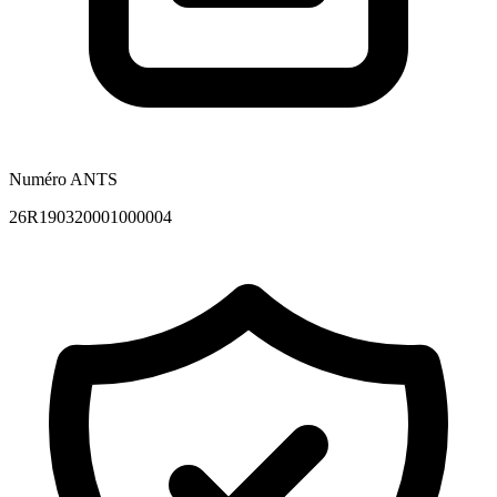
Numéro ANTS
26R190320001000004