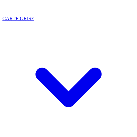
CARTE GRISE