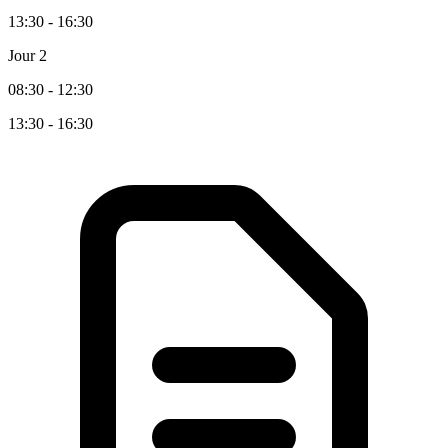
13:30 - 16:30
Jour 2
08:30 - 12:30
13:30 - 16:30