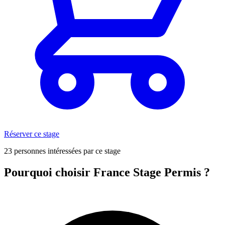
Réserver ce stage
23 personnes intéressées par ce stage
Pourquoi choisir France Stage Permis ?