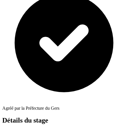
Agréé par la Préfecture du Gers
Détails du stage