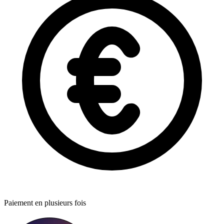
Paiement en plusieurs fois