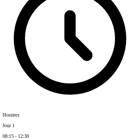
Horaires
Jour 1
08:15 - 12:30