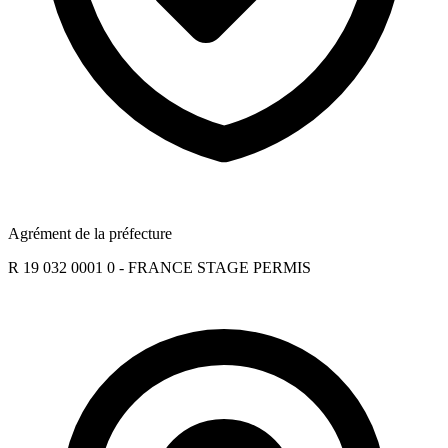
Agrément de la préfecture
R 19 032 0001 0 - FRANCE STAGE PERMIS