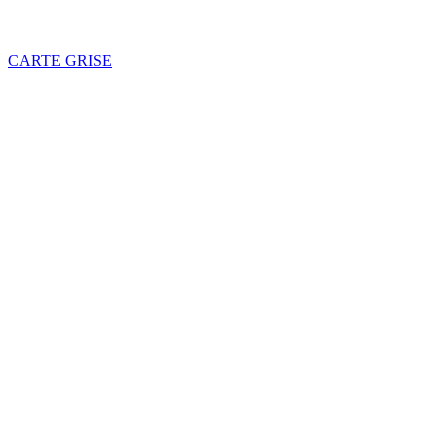
CARTE GRISE