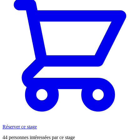
Réserver ce stage
44 personnes intéressées par ce stage