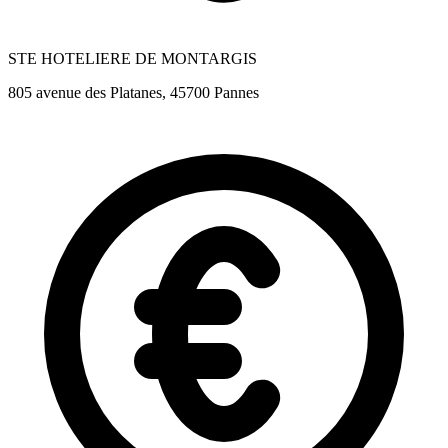
STE HOTELIERE DE MONTARGIS
805 avenue des Platanes, 45700 Pannes