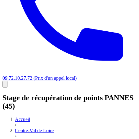
09.72.10.27.72
(Prix d'un appel local)
Stage
de récupération de points
PANNES
(45)
Accueil
›
Centre-Val de Loire
›