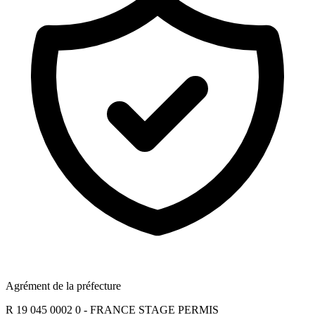
Agrément de la préfecture
R 19 045 0002 0 - FRANCE STAGE PERMIS