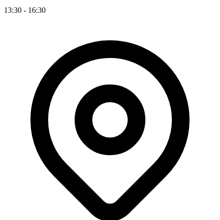
13:30 - 16:30