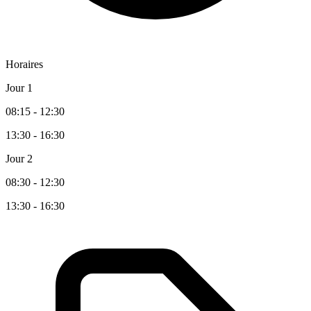
Horaires
Jour 1
08:15 - 12:30
13:30 - 16:30
Jour 2
08:30 - 12:30
13:30 - 16:30