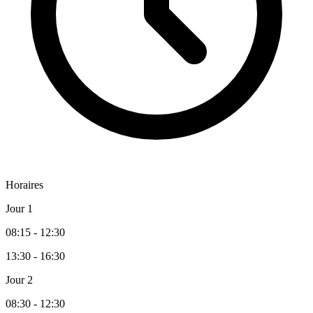
Horaires
Jour 1
08:15 - 12:30
13:30 - 16:30
Jour 2
08:30 - 12:30