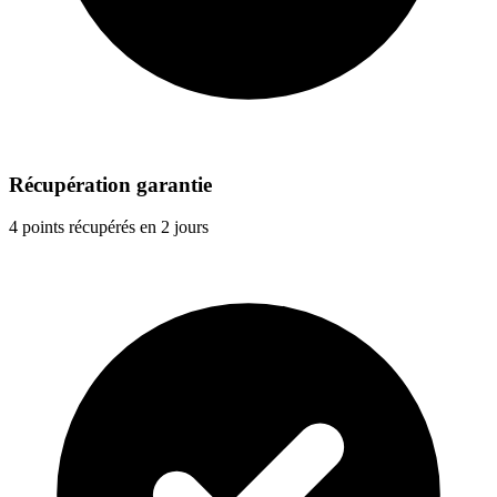
Récupération garantie
4 points récupérés en 2 jours