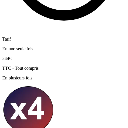
Tarif
En une seule fois
244€
TTC - Tout compris
En plusieurs fois