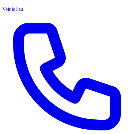
Voir le lieu