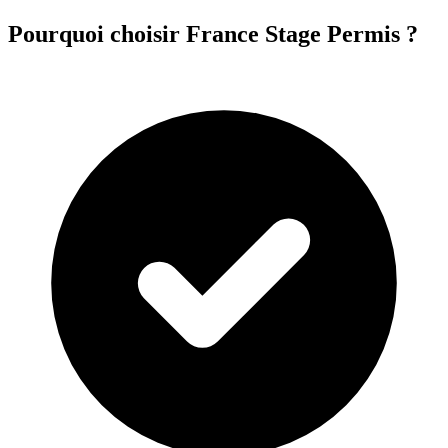
Pourquoi choisir France Stage Permis ?