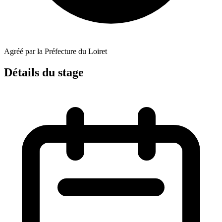
Agréé par la Préfecture du Loiret
Détails du stage