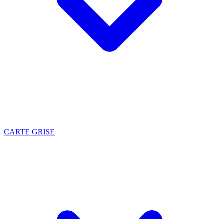
CARTE GRISE