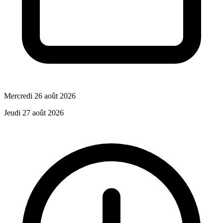
Mercredi 26 août 2026
Jeudi 27 août 2026