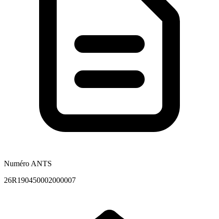
Numéro ANTS
26R190450002000007