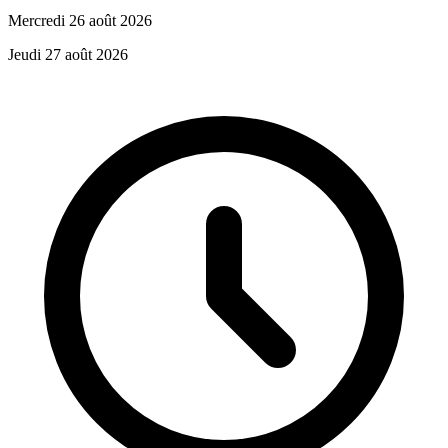
Mercredi 26 août 2026
Jeudi 27 août 2026