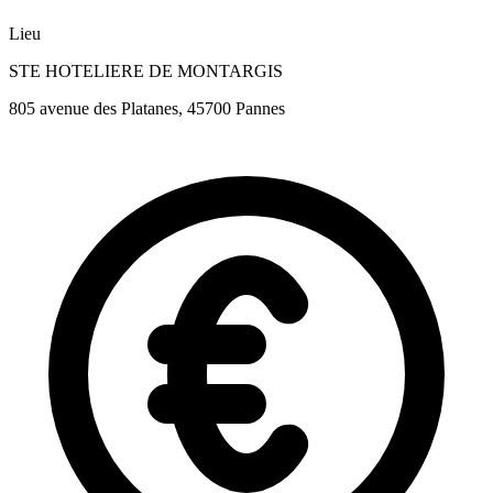
Lieu
STE HOTELIERE DE MONTARGIS
805 avenue des Platanes, 45700 Pannes