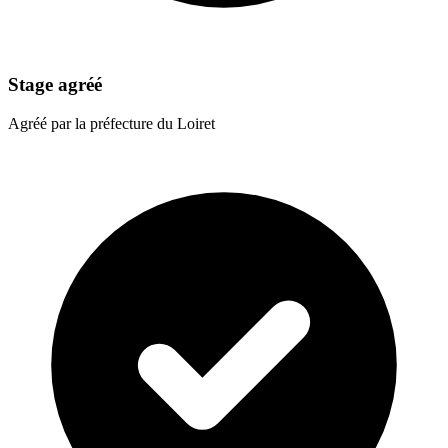
Stage agréé
Agréé par la préfecture du Loiret