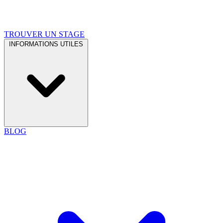
TROUVER UN STAGE
INFORMATIONS UTILES
BLOG