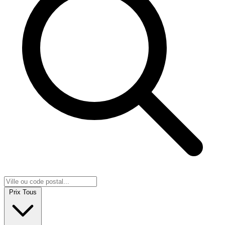
Prix
Tous