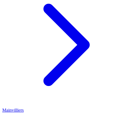
Mainvilliers