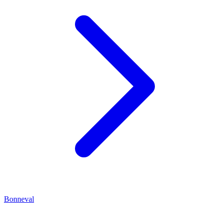
Bonneval