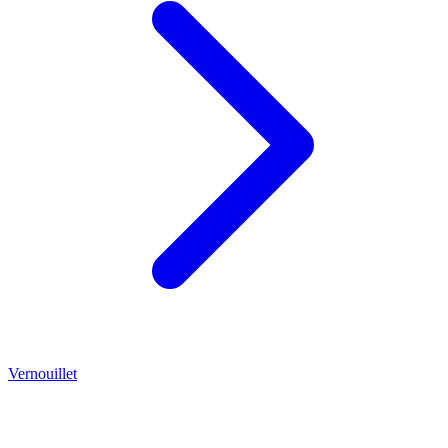
Vernouillet