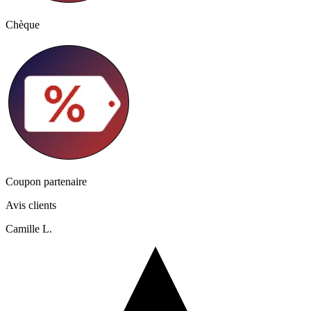
Chèque
Coupon partenaire
Avis clients
Camille L.