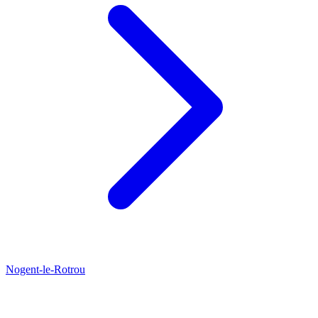
Nogent-le-Rotrou