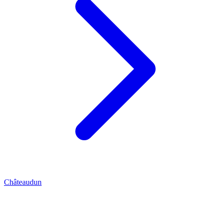
Châteaudun