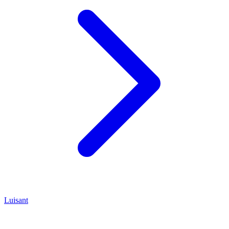
Luisant