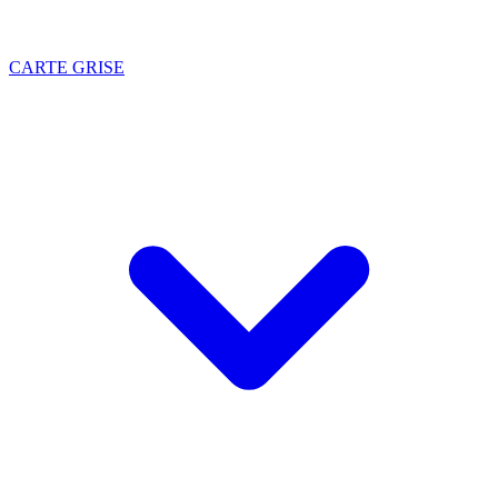
CARTE GRISE