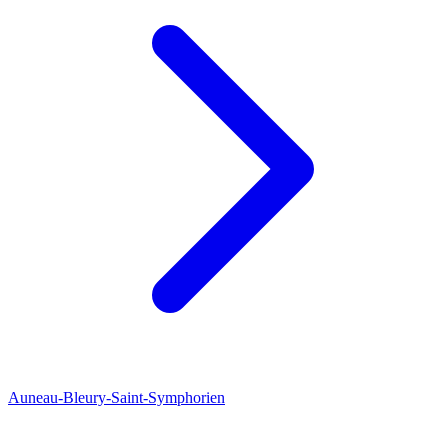
Auneau-Bleury-Saint-Symphorien