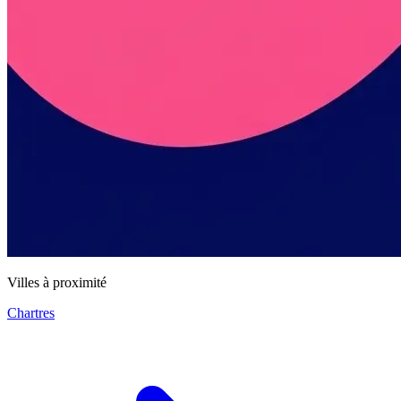
Villes à proximité
Chartres