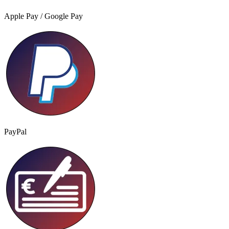
Apple Pay / Google Pay
PayPal