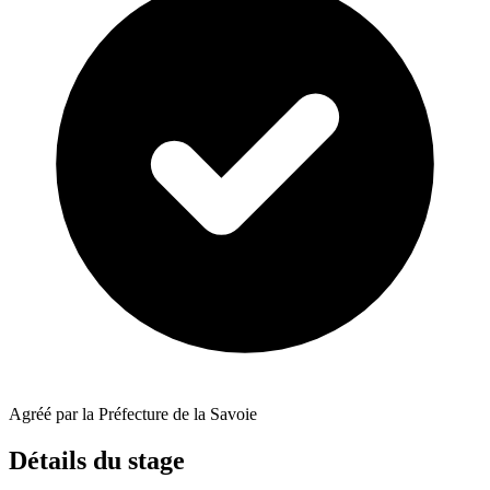
Agréé par la Préfecture de la Savoie
Détails du stage