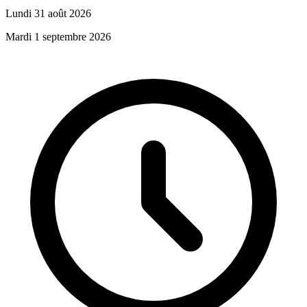
Lundi 31 août 2026
Mardi 1 septembre 2026