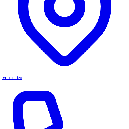
Voir le lieu