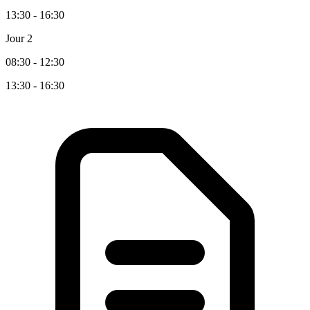
13:30 - 16:30
Jour 2
08:30 - 12:30
13:30 - 16:30