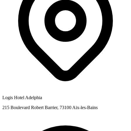
Logis Hotel Adelphia
215 Boulevard Robert Barrier, 73100 Aix-les-Bains