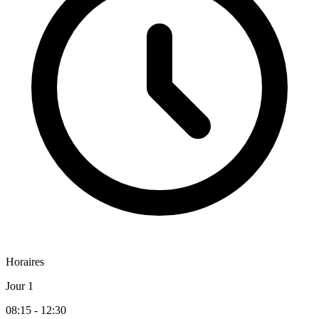
Horaires
Jour 1
08:15 - 12:30