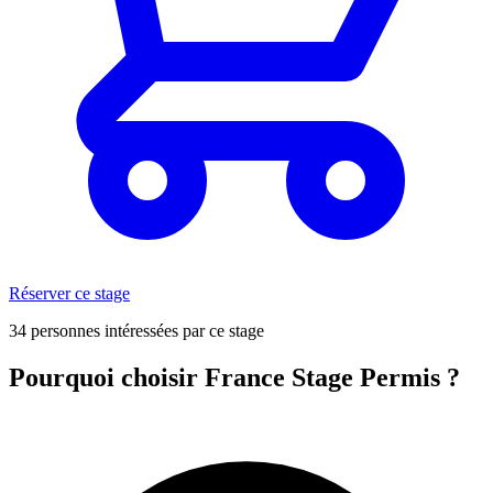
Réserver ce stage
34 personnes intéressées par ce stage
Pourquoi choisir France Stage Permis ?