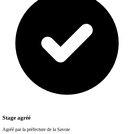
Stage agréé
Agréé par la préfecture de la Savoie