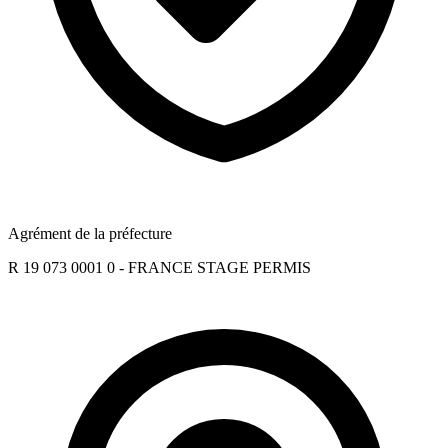
Agrément de la préfecture
R 19 073 0001 0 - FRANCE STAGE PERMIS