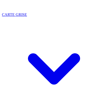
CARTE GRISE