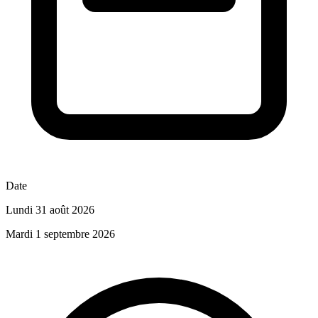
Date
Lundi 31 août 2026
Mardi 1 septembre 2026