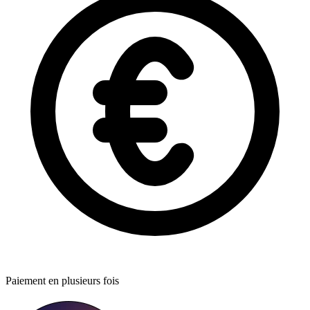
Paiement en plusieurs fois