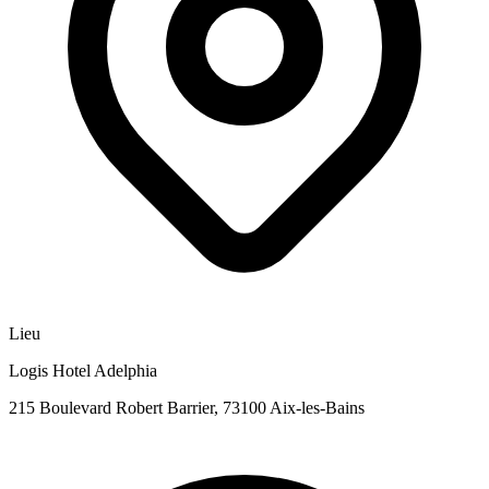
Lieu
Logis Hotel Adelphia
215 Boulevard Robert Barrier, 73100 Aix-les-Bains