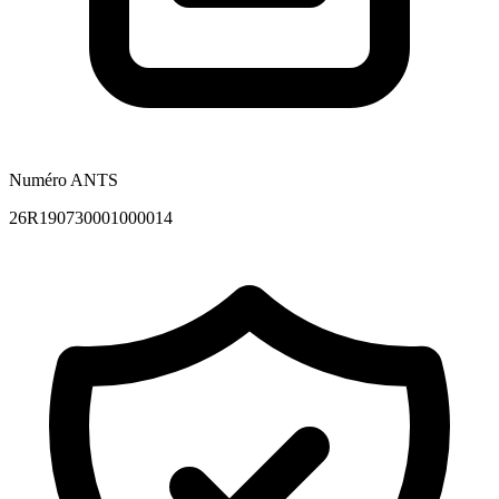
Numéro ANTS
26R190730001000014