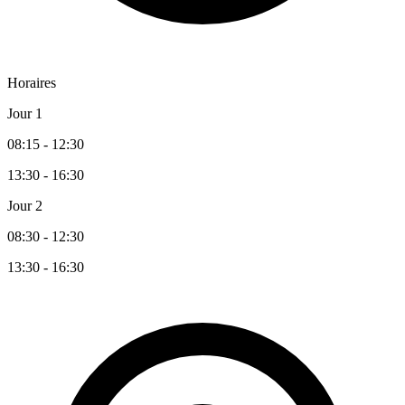
Horaires
Jour 1
08:15 - 12:30
13:30 - 16:30
Jour 2
08:30 - 12:30
13:30 - 16:30