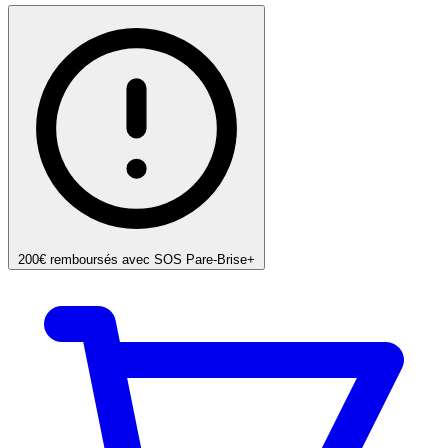
200€ remboursés avec SOS Pare-Brise+