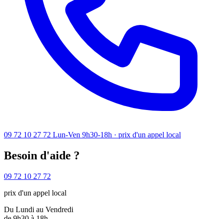
09 72 10 27 72
Lun-Ven 9h30-18h · prix d'un appel local
Besoin d'aide ?
09 72 10 27 72
prix d'un appel local
Du Lundi au Vendredi
de 9h30 à 18h