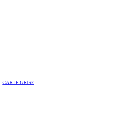
CARTE GRISE