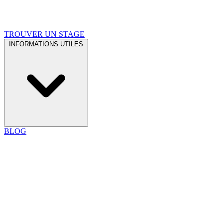
TROUVER UN STAGE
INFORMATIONS UTILES
BLOG