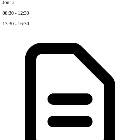
Jour 2
08:30 - 12:30
13:30 - 16:30