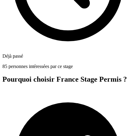
Déjà passé
85 personnes intéressées par ce stage
Pourquoi choisir France Stage Permis ?