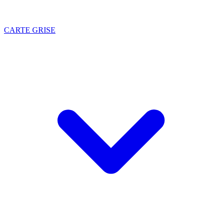
CARTE GRISE