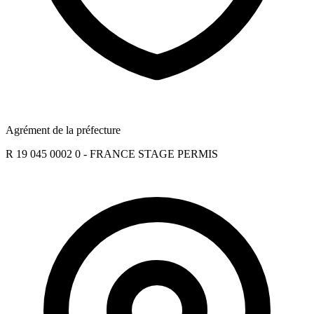
Agrément de la préfecture
R 19 045 0002 0 - FRANCE STAGE PERMIS