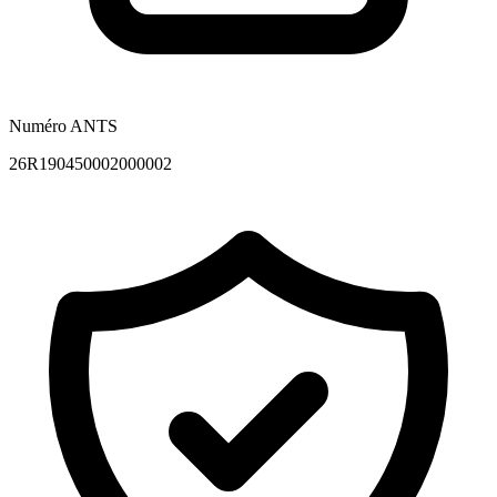
Numéro ANTS
26R190450002000002