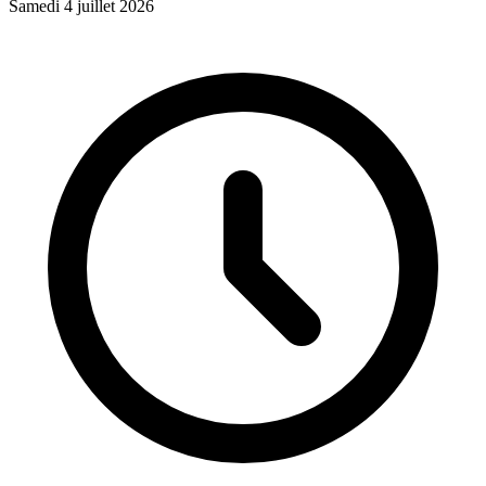
Samedi 4 juillet 2026