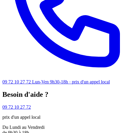
09 72 10 27 72
Lun-Ven 9h30-18h · prix d'un appel local
Besoin d'aide ?
09 72 10 27 72
prix d'un appel local
Du Lundi au Vendredi
de 9h30 à 18h