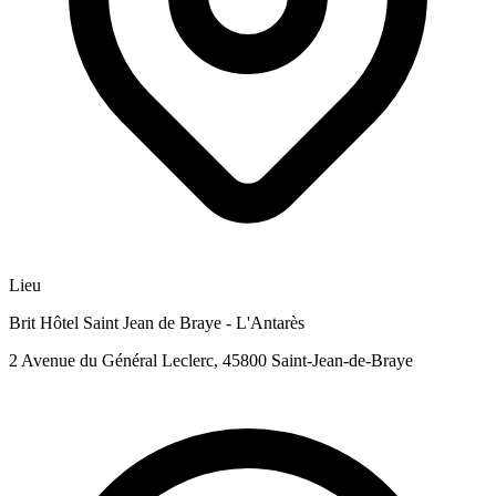
Lieu
Brit Hôtel Saint Jean de Braye - L'Antarès
2 Avenue du Général Leclerc, 45800 Saint-Jean-de-Braye