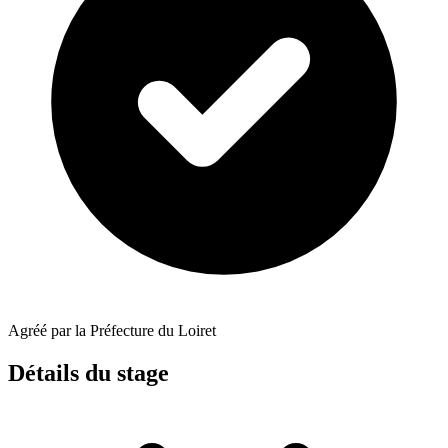
Agréé par la Préfecture du Loiret
Détails du stage