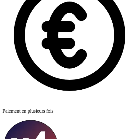
Paiement en plusieurs fois