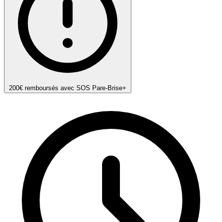
200€ remboursés avec SOS Pare-Brise+