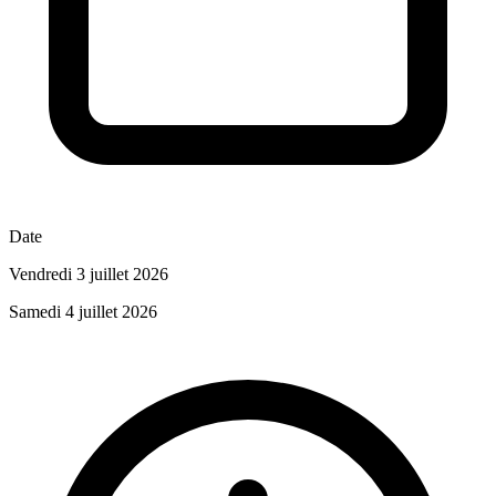
Date
Vendredi 3 juillet 2026
Samedi 4 juillet 2026