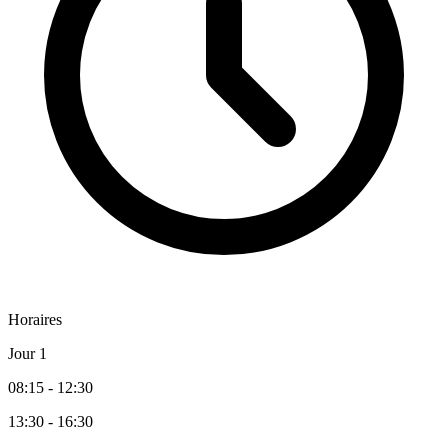
Horaires
Jour 1
08:15 - 12:30
13:30 - 16:30