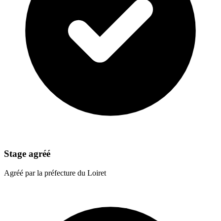
Stage agréé
Agréé par la préfecture du Loiret