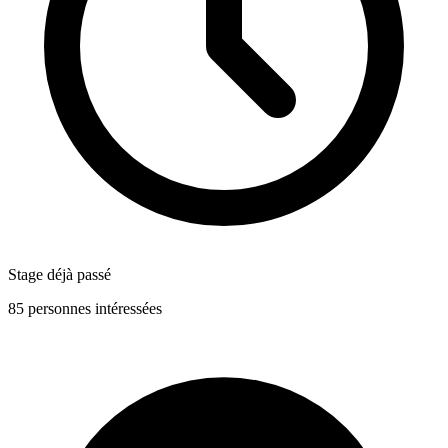
Stage déjà passé
85 personnes intéressées