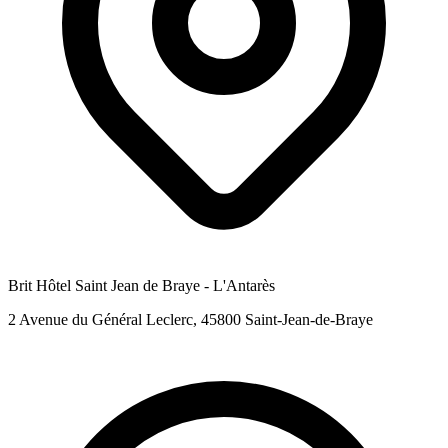
Brit Hôtel Saint Jean de Braye - L'Antarès
2 Avenue du Général Leclerc, 45800 Saint-Jean-de-Braye