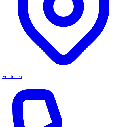
Voir le lieu