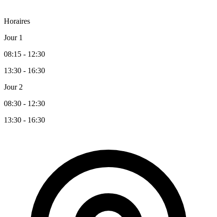
Horaires
Jour 1
08:15 - 12:30
13:30 - 16:30
Jour 2
08:30 - 12:30
13:30 - 16:30