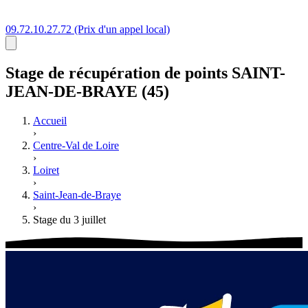
09.72.10.27.72
(Prix d'un appel local)
Stage
de récupération de points
SAINT-
JEAN-DE-BRAYE (45)
Accueil
›
Centre-Val de Loire
›
Loiret
›
Saint-Jean-de-Braye
›
Stage du 3 juillet