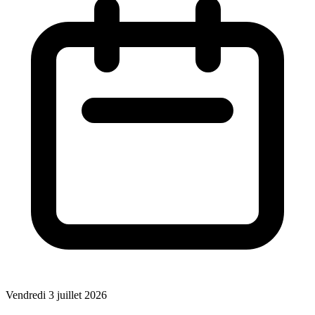
Vendredi 3 juillet 2026