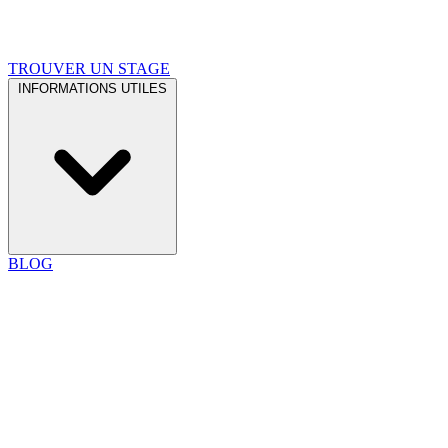
TROUVER UN STAGE
INFORMATIONS UTILES
BLOG