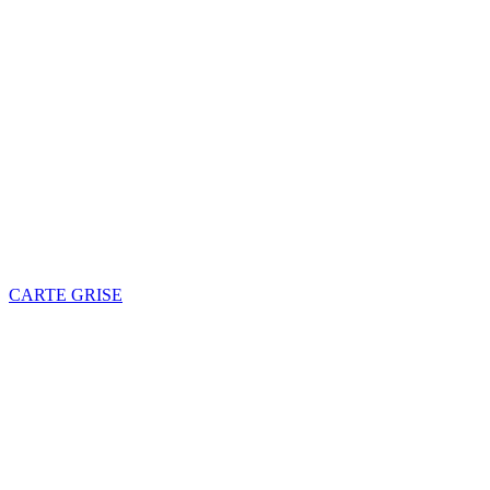
CARTE GRISE