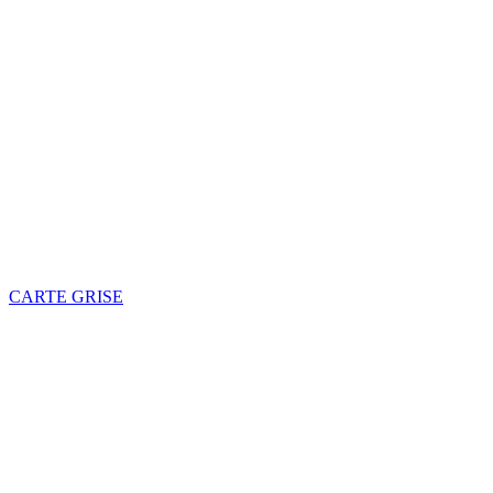
CARTE GRISE