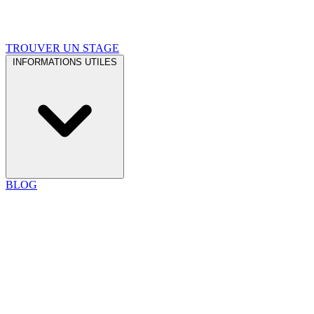
TROUVER UN STAGE
INFORMATIONS UTILES
BLOG