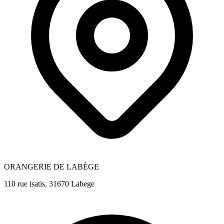
ORANGERIE DE LABÈGE
110 rue isatis, 31670 Labege