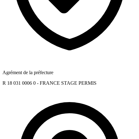
Agrément de la préfecture
R 18 031 0006 0 - FRANCE STAGE PERMIS