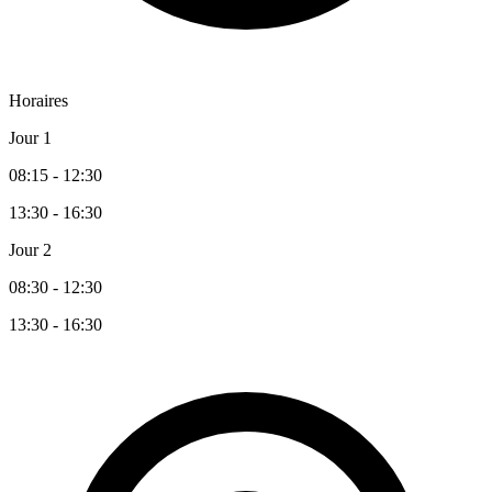
Horaires
Jour 1
08:15 - 12:30
13:30 - 16:30
Jour 2
08:30 - 12:30
13:30 - 16:30