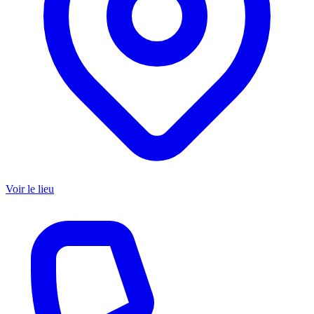
Voir le lieu