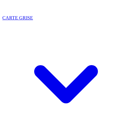
CARTE GRISE