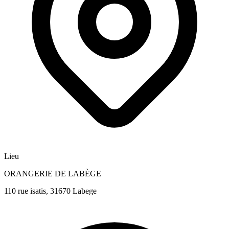
Lieu
ORANGERIE DE LABÈGE
110 rue isatis, 31670 Labege