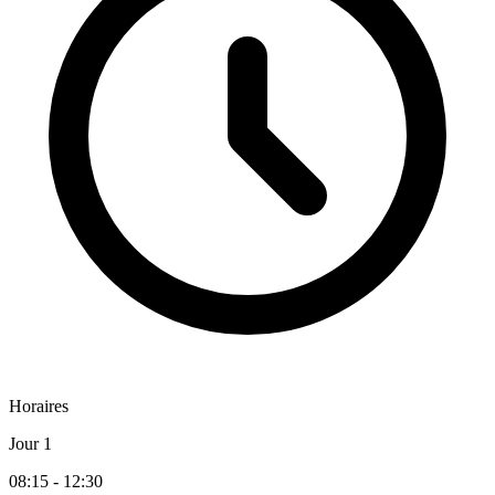
Horaires
Jour 1
08:15 - 12:30