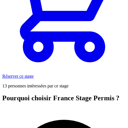
Réserver ce stage
13 personnes intéressées par ce stage
Pourquoi choisir France Stage Permis ?