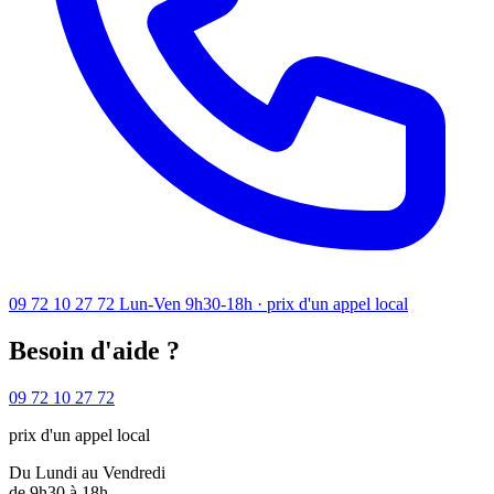
09 72 10 27 72
Lun-Ven 9h30-18h · prix d'un appel local
Besoin d'aide ?
09 72 10 27 72
prix d'un appel local
Du Lundi au Vendredi
de 9h30 à 18h