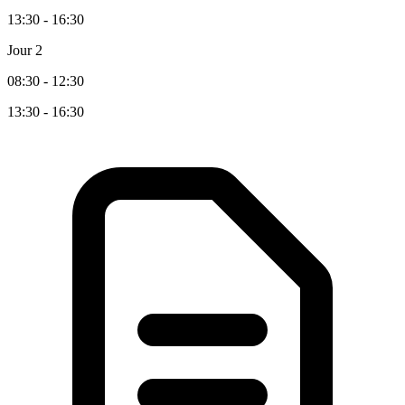
13:30 - 16:30
Jour 2
08:30 - 12:30
13:30 - 16:30