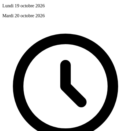
Lundi 19 octobre 2026
Mardi 20 octobre 2026