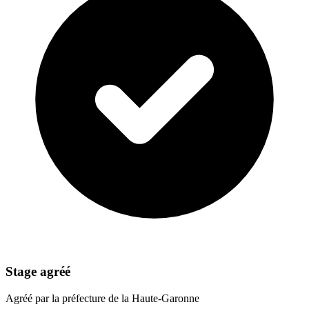
Stage agréé
Agréé par la préfecture de la Haute-Garonne