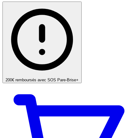
200€ remboursés avec SOS Pare-Brise+