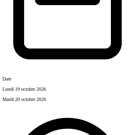
Date
Lundi 19 octobre 2026
Mardi 20 octobre 2026