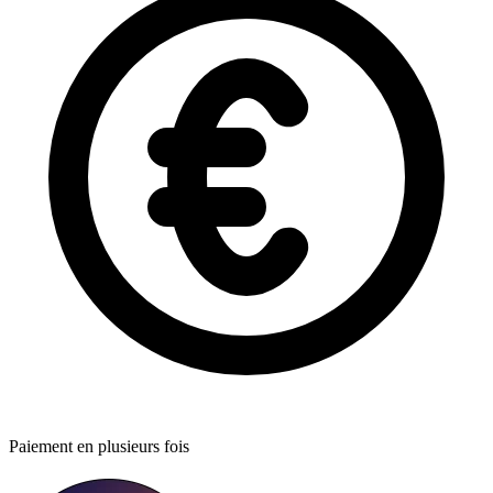
Paiement en plusieurs fois