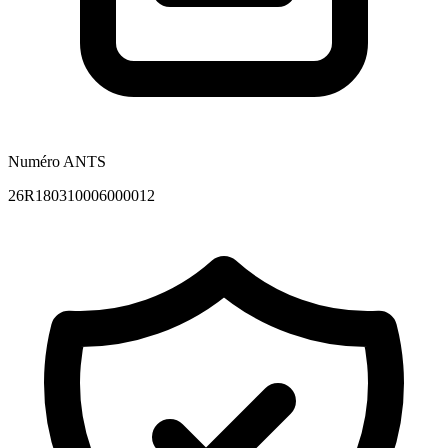
Numéro ANTS
26R180310006000012