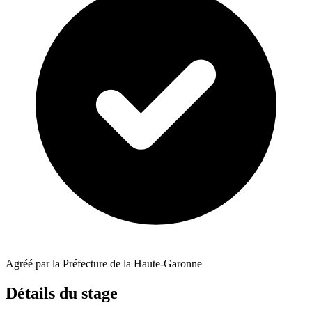
Agréé par la Préfecture de la Haute-Garonne
Détails du stage