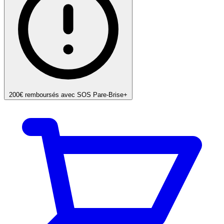
200€ remboursés avec SOS Pare-Brise+