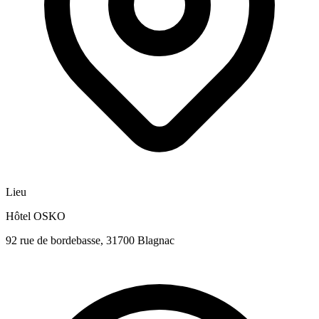
Lieu
Hôtel OSKO
92 rue de bordebasse, 31700 Blagnac