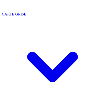
CARTE GRISE