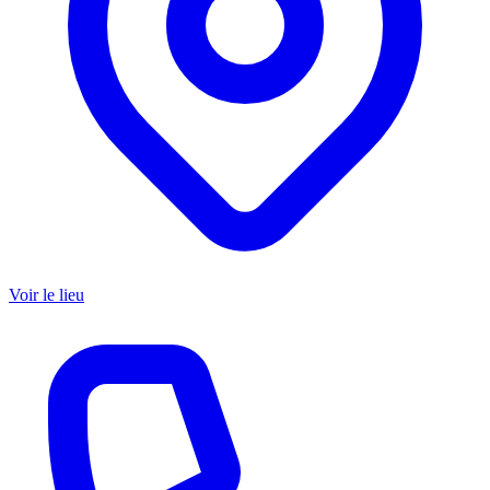
Voir le lieu