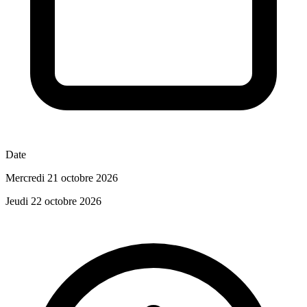
Date
Mercredi 21 octobre 2026
Jeudi 22 octobre 2026