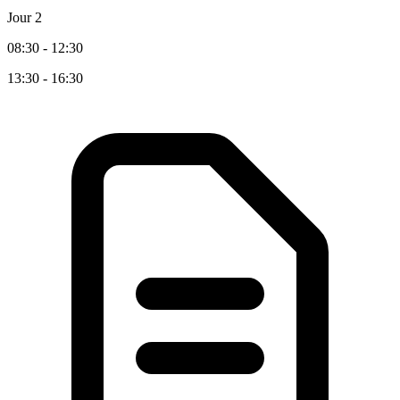
Jour 2
08:30 - 12:30
13:30 - 16:30