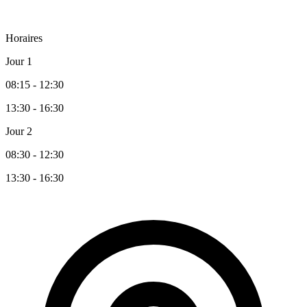
Horaires
Jour 1
08:15 - 12:30
13:30 - 16:30
Jour 2
08:30 - 12:30
13:30 - 16:30