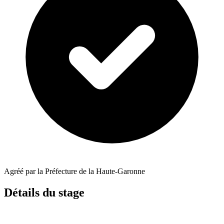
Agréé par la Préfecture de la Haute-Garonne
Détails du stage