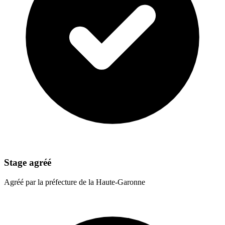
Stage agréé
Agréé par la préfecture de la Haute-Garonne