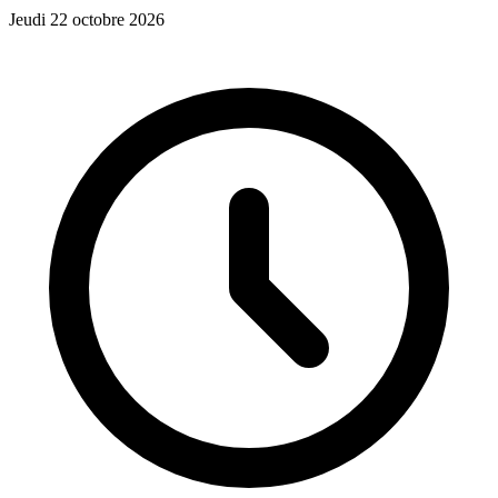
Jeudi 22 octobre 2026