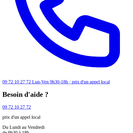
09 72 10 27 72
Lun-Ven 9h30-18h · prix d'un appel local
Besoin d'aide ?
09 72 10 27 72
prix d'un appel local
Du Lundi au Vendredi
de 9h30 à 18h