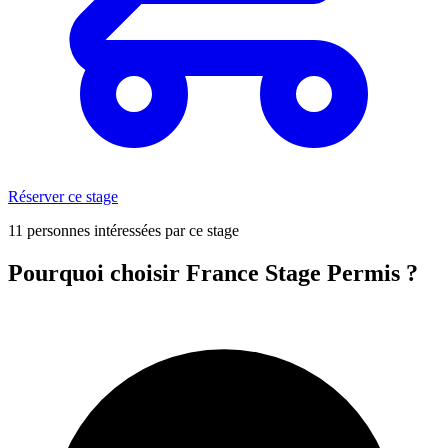
Réserver ce stage
11 personnes intéressées par ce stage
Pourquoi choisir France Stage Permis ?