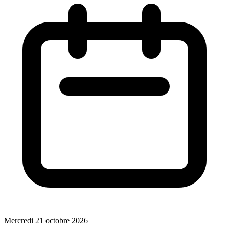
Mercredi 21 octobre 2026