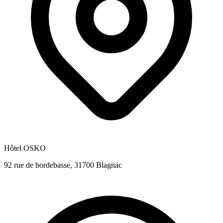
Hôtel OSKO
92 rue de bordebasse, 31700 Blagnac