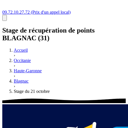
09.72.10.27.72
(Prix d'un appel local)
Stage
de récupération de points
BLAGNAC (31)
Accueil
›
Occitanie
›
Haute-Garonne
›
Blagnac
›
Stage du 21 octobre