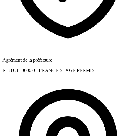
Agrément de la préfecture
R 18 031 0006 0 - FRANCE STAGE PERMIS