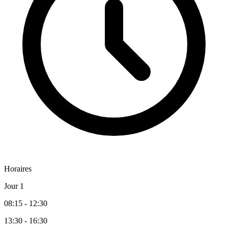
Horaires
Jour 1
08:15 - 12:30
13:30 - 16:30