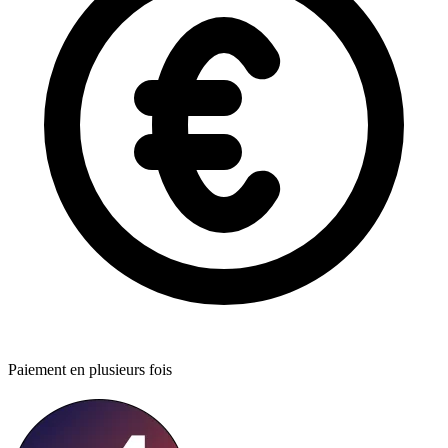
Paiement en plusieurs fois