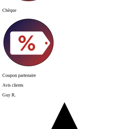
Chèque
Coupon partenaire
Avis clients
Guy R.