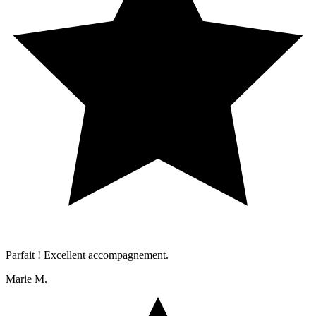
Parfait ! Excellent accompagnement.
Marie M.