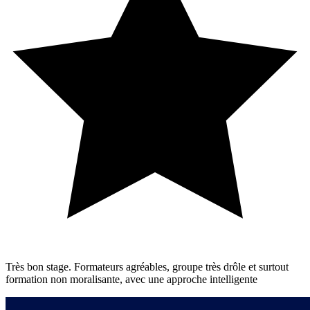
Très bon stage. Formateurs agréables, groupe très drôle et surtout
formation non moralisante, avec une approche intelligente