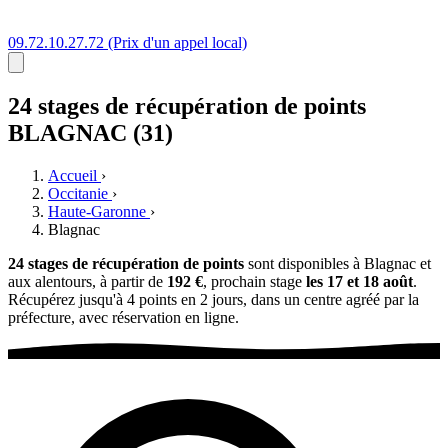
09.72.10.27.72
(Prix d'un appel local)
24 stages
de récupération de points
BLAGNAC (31)
Accueil
›
Occitanie
›
Haute-Garonne
›
Blagnac
24 stages de récupération de points
sont disponibles à Blagnac et
aux alentours, à partir de
192 €
, prochain stage
les 17 et 18 août
.
Récupérez jusqu'à 4 points en 2 jours, dans un centre agréé par la
préfecture, avec réservation en ligne.