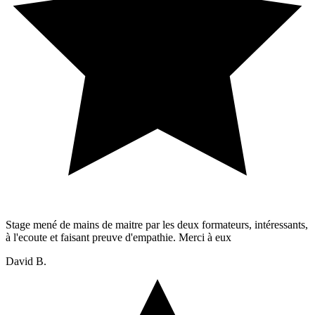
Stage mené de mains de maitre par les deux formateurs, intéressants,
à l'ecoute et faisant preuve d'empathie. Merci à eux
David B.