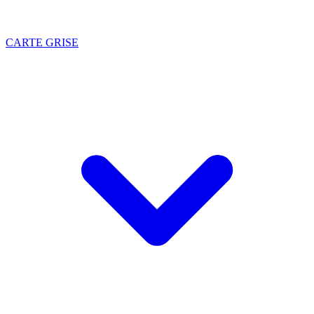
CARTE GRISE