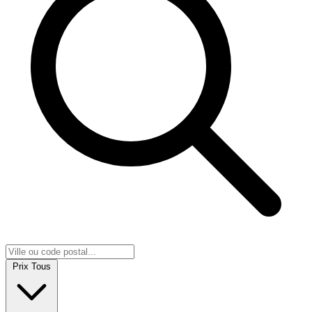
Prix
Tous