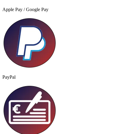
Apple Pay / Google Pay
PayPal