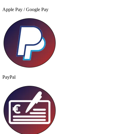
Apple Pay / Google Pay
PayPal