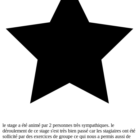
le stage a été animé par 2 personnes très sympathiques. le
déroulement de ce stage s'est très bien passé car les stagiaires ont été
sollicité par des exercices de groupe ce qui nous a permis aussi de