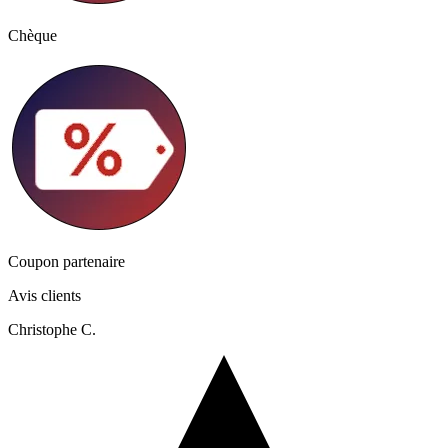
Chèque
Coupon partenaire
Avis clients
Christophe C.