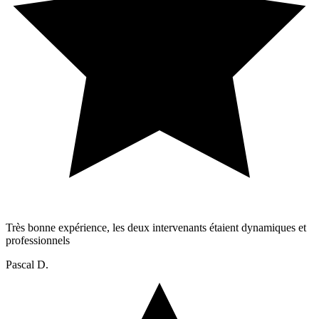
Très bonne expérience, les deux intervenants étaient dynamiques et
professionnels
Pascal D.