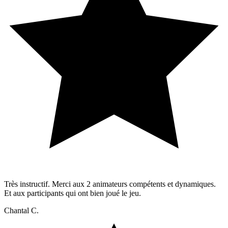
Très instructif. Merci aux 2 animateurs compétents et dynamiques.
Et aux participants qui ont bien joué le jeu.
Chantal C.