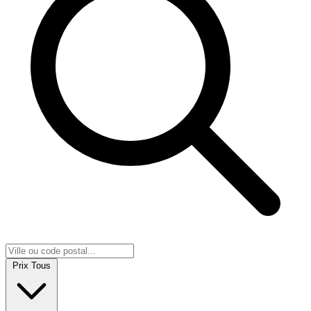
Prix
Tous