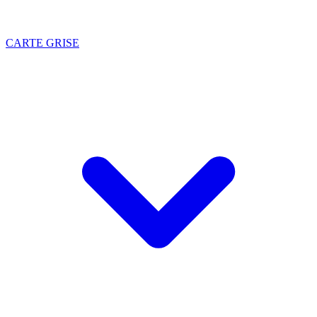
CARTE GRISE