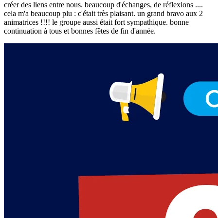
créer des liens entre nous. beaucoup d'échanges, de réflexions ....
cela m'a beaucoup plu : c'était très plaisant. un grand bravo aux 2
animatrices !!!! le groupe aussi était fort sympathique. bonne
continuation à tous et bonnes fêtes de fin d'année.