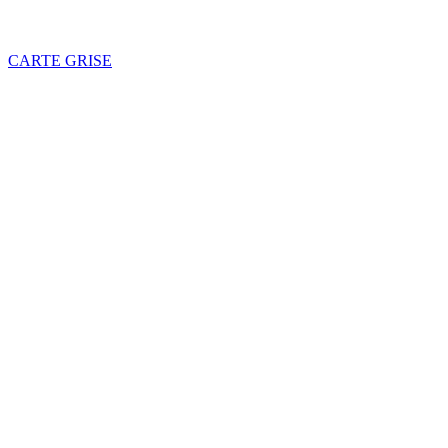
CARTE GRISE