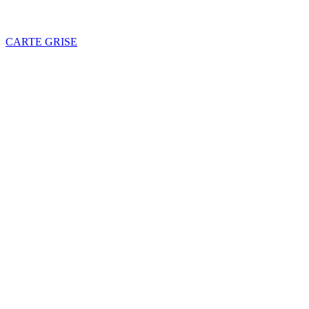
CARTE GRISE