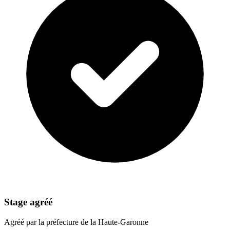
Stage agréé
Agréé par la préfecture de la Haute-Garonne