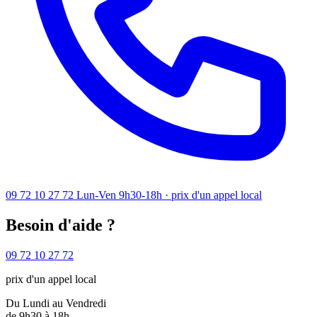
09 72 10 27 72
Lun-Ven 9h30-18h · prix d'un appel local
Besoin d'aide ?
09 72 10 27 72
prix d'un appel local
Du Lundi au Vendredi
de 9h30 à 18h