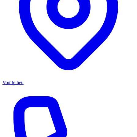
Voir le lieu