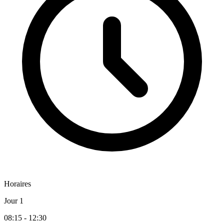
Horaires
Jour 1
08:15 - 12:30