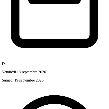
Date
Vendredi 18 septembre 2026
Samedi 19 septembre 2026