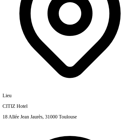
Lieu
CITIZ Hotel
18 Allée Jean Jaurès, 31000 Toulouse