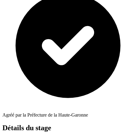
Agréé par la Préfecture de la Haute-Garonne
Détails du stage