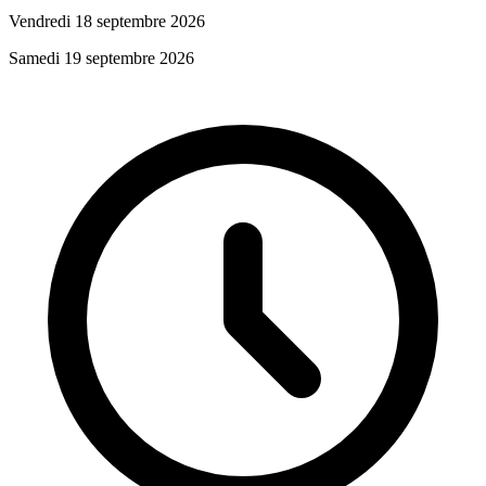
Vendredi 18 septembre 2026
Samedi 19 septembre 2026