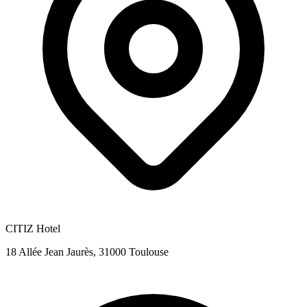
CITIZ Hotel
18 Allée Jean Jaurès, 31000 Toulouse