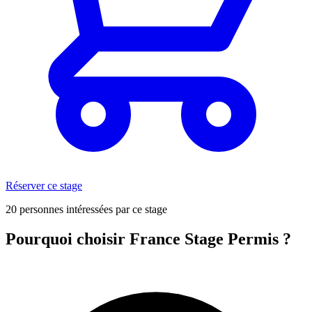
Réserver ce stage
20 personnes intéressées par ce stage
Pourquoi choisir France Stage Permis ?