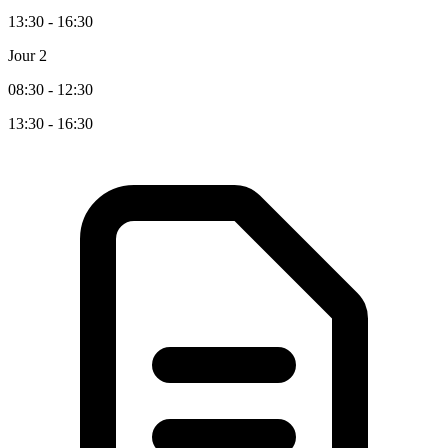
13:30 - 16:30
Jour 2
08:30 - 12:30
13:30 - 16:30