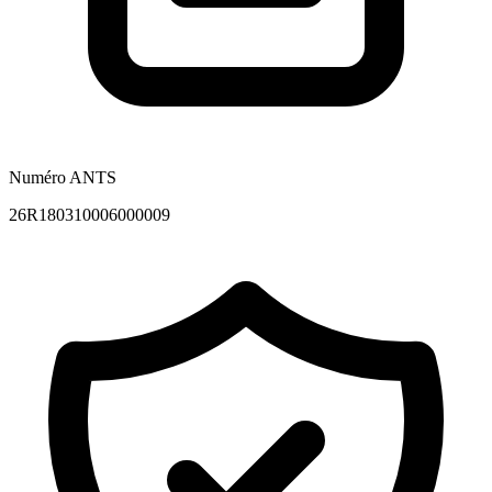
Numéro ANTS
26R180310006000009