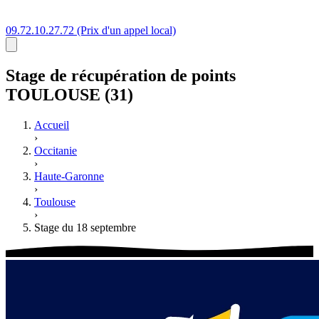
09.72.10.27.72
(Prix d'un appel local)
Stage
de récupération de points
TOULOUSE (31)
Accueil
›
Occitanie
›
Haute-Garonne
›
Toulouse
›
Stage du 18 septembre