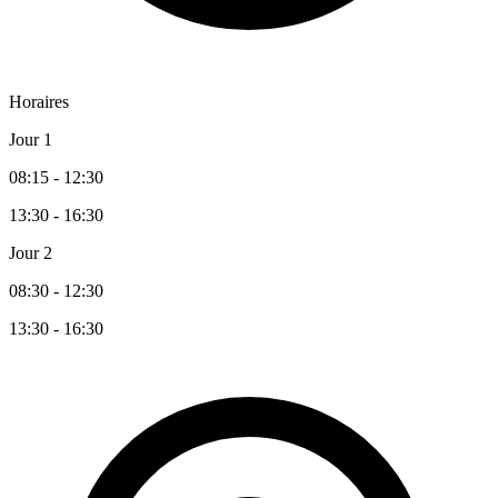
Horaires
Jour 1
08:15 - 12:30
13:30 - 16:30
Jour 2
08:30 - 12:30
13:30 - 16:30