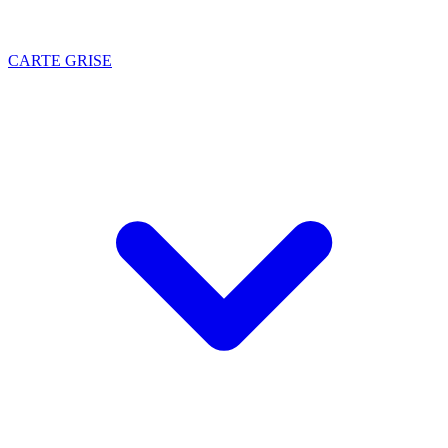
CARTE GRISE