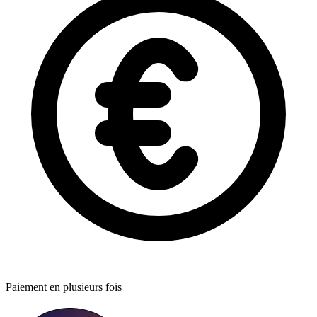
Paiement en plusieurs fois