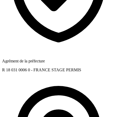
Agrément de la préfecture
R 18 031 0006 0 - FRANCE STAGE PERMIS