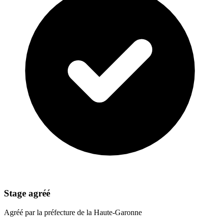
Stage agréé
Agréé par la préfecture de la Haute-Garonne