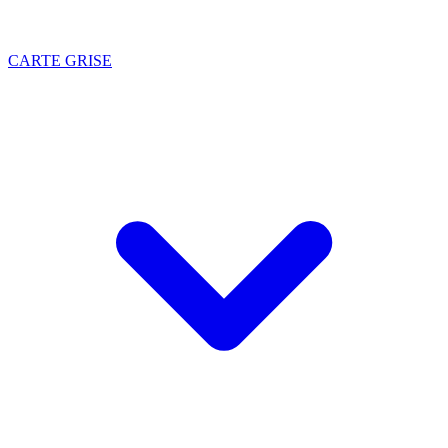
CARTE GRISE