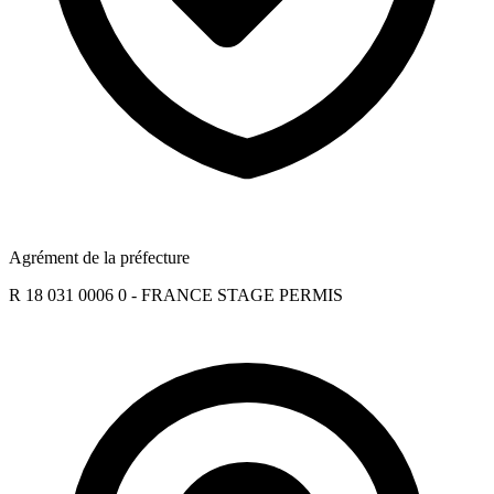
Agrément de la préfecture
R 18 031 0006 0 - FRANCE STAGE PERMIS