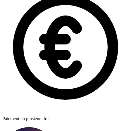
Paiement en plusieurs fois