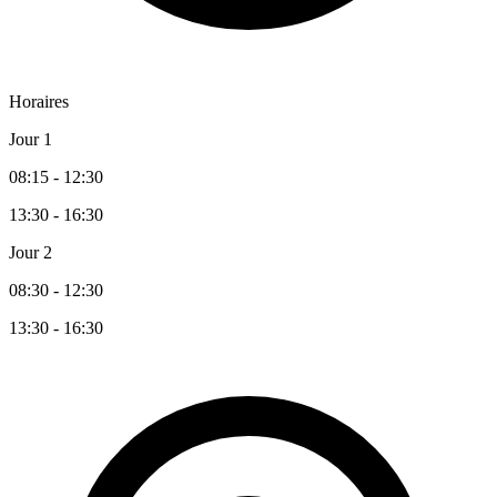
Horaires
Jour 1
08:15 - 12:30
13:30 - 16:30
Jour 2
08:30 - 12:30
13:30 - 16:30