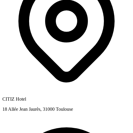
CITIZ Hotel
18 Allée Jean Jaurès, 31000 Toulouse