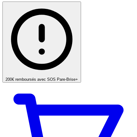
200€ remboursés avec SOS Pare-Brise+