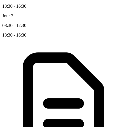
13:30 - 16:30
Jour 2
08:30 - 12:30
13:30 - 16:30