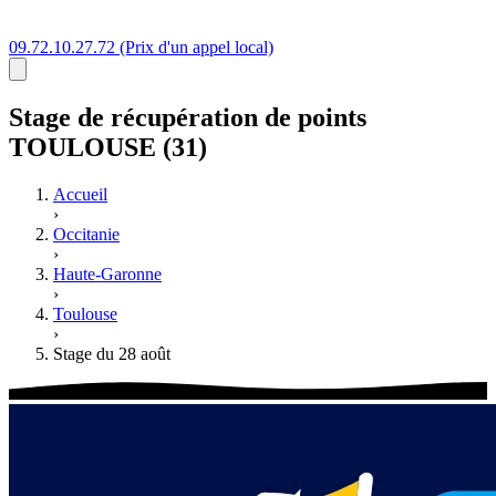
09.72.10.27.72
(Prix d'un appel local)
Stage
de récupération de points
TOULOUSE (31)
Accueil
›
Occitanie
›
Haute-Garonne
›
Toulouse
›
Stage du 28 août