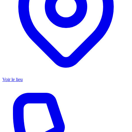
Voir le lieu