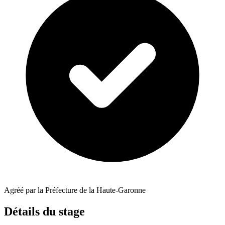
Agréé par la Préfecture de la Haute-Garonne
Détails du stage