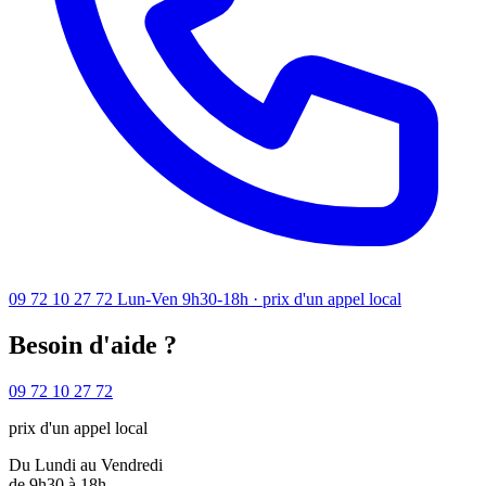
09 72 10 27 72
Lun-Ven 9h30-18h · prix d'un appel local
Besoin d'aide ?
09 72 10 27 72
prix d'un appel local
Du Lundi au Vendredi
de 9h30 à 18h