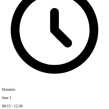
Horaires
Jour 1
08:15 - 12:30