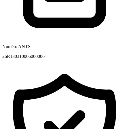
Numéro ANTS
26R180310006000006