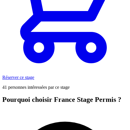
Réserver ce stage
41 personnes intéressées par ce stage
Pourquoi choisir France Stage Permis ?