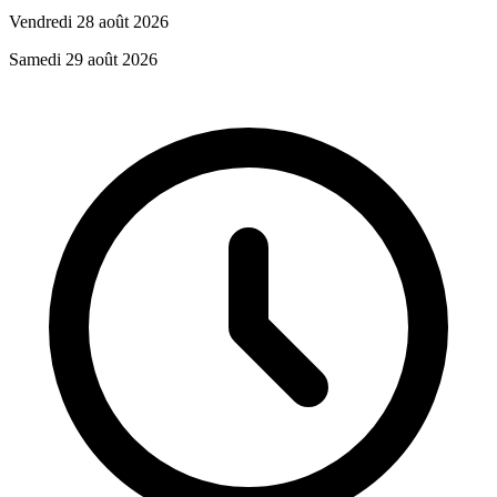
Vendredi 28 août 2026
Samedi 29 août 2026