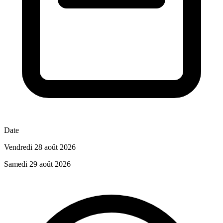
Date
Vendredi 28 août 2026
Samedi 29 août 2026