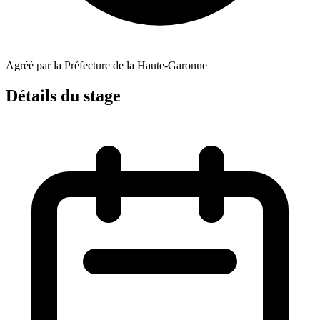
Agréé par la Préfecture de la Haute-Garonne
Détails du stage