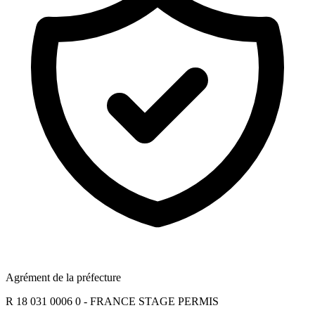
Agrément de la préfecture
R 18 031 0006 0 - FRANCE STAGE PERMIS