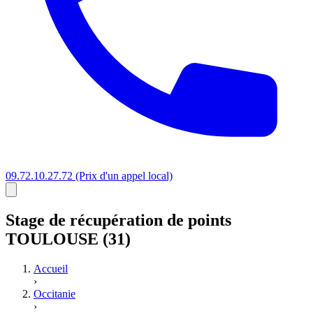
09.72.10.27.72
(Prix d'un appel local)
Stage
de récupération de points
TOULOUSE (31)
Accueil
›
Occitanie
›