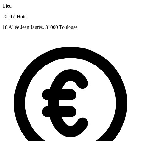
Lieu
CITIZ Hotel
18 Allée Jean Jaurès, 31000 Toulouse