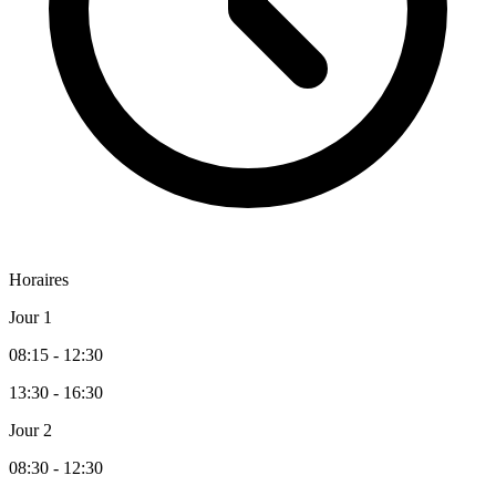
Horaires
Jour 1
08:15 - 12:30
13:30 - 16:30
Jour 2
08:30 - 12:30