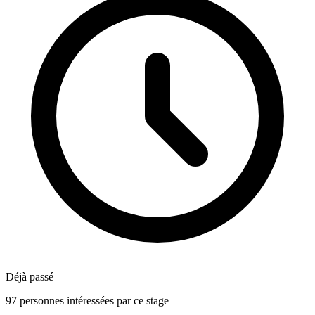
Déjà passé
97 personnes intéressées par ce stage