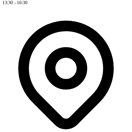
13:30 - 16:30