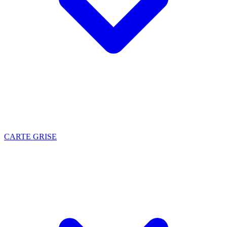
CARTE GRISE