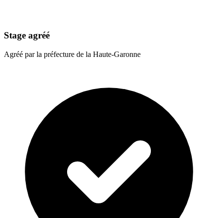
Stage agréé
Agréé par la préfecture de la Haute-Garonne