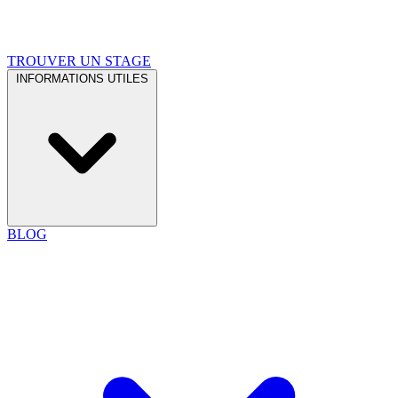
TROUVER UN STAGE
INFORMATIONS UTILES
BLOG