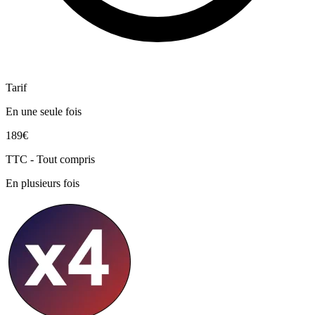
Tarif
En une seule fois
189€
TTC - Tout compris
En plusieurs fois