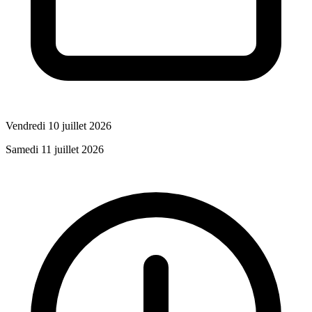
Vendredi 10 juillet 2026
Samedi 11 juillet 2026