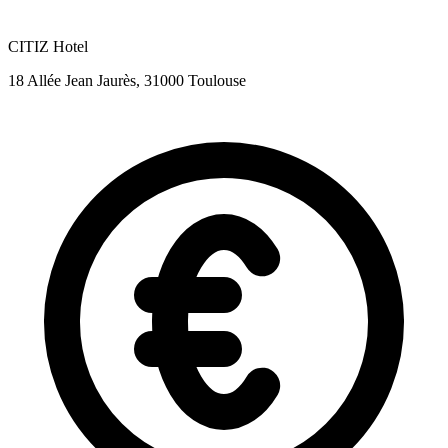
CITIZ Hotel
18 Allée Jean Jaurès, 31000 Toulouse