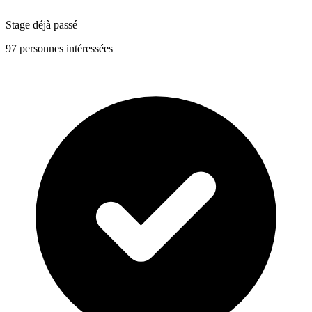
Stage déjà passé
97 personnes intéressées