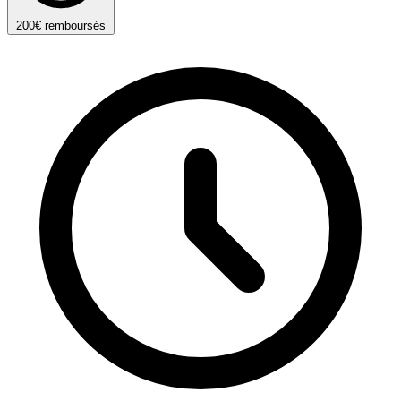
200€ remboursés