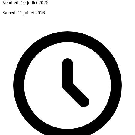
Vendredi 10 juillet 2026
Samedi 11 juillet 2026