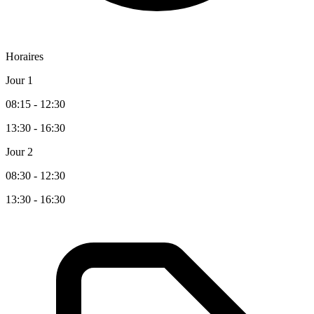
Horaires
Jour 1
08:15 - 12:30
13:30 - 16:30
Jour 2
08:30 - 12:30
13:30 - 16:30