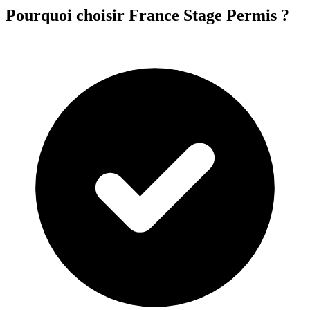
Pourquoi choisir France Stage Permis ?