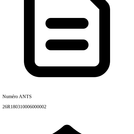
Numéro ANTS
26R180310006000002