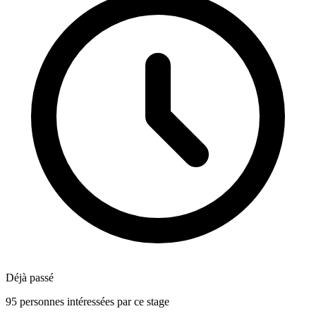
Déjà passé
95 personnes intéressées par ce stage