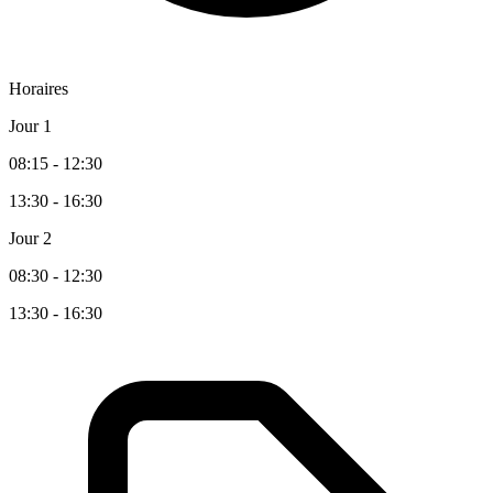
Horaires
Jour 1
08:15 - 12:30
13:30 - 16:30
Jour 2
08:30 - 12:30
13:30 - 16:30