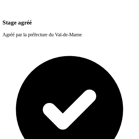
Stage agréé
Agréé par la préfecture du Val-de-Marne