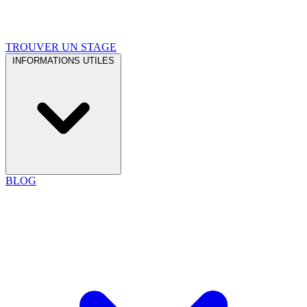
TROUVER UN STAGE
INFORMATIONS UTILES
BLOG