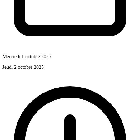
Mercredi 1 octobre 2025
Jeudi 2 octobre 2025