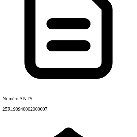
Numéro ANTS
25R190940002000007