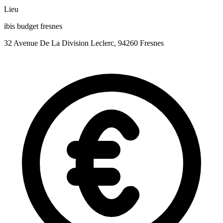
Lieu
ibis budget fresnes
32 Avenue De La Division Leclerc, 94260 Fresnes