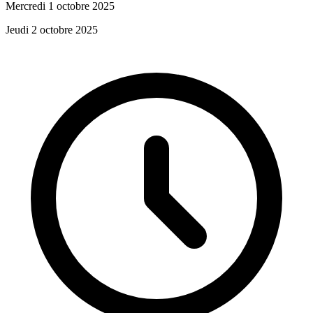
Mercredi 1 octobre 2025
Jeudi 2 octobre 2025