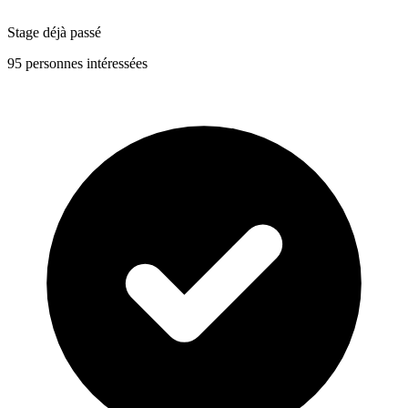
Stage déjà passé
95 personnes intéressées