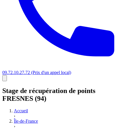
09.72.10.27.72
(Prix d'un appel local)
Stage
de récupération de points
FRESNES (94)
Accueil
›
Île-de-France
›