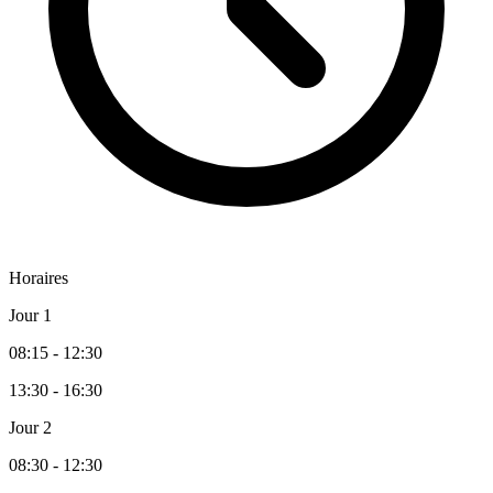
Horaires
Jour 1
08:15 - 12:30
13:30 - 16:30
Jour 2
08:30 - 12:30