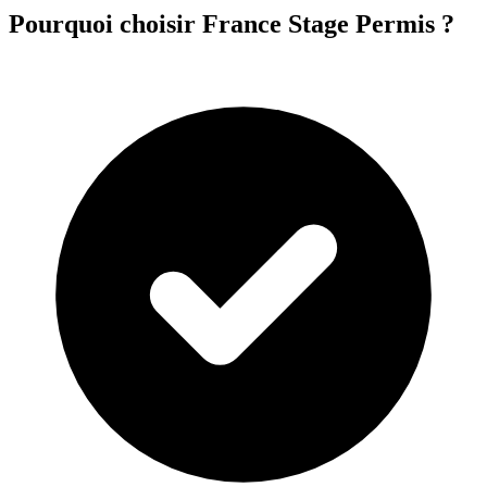
Pourquoi choisir France Stage Permis ?