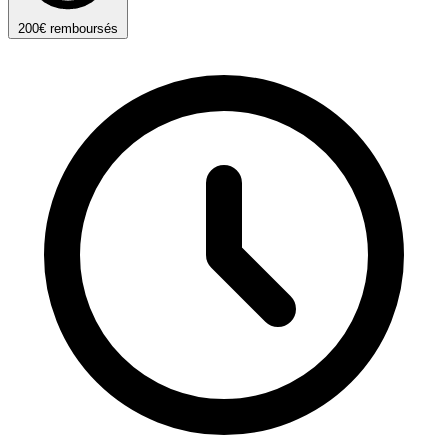
200€ remboursés