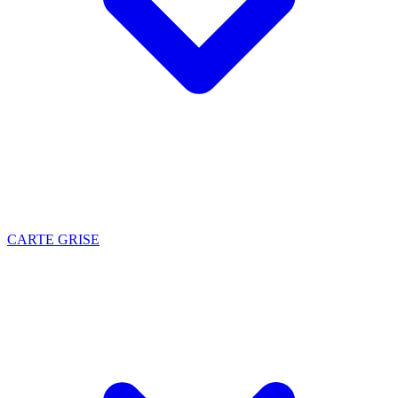
CARTE GRISE