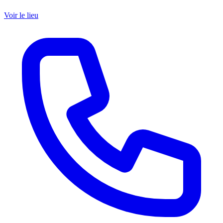
Voir le lieu