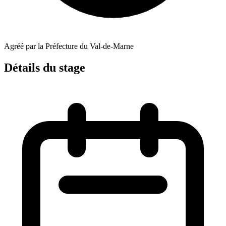
Agréé par la Préfecture du Val-de-Marne
Détails du stage