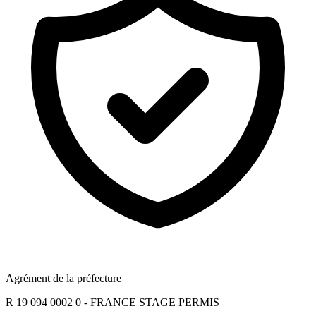
Agrément de la préfecture
R 19 094 0002 0 - FRANCE STAGE PERMIS