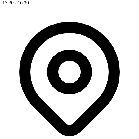
13:30 - 16:30