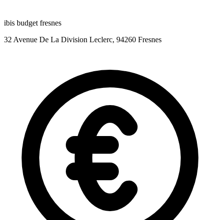
ibis budget fresnes
32 Avenue De La Division Leclerc, 94260 Fresnes