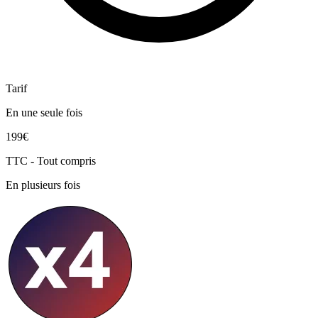
Tarif
En une seule fois
199€
TTC - Tout compris
En plusieurs fois