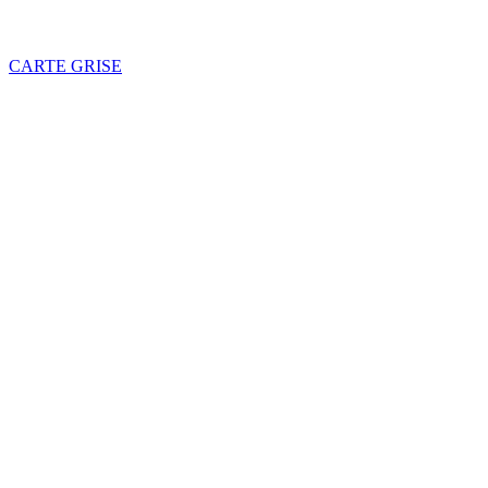
CARTE GRISE