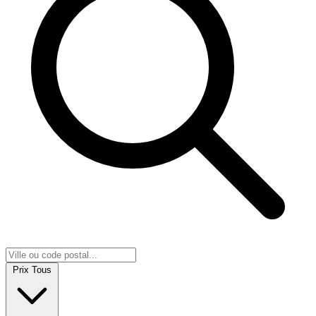
Prix
Tous