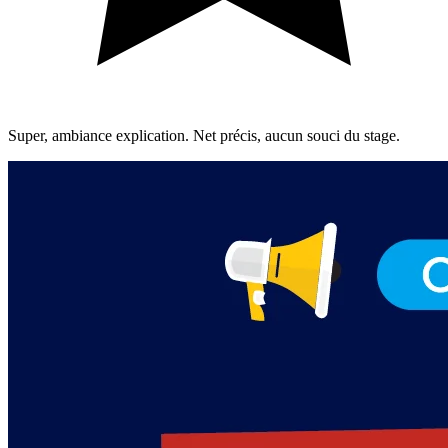
Super, ambiance explication. Net précis, aucun souci du stage.