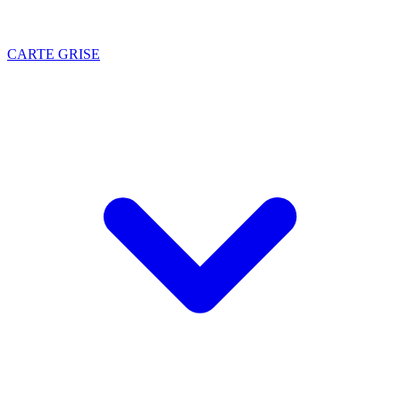
CARTE GRISE