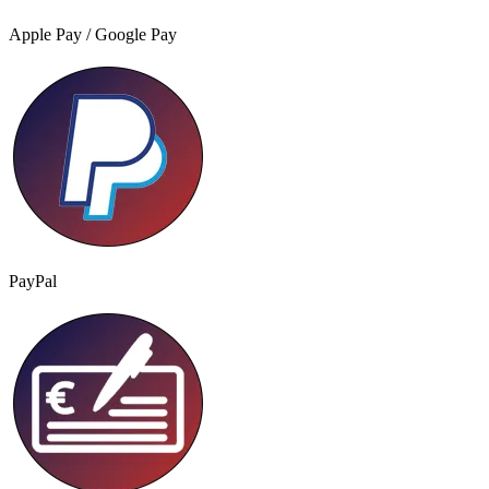
Apple Pay / Google Pay
PayPal