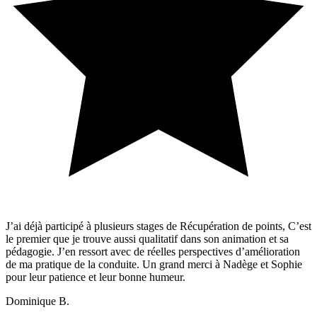
J’ai déjà participé à plusieurs stages de Récupération de points, C’est
le premier que je trouve aussi qualitatif dans son animation et sa
pédagogie. J’en ressort avec de réelles perspectives d’amélioration
de ma pratique de la conduite. Un grand merci à Nadège et Sophie
pour leur patience et leur bonne humeur.
Dominique B.