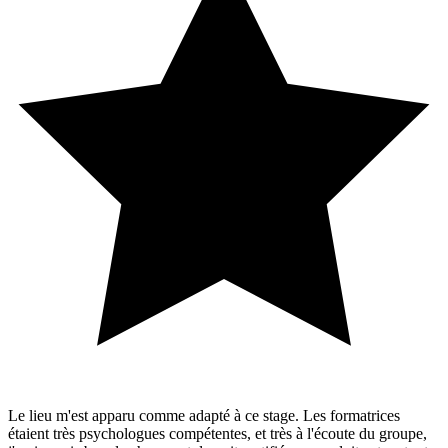
Le lieu m'est apparu comme adapté à ce stage. Les formatrices
étaient très psychologues compétentes, et très à l'écoute du groupe,