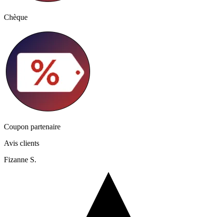
Chèque
Coupon partenaire
Avis clients
Fizanne S.