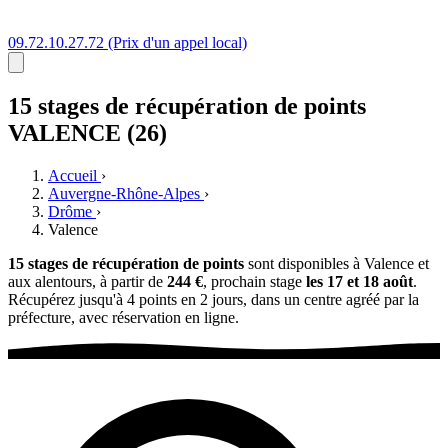
09.72.10.27.72
(Prix d'un appel local)
15 stages
de récupération de points
VALENCE (26)
Accueil
›
Auvergne-Rhône-Alpes
›
Drôme
›
Valence
15 stages de récupération de points
sont disponibles à Valence et
aux alentours, à partir de
244 €
, prochain stage
les 17 et 18 août
.
Récupérez jusqu'à 4 points en 2 jours, dans un centre agréé par la
préfecture, avec réservation en ligne.