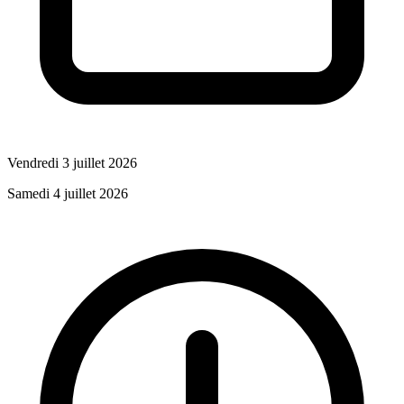
Vendredi 3 juillet 2026
Samedi 4 juillet 2026