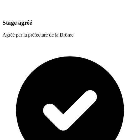
Stage agréé
Agréé par la préfecture de la Drôme