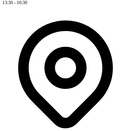
13:30 - 16:30