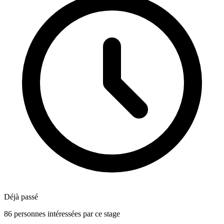
Déjà passé
86 personnes intéressées par ce stage