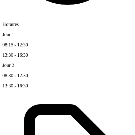
Horaires
Jour 1
08:15 - 12:30
13:30 - 16:30
Jour 2
08:30 - 12:30
13:30 - 16:30