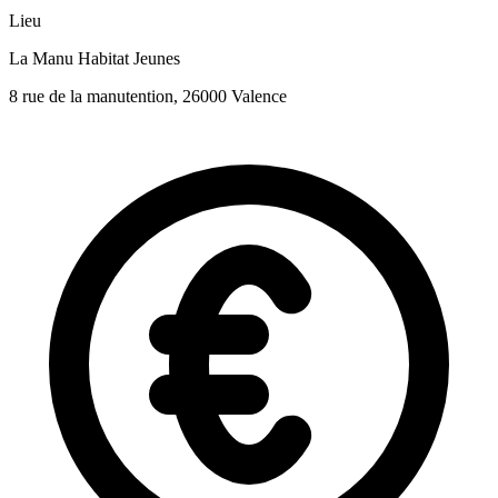
Lieu
La Manu Habitat Jeunes
8 rue de la manutention, 26000 Valence