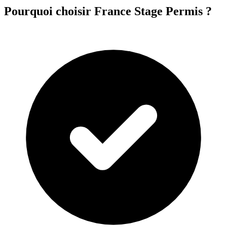
Pourquoi choisir France Stage Permis ?