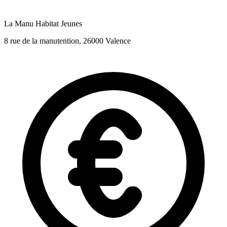
La Manu Habitat Jeunes
8 rue de la manutention, 26000 Valence