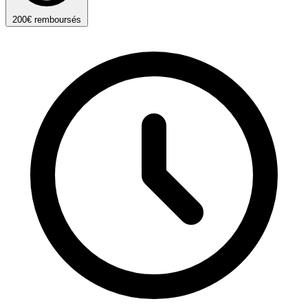
200€ remboursés