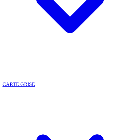
CARTE GRISE