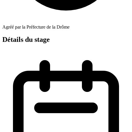
Agréé par la Préfecture de la Drôme
Détails du stage