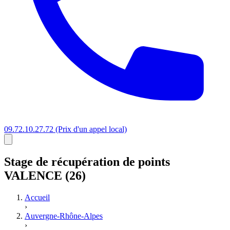
09.72.10.27.72
(Prix d'un appel local)
Stage
de récupération de points
VALENCE (26)
Accueil
›
Auvergne-Rhône-Alpes
›