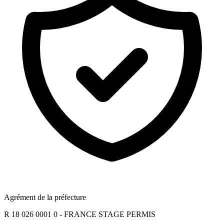
Agrément de la préfecture
R 18 026 0001 0 - FRANCE STAGE PERMIS