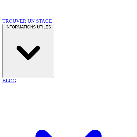
TROUVER UN STAGE
INFORMATIONS UTILES
BLOG