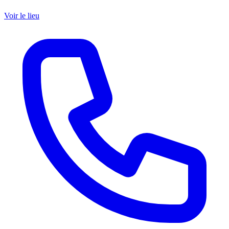
Voir le lieu