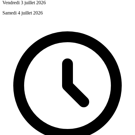
Vendredi 3 juillet 2026
Samedi 4 juillet 2026