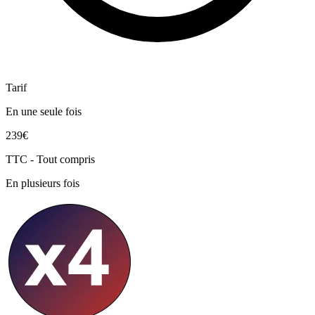
Tarif
En une seule fois
239€
TTC - Tout compris
En plusieurs fois