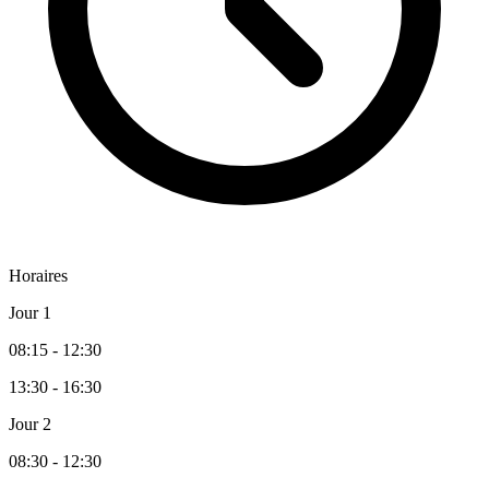
Horaires
Jour 1
08:15 - 12:30
13:30 - 16:30
Jour 2
08:30 - 12:30