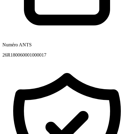
Numéro ANTS
26R180060001000017