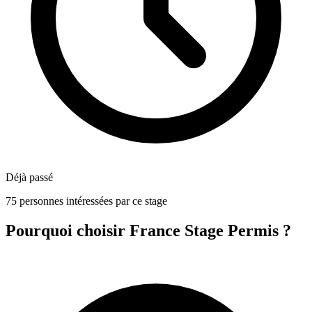
Déjà passé
75 personnes intéressées par ce stage
Pourquoi choisir France Stage Permis ?