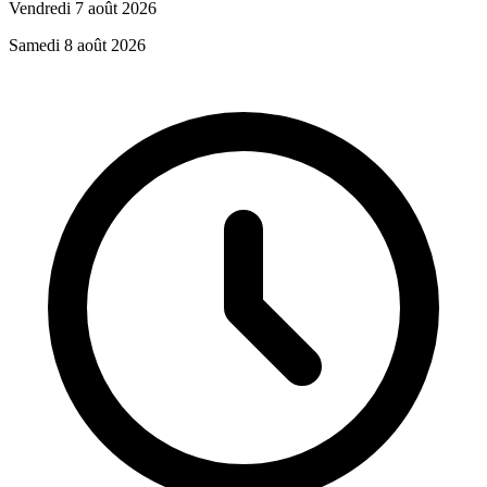
Vendredi 7 août 2026
Samedi 8 août 2026