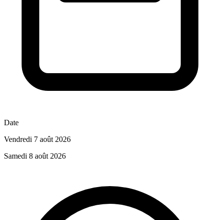
Date
Vendredi 7 août 2026
Samedi 8 août 2026