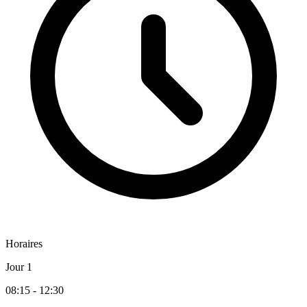
Horaires
Jour 1
08:15 - 12:30