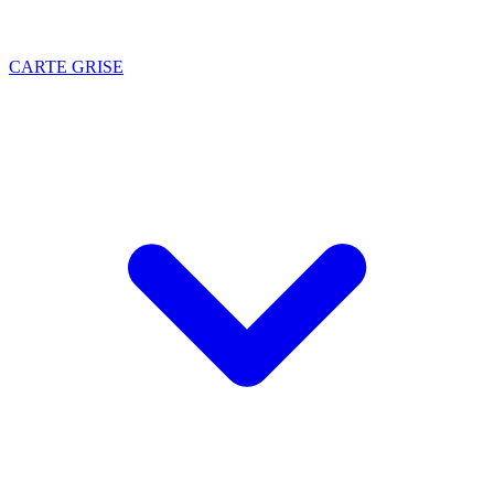
CARTE GRISE