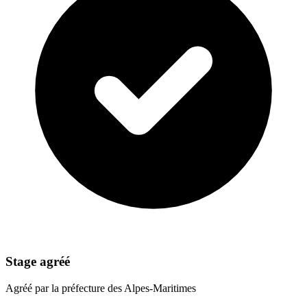
Stage agréé
Agréé par la préfecture des Alpes-Maritimes