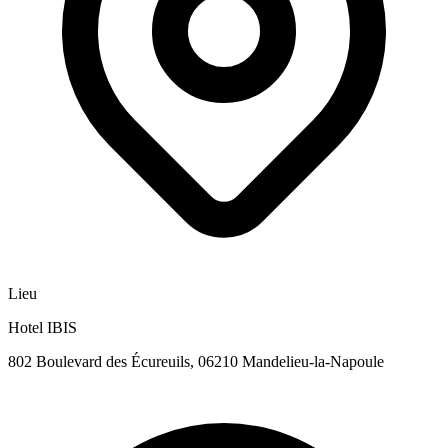
Lieu
Hotel IBIS
802 Boulevard des Écureuils, 06210 Mandelieu-la-Napoule