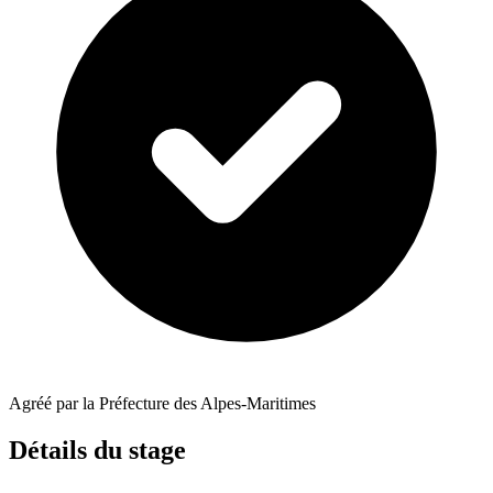
Agréé par la Préfecture des Alpes-Maritimes
Détails du stage