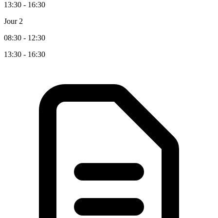
13:30 - 16:30
Jour 2
08:30 - 12:30
13:30 - 16:30