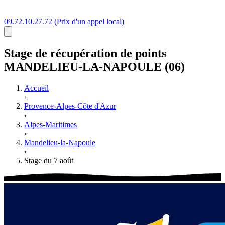
09.72.10.27.72
(Prix d'un appel local)
Stage
de récupération de points
MANDELIEU-LA-NAPOULE (06)
Accueil
›
Provence-Alpes-Côte d'Azur
›
Alpes-Maritimes
›
Mandelieu-la-Napoule
›
Stage du 7 août