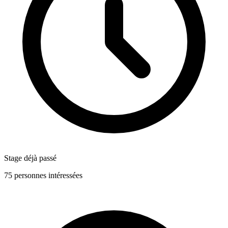
Stage déjà passé
75 personnes intéressées