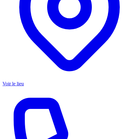
Voir le lieu