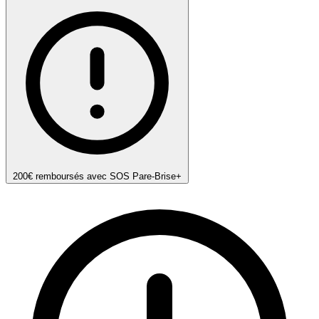
200€ remboursés avec SOS Pare-Brise+