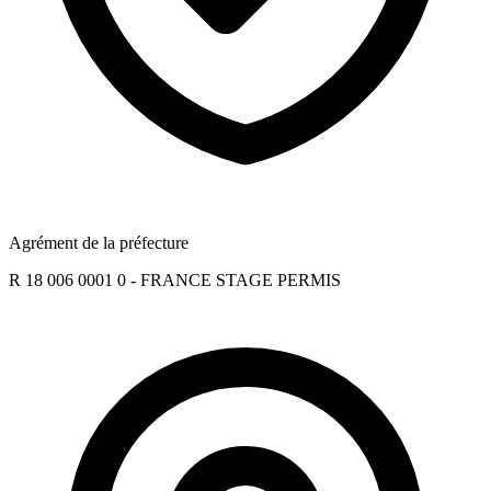
Agrément de la préfecture
R 18 006 0001 0 - FRANCE STAGE PERMIS