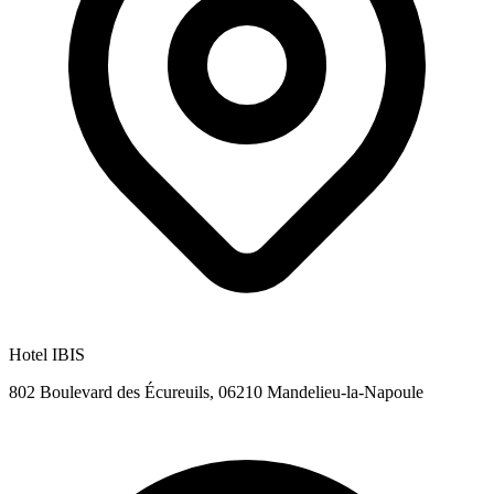
Hotel IBIS
802 Boulevard des Écureuils, 06210 Mandelieu-la-Napoule