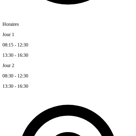
Horaires
Jour 1
08:15 - 12:30
13:30 - 16:30
Jour 2
08:30 - 12:30
13:30 - 16:30