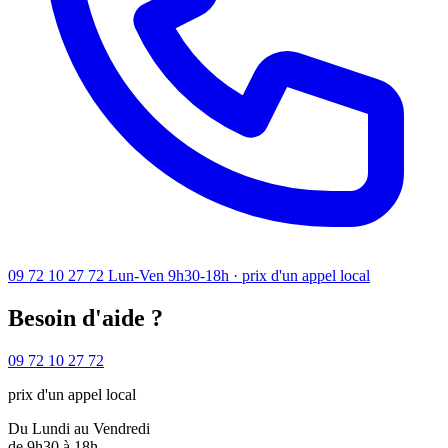
09 72 10 27 72
Lun-Ven 9h30-18h · prix d'un appel local
Besoin d'aide ?
09 72 10 27 72
prix d'un appel local
Du Lundi au Vendredi
de 9h30 à 18h