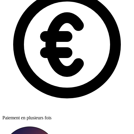
Paiement en plusieurs fois