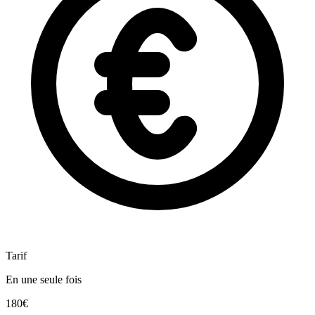
Tarif
En une seule fois
180€