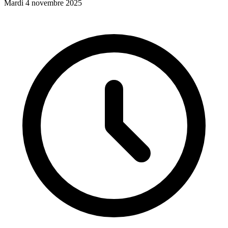
Mardi 4 novembre 2025