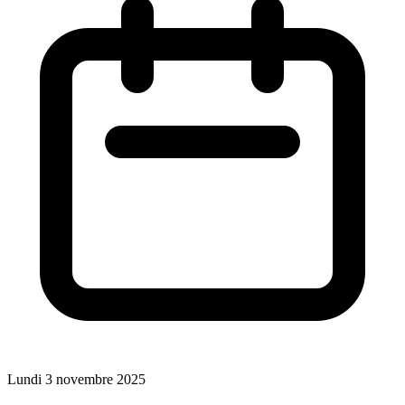
Lundi 3 novembre 2025