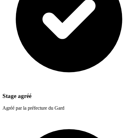
Stage agréé
Agréé par la préfecture du Gard