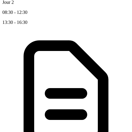
Jour 2
08:30 - 12:30
13:30 - 16:30