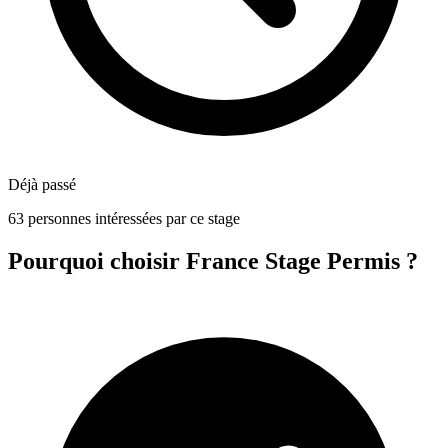
Déjà passé
63 personnes intéressées par ce stage
Pourquoi choisir France Stage Permis ?