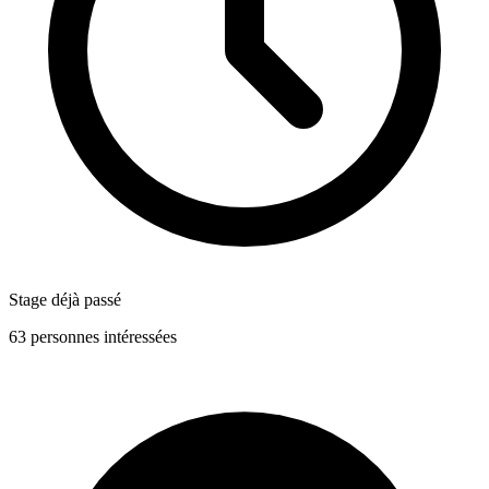
Stage déjà passé
63 personnes intéressées