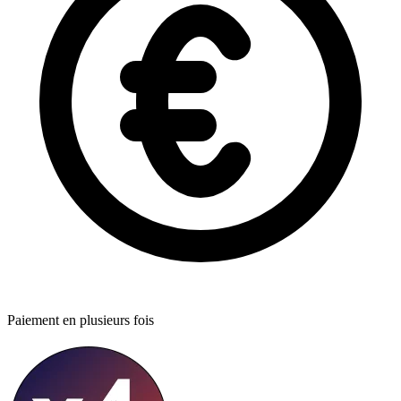
Paiement en plusieurs fois