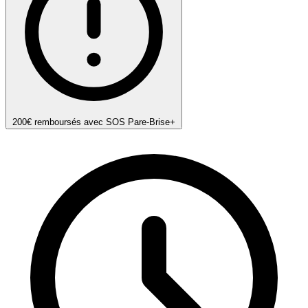
200€ remboursés avec SOS Pare-Brise+