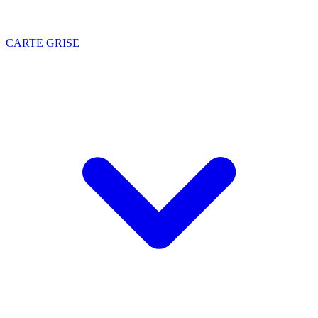
CARTE GRISE