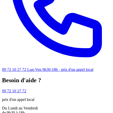
09 72 10 27 72
Lun-Ven 9h30-18h · prix d'un appel local
Besoin d'aide ?
09 72 10 27 72
prix d'un appel local
Du Lundi au Vendredi
de 9h30 à 18h