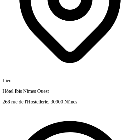
Lieu
Hôtel Ibis Nîmes Ouest
268 rue de l'Hostellerie, 30900 Nîmes