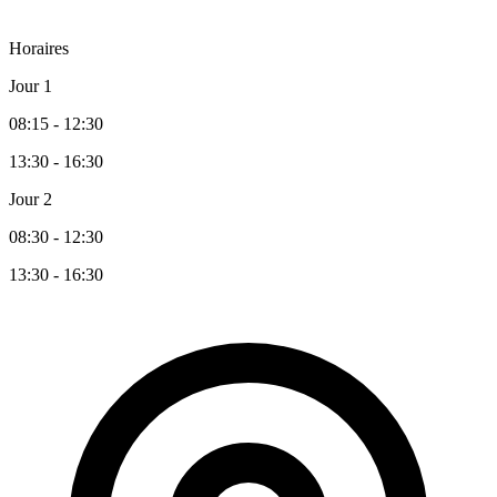
Horaires
Jour 1
08:15 - 12:30
13:30 - 16:30
Jour 2
08:30 - 12:30
13:30 - 16:30