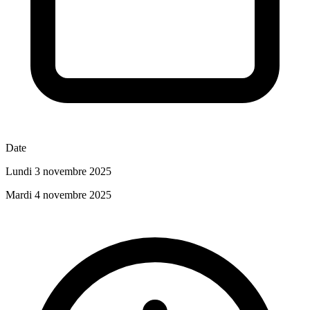
Date
Lundi 3 novembre 2025
Mardi 4 novembre 2025