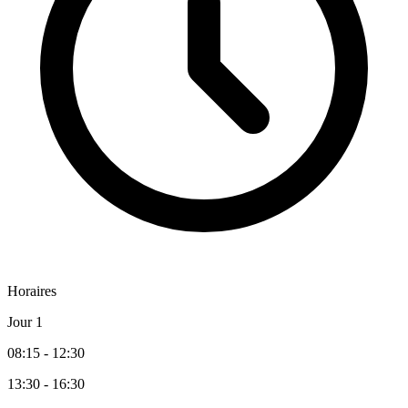
Horaires
Jour 1
08:15 - 12:30
13:30 - 16:30