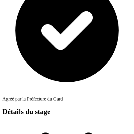
Agréé par la Préfecture du Gard
Détails du stage