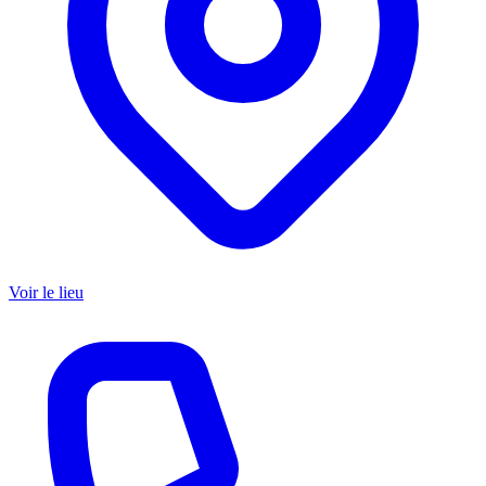
Voir le lieu