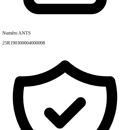
Numéro ANTS
25R190300004000008