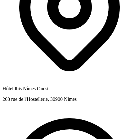
Hôtel Ibis Nîmes Ouest
268 rue de l'Hostellerie, 30900 Nîmes