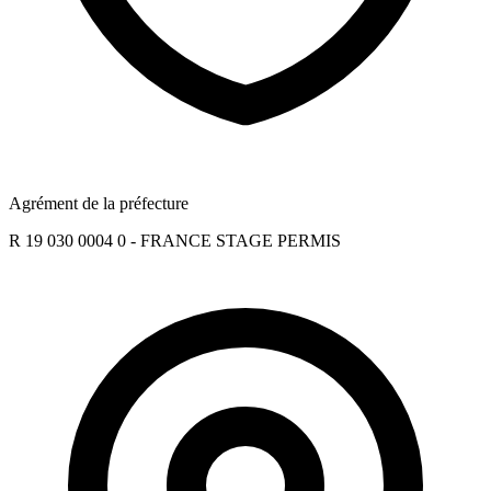
Agrément de la préfecture
R 19 030 0004 0 - FRANCE STAGE PERMIS