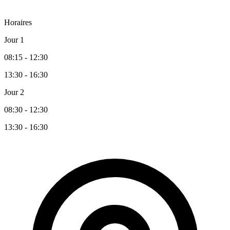
Horaires
Jour 1
08:15 - 12:30
13:30 - 16:30
Jour 2
08:30 - 12:30
13:30 - 16:30