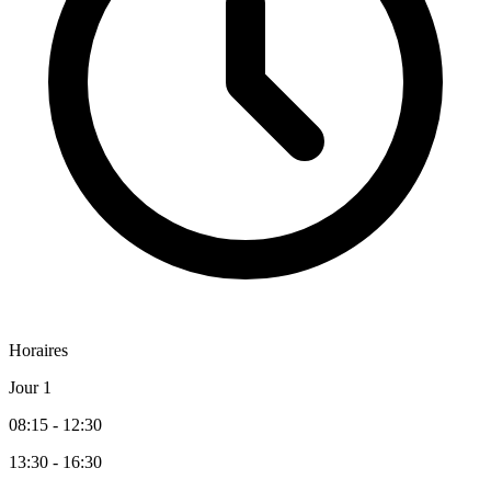
Horaires
Jour 1
08:15 - 12:30
13:30 - 16:30