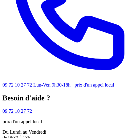
09 72 10 27 72
Lun-Ven 9h30-18h · prix d'un appel local
Besoin d'aide ?
09 72 10 27 72
prix d'un appel local
Du Lundi au Vendredi
de 9h30 à 18h