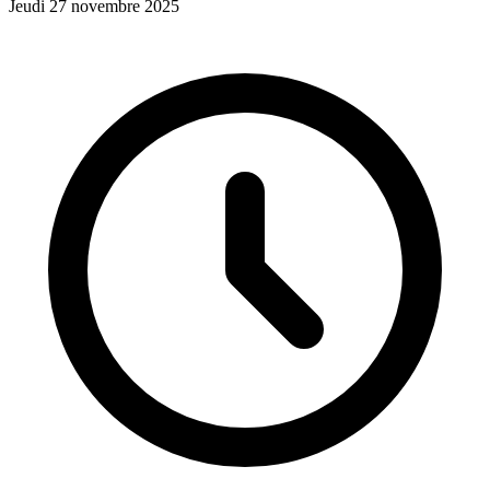
Jeudi 27 novembre 2025