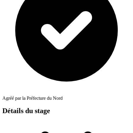
Agréé par la Préfecture du Nord
Détails du stage