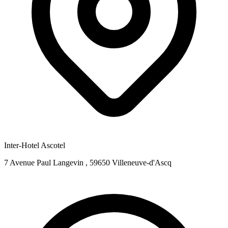
Inter-Hotel Ascotel
7 Avenue Paul Langevin , 59650 Villeneuve-d'Ascq