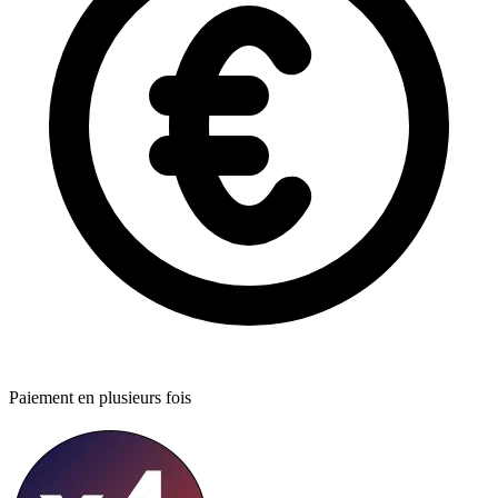
Paiement en plusieurs fois