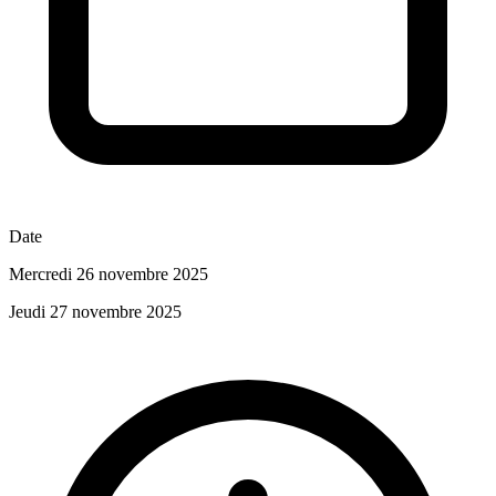
Date
Mercredi 26 novembre 2025
Jeudi 27 novembre 2025