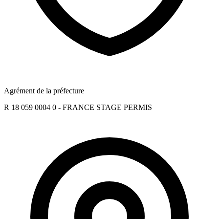
Agrément de la préfecture
R 18 059 0004 0 - FRANCE STAGE PERMIS