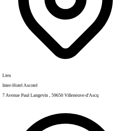
Lieu
Inter-Hotel Ascotel
7 Avenue Paul Langevin , 59650 Villeneuve-d'Ascq