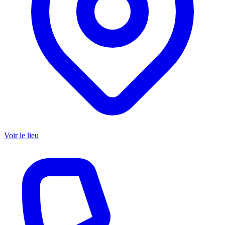
Voir le lieu