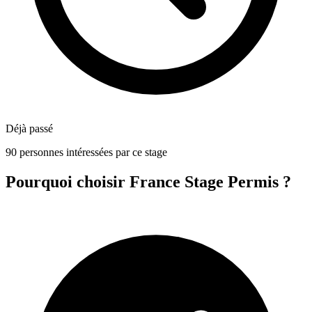
Déjà passé
90 personnes intéressées par ce stage
Pourquoi choisir France Stage Permis ?