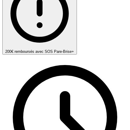
200€ remboursés avec SOS Pare-Brise+