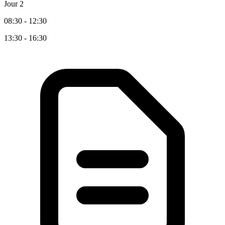
Jour 2
08:30 - 12:30
13:30 - 16:30