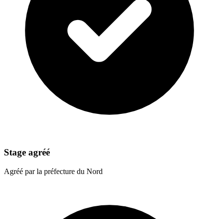
Stage agréé
Agréé par la préfecture du Nord