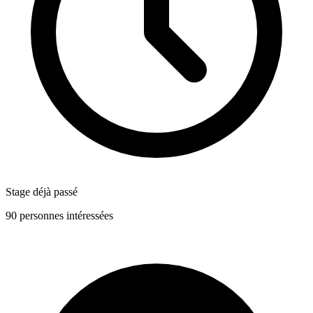
Stage déjà passé
90 personnes intéressées