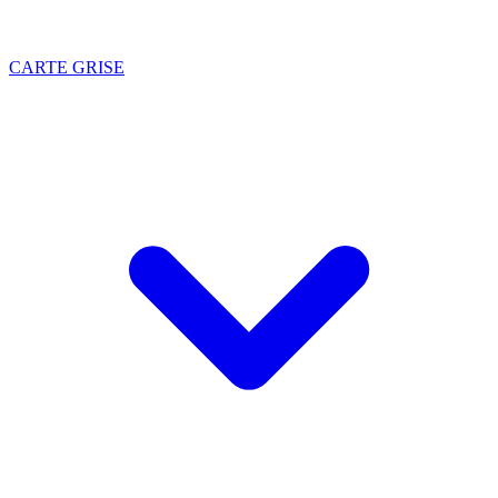
CARTE GRISE