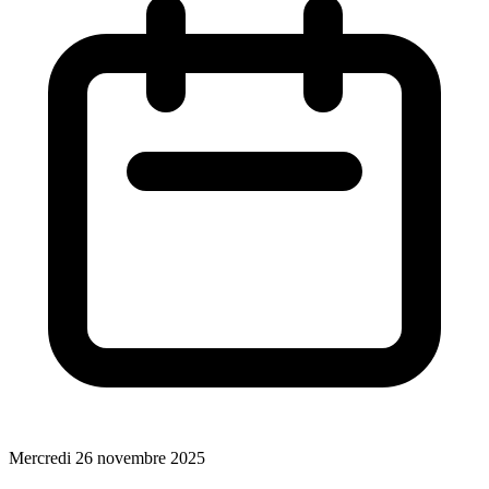
Mercredi 26 novembre 2025