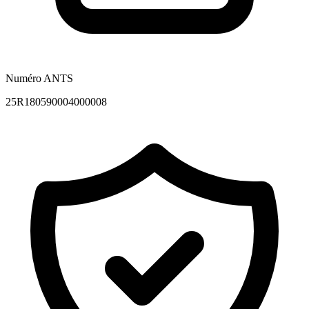
Numéro ANTS
25R180590004000008