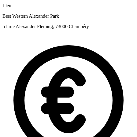
Lieu
Best Western Alexander Park
51 rue Alexander Fleming, 73000 Chambéry