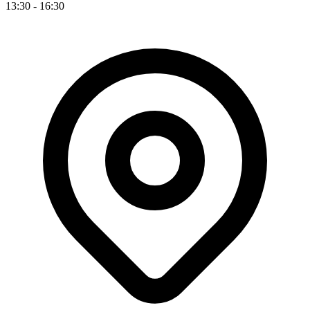
13:30 - 16:30