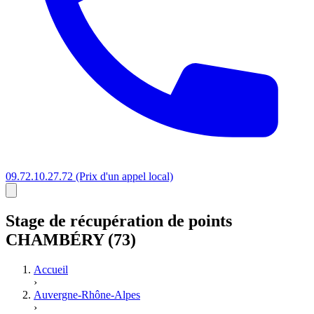
09.72.10.27.72
(Prix d'un appel local)
Stage
de récupération de points
CHAMBÉRY (73)
Accueil
›
Auvergne-Rhône-Alpes
›