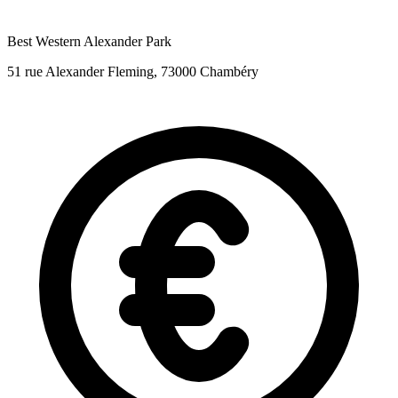
Best Western Alexander Park
51 rue Alexander Fleming, 73000 Chambéry