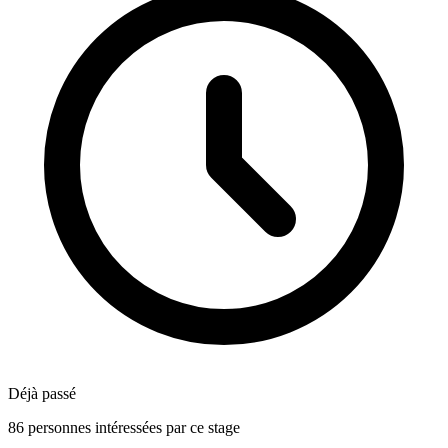
Déjà passé
86 personnes intéressées par ce stage