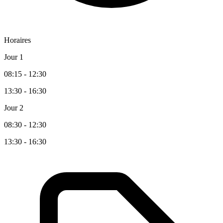
Horaires
Jour 1
08:15 - 12:30
13:30 - 16:30
Jour 2
08:30 - 12:30
13:30 - 16:30