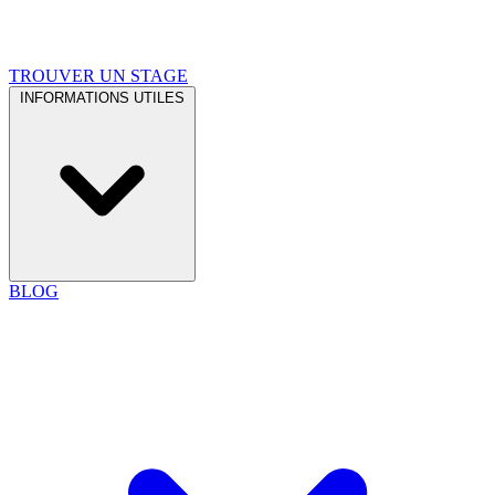
TROUVER UN STAGE
INFORMATIONS UTILES
BLOG