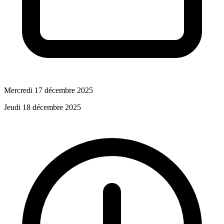
Mercredi 17 décembre 2025
Jeudi 18 décembre 2025