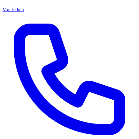
Voir le lieu