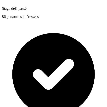
Stage déjà passé
86 personnes intéressées