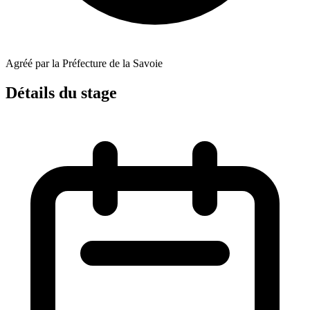
Agréé par la Préfecture de la Savoie
Détails du stage