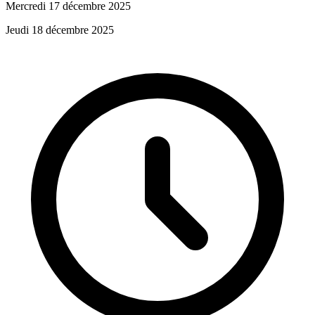
Mercredi 17 décembre 2025
Jeudi 18 décembre 2025