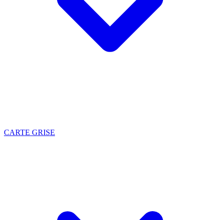
CARTE GRISE