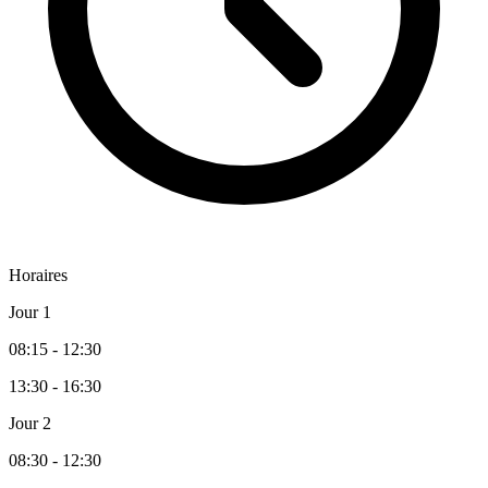
Horaires
Jour 1
08:15 - 12:30
13:30 - 16:30
Jour 2
08:30 - 12:30