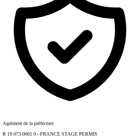
Agrément de la préfecture
R 19 073 0001 0 - FRANCE STAGE PERMIS