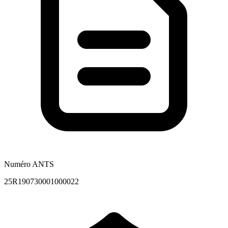
Numéro ANTS
25R190730001000022