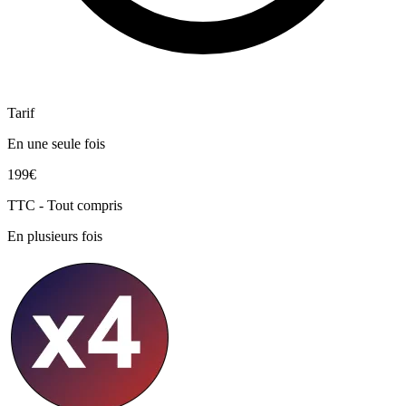
Tarif
En une seule fois
199€
TTC - Tout compris
En plusieurs fois