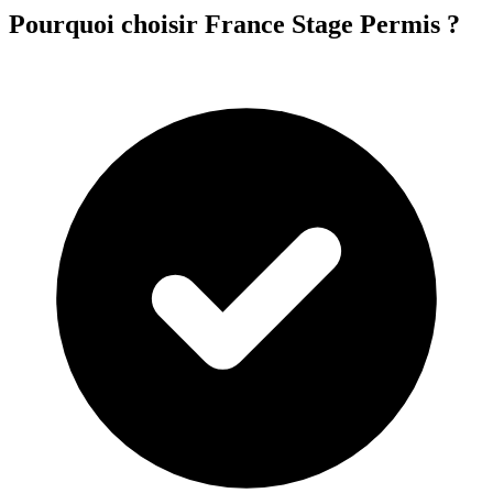
Pourquoi choisir France Stage Permis ?