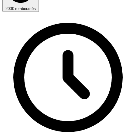
200€ remboursés