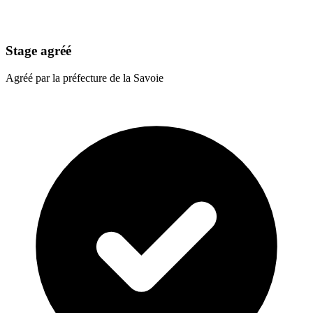
Stage agréé
Agréé par la préfecture de la Savoie