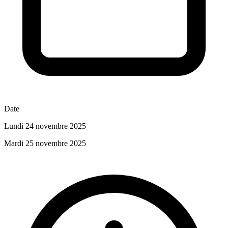
Date
Lundi 24 novembre 2025
Mardi 25 novembre 2025