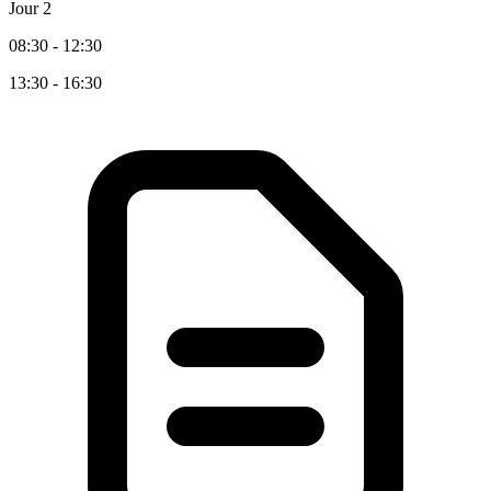
Jour 2
08:30 - 12:30
13:30 - 16:30