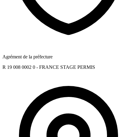
Agrément de la préfecture
R 19 008 0002 0 - FRANCE STAGE PERMIS