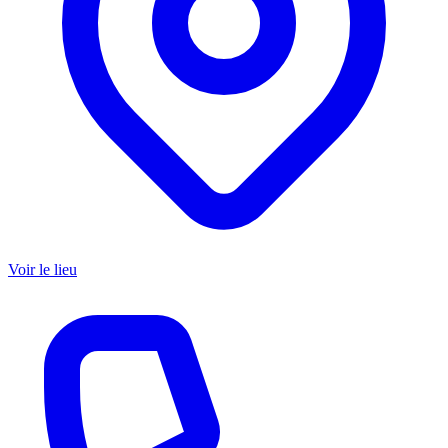
Voir le lieu