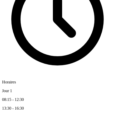
Horaires
Jour 1
08:15 - 12:30
13:30 - 16:30