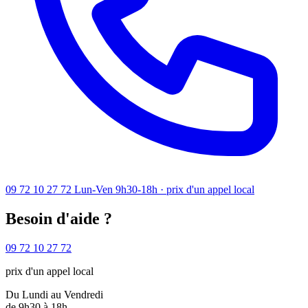
09 72 10 27 72
Lun-Ven 9h30-18h · prix d'un appel local
Besoin d'aide ?
09 72 10 27 72
prix d'un appel local
Du Lundi au Vendredi
de 9h30 à 18h