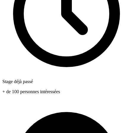
Stage déjà passé
+ de 100 personnes intéressées