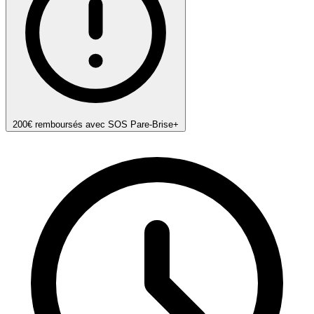
200€ remboursés avec SOS Pare-Brise+