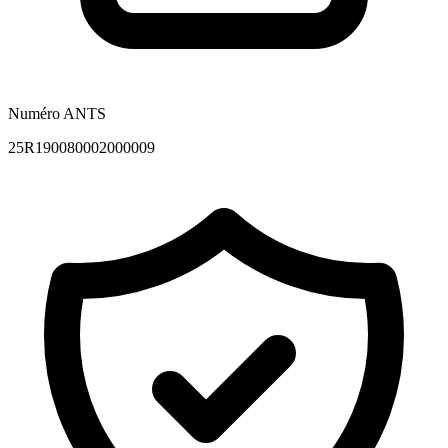
Numéro ANTS
25R190080002000009