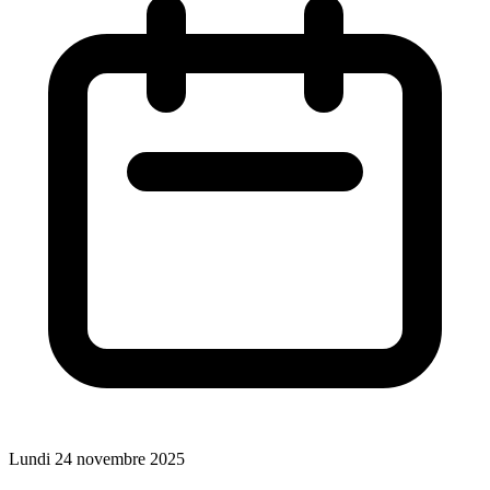
Lundi 24 novembre 2025