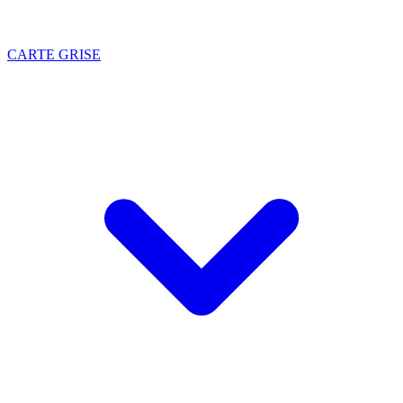
CARTE GRISE