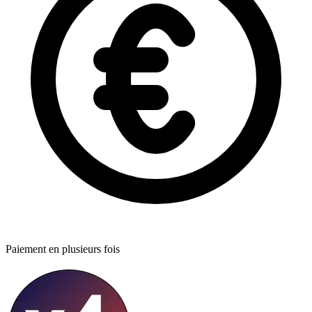
Paiement en plusieurs fois