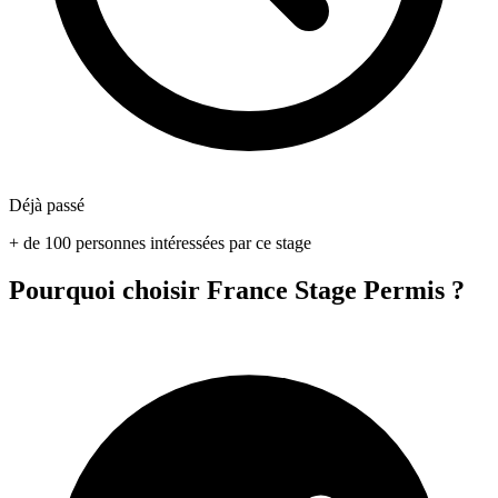
Déjà passé
+ de 100 personnes intéressées par ce stage
Pourquoi choisir France Stage Permis ?