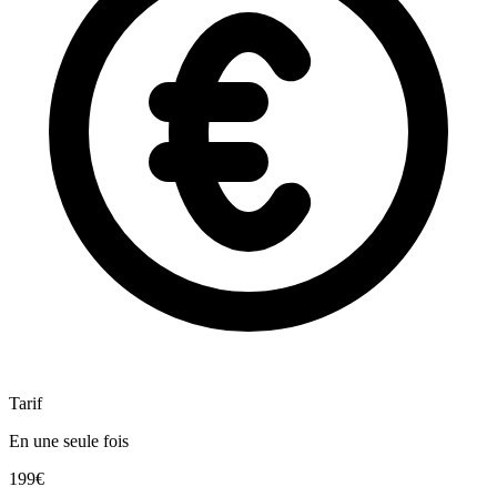
Tarif
En une seule fois
199€