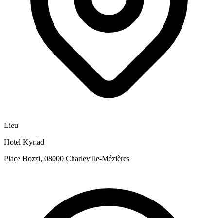
Lieu
Hotel Kyriad
Place Bozzi, 08000 Charleville-Mézières