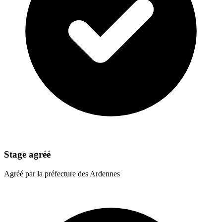
Stage agréé
Agréé par la préfecture des Ardennes