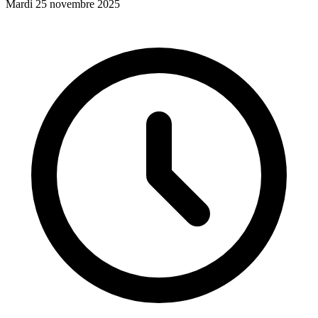
Mardi 25 novembre 2025