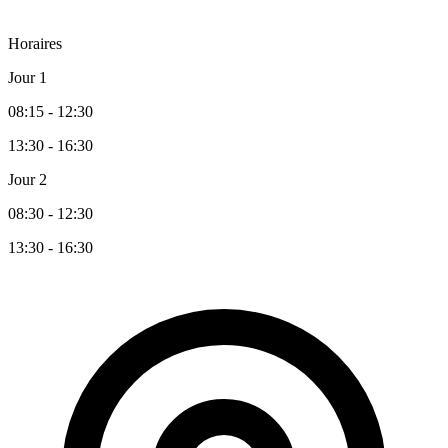
Horaires
Jour 1
08:15 - 12:30
13:30 - 16:30
Jour 2
08:30 - 12:30
13:30 - 16:30