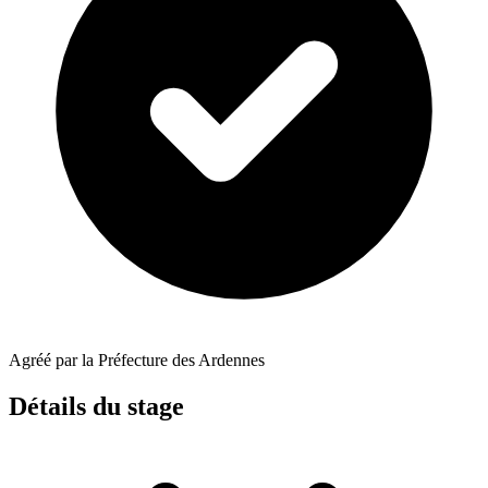
Agréé par la Préfecture des Ardennes
Détails du stage