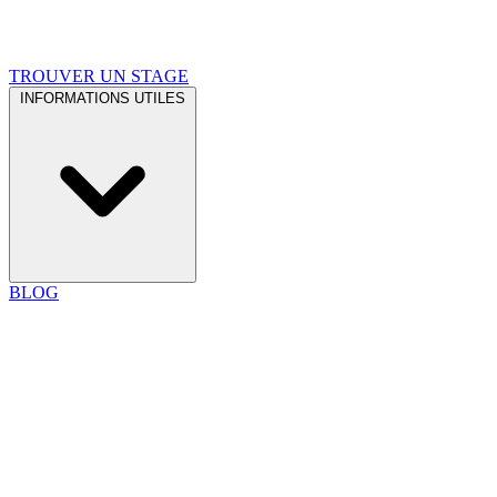
TROUVER UN STAGE
INFORMATIONS UTILES
BLOG