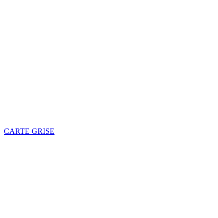
CARTE GRISE