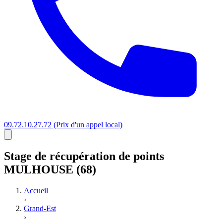
09.72.10.27.72
(Prix d'un appel local)
Stage
de récupération de points
MULHOUSE (68)
Accueil
›
Grand-Est
›