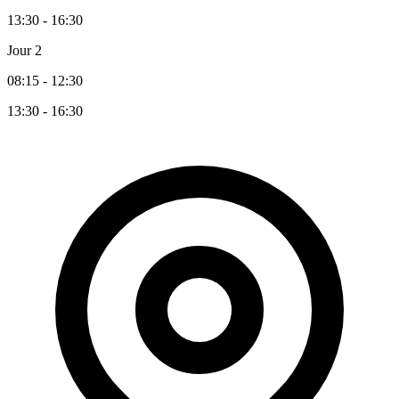
13:30 - 16:30
Jour 2
08:15 - 12:30
13:30 - 16:30