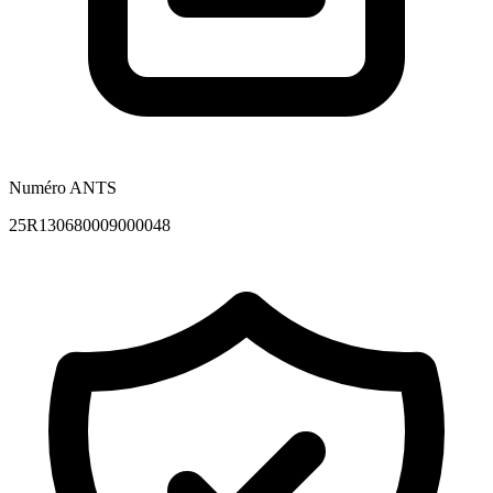
Numéro ANTS
25R130680009000048