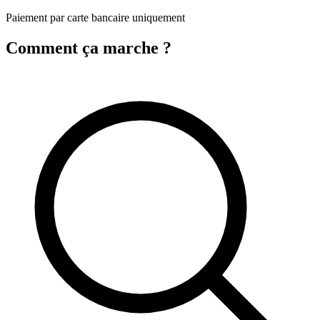
Paiement par carte bancaire uniquement
Comment ça marche ?