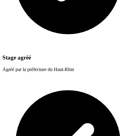
Stage agréé
Agréé par la préfecture du Haut-Rhin