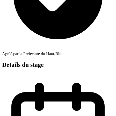
Agréé par la Préfecture du Haut-Rhin
Détails du stage