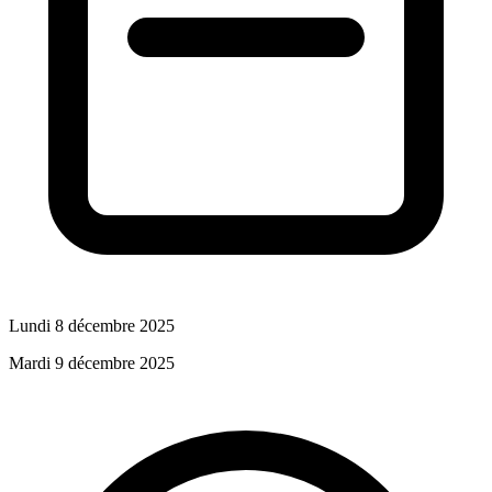
Lundi 8 décembre 2025
Mardi 9 décembre 2025