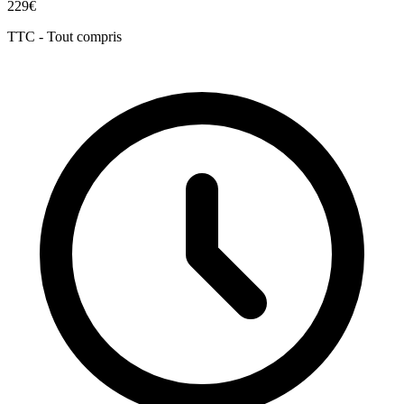
229€
TTC - Tout compris