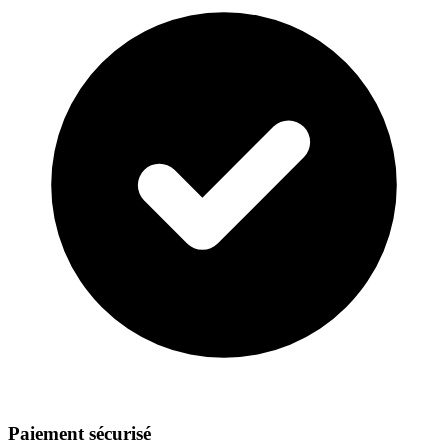
Paiement sécurisé