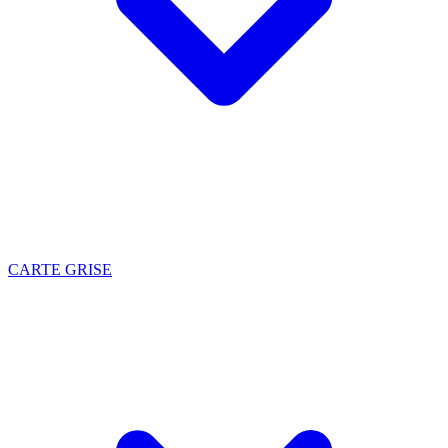
CARTE GRISE