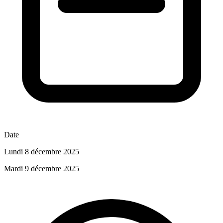
Date
Lundi 8 décembre 2025
Mardi 9 décembre 2025