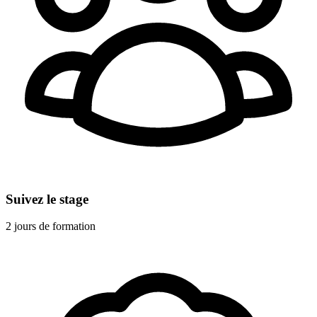
Suivez le stage
2 jours de formation