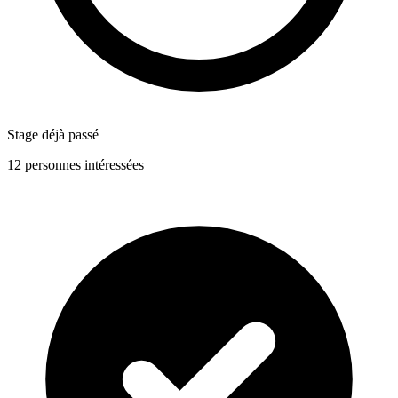
Stage déjà passé
12 personnes intéressées