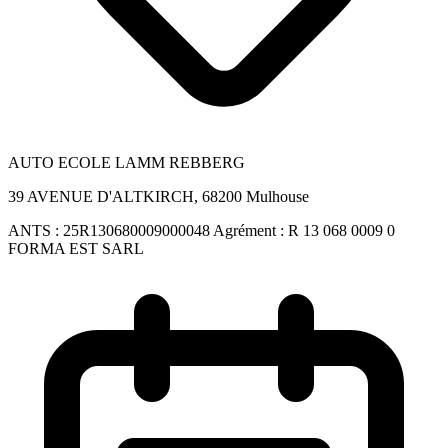
AUTO ECOLE LAMM REBBERG
39 AVENUE D'ALTKIRCH, 68200 Mulhouse
ANTS :
25R130680009000048
Agrément :
R 13 068 0009 0
FORMA EST SARL