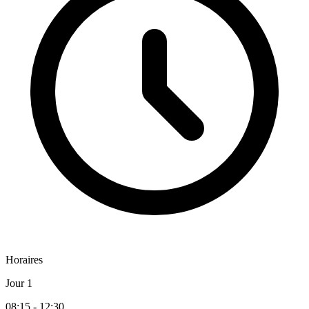
Horaires
Jour 1
08:15 - 12:30