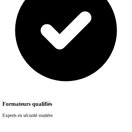
Formateurs qualifiés
Experts en sécurité routière