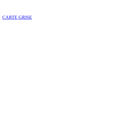
CARTE GRISE