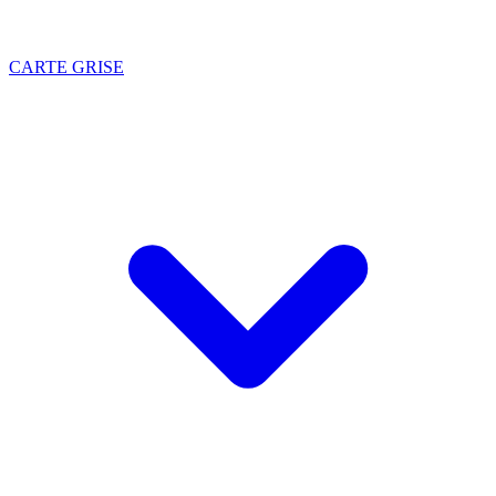
CARTE GRISE