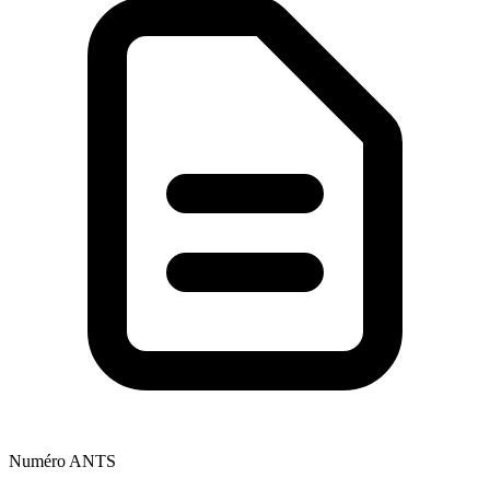
Numéro ANTS