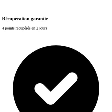
Récupération garantie
4 points récupérés en 2 jours