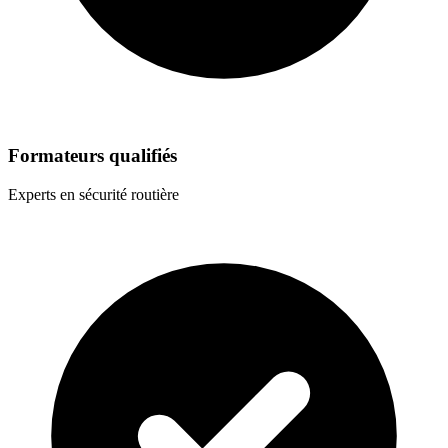
Formateurs qualifiés
Experts en sécurité routière