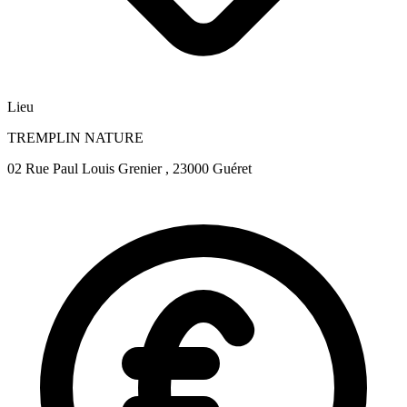
Lieu
TREMPLIN NATURE
02 Rue Paul Louis Grenier , 23000 Guéret