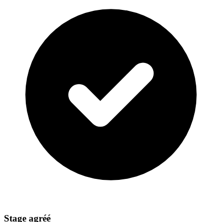
Stage agréé