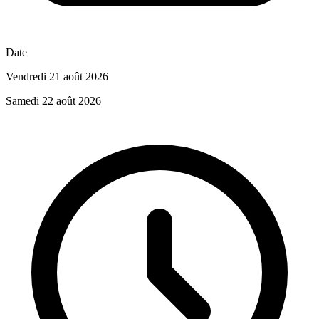
Date
Vendredi 21 août 2026
Samedi 22 août 2026