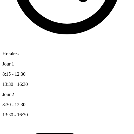
Horaires
Jour 1
8:15 - 12:30
13:30 - 16:30
Jour 2
8:30 - 12:30
13:30 - 16:30