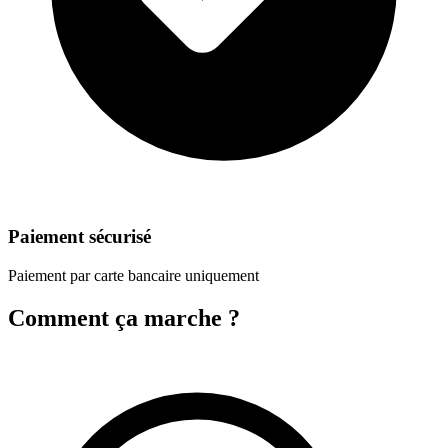
Paiement sécurisé
Paiement par carte bancaire uniquement
Comment ça marche ?