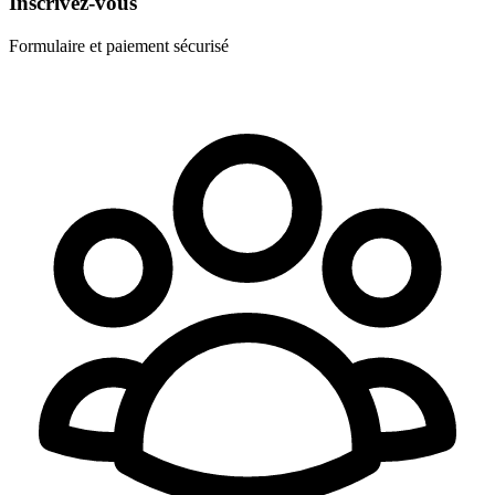
Inscrivez-vous
Formulaire et paiement sécurisé