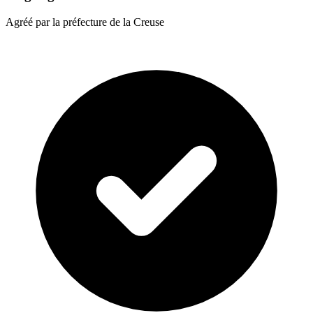
Agréé par la préfecture de la Creuse