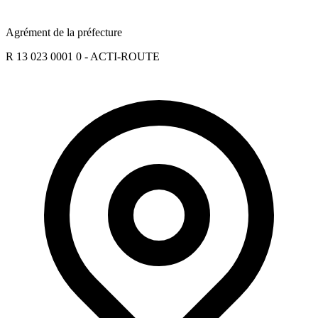
Agrément de la préfecture
R 13 023 0001 0 - ACTI-ROUTE