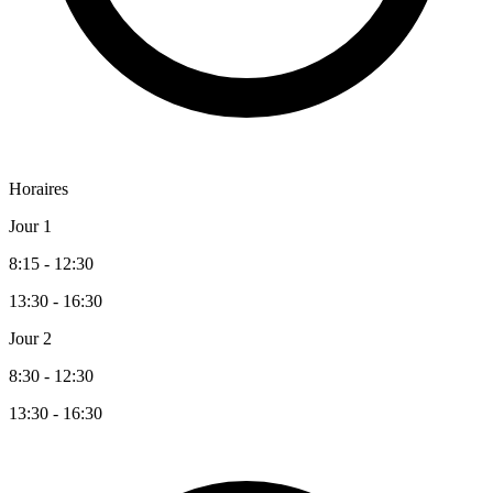
Horaires
Jour 1
8:15 - 12:30
13:30 - 16:30
Jour 2
8:30 - 12:30
13:30 - 16:30