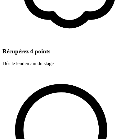
Récupérez 4 points
Dès le lendemain du stage