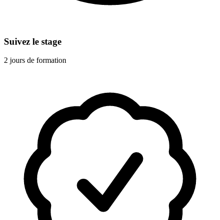
Suivez le stage
2 jours de formation