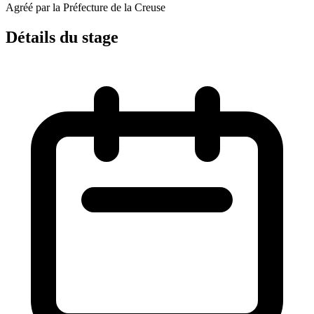
Agréé par la Préfecture de la Creuse
Détails du stage