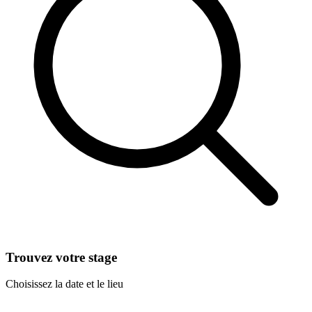
Trouvez votre stage
Choisissez la date et le lieu