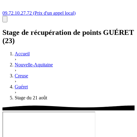
09.72.10.27.72
(Prix d'un appel local)
Stage
de récupération de points
GUÉRET
(23)
Accueil
›
Nouvelle-Aquitaine
›
Creuse
›
Guéret
›
Stage du 21 août