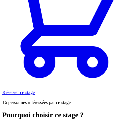
Réserver ce stage
16 personnes intéressées par ce stage
Pourquoi choisir ce stage ?