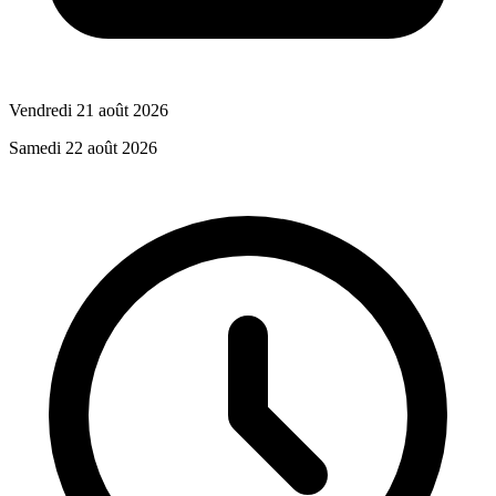
Vendredi 21 août 2026
Samedi 22 août 2026