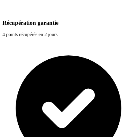
Récupération garantie
4 points récupérés en 2 jours