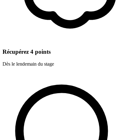
Récupérez 4 points
Dès le lendemain du stage