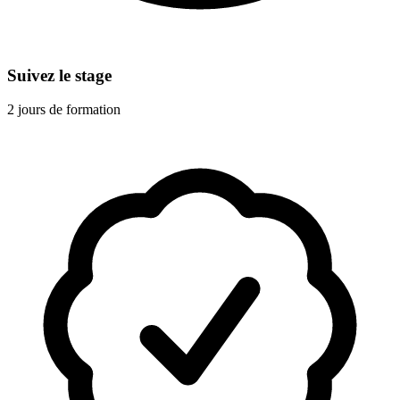
Suivez le stage
2 jours de formation