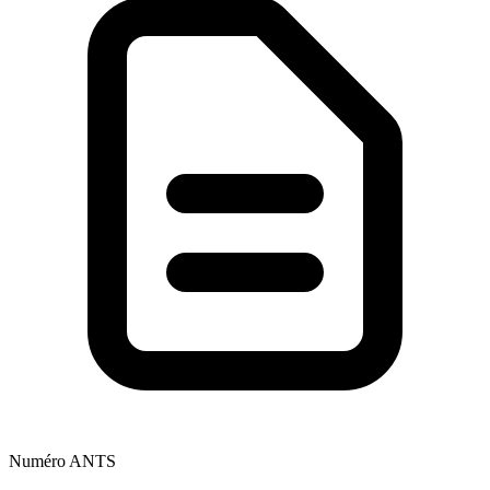
Numéro ANTS