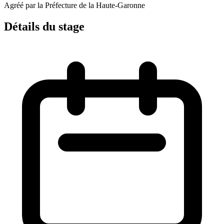
Agréé par la Préfecture de la Haute-Garonne
Détails du stage