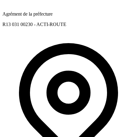
Agrément de la préfecture
R13 031 00230 - ACTI-ROUTE