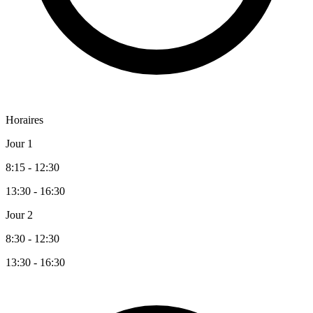
Horaires
Jour 1
8:15 - 12:30
13:30 - 16:30
Jour 2
8:30 - 12:30
13:30 - 16:30