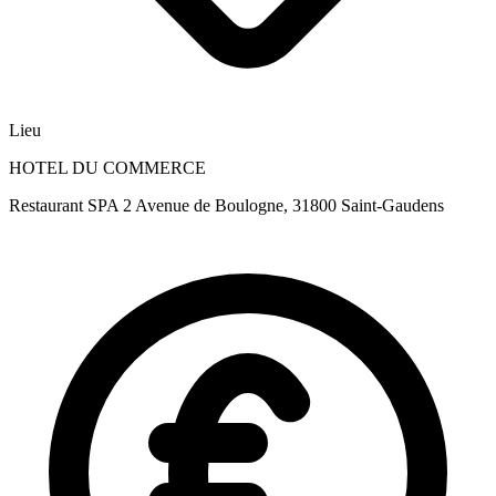
Lieu
HOTEL DU COMMERCE
Restaurant SPA 2 Avenue de Boulogne, 31800 Saint-Gaudens