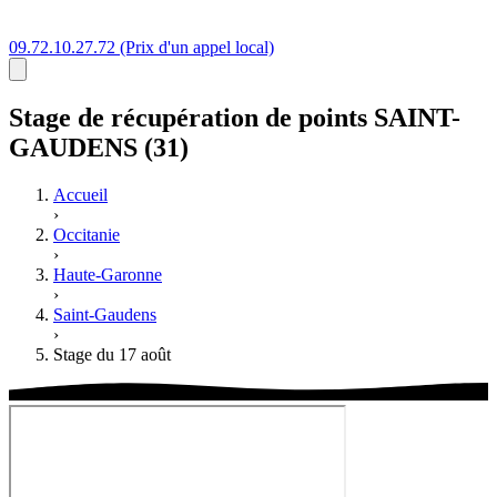
09.72.10.27.72
(Prix d'un appel local)
Stage
de récupération de points
SAINT-
GAUDENS (31)
Accueil
›
Occitanie
›
Haute-Garonne
›
Saint-Gaudens
›
Stage du 17 août