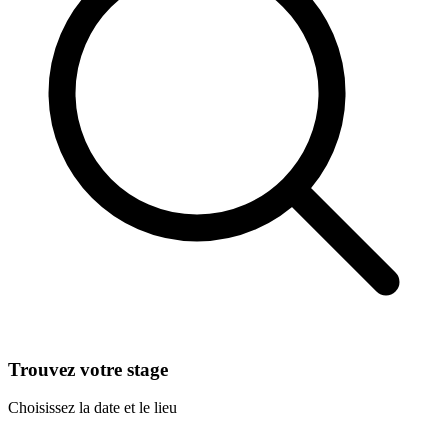
Trouvez votre stage
Choisissez la date et le lieu