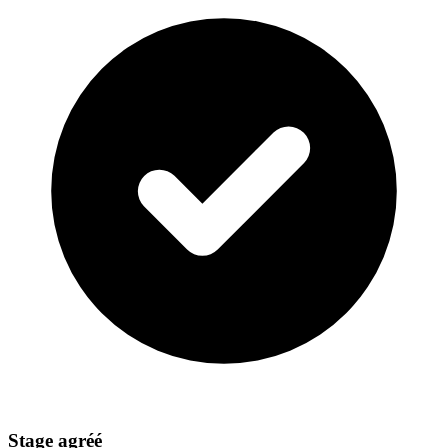
Stage agréé