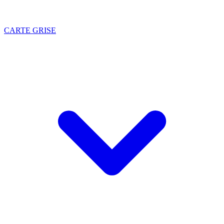
CARTE GRISE