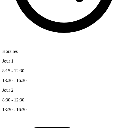
Horaires
Jour 1
8:15 - 12:30
13:30 - 16:30
Jour 2
8:30 - 12:30
13:30 - 16:30