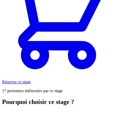
Réserver ce stage
17 personnes intéressées par ce stage
Pourquoi choisir ce stage ?