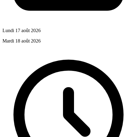
Lundi 17 août 2026
Mardi 18 août 2026