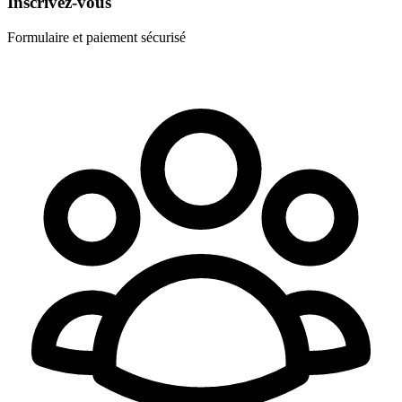
Inscrivez-vous
Formulaire et paiement sécurisé