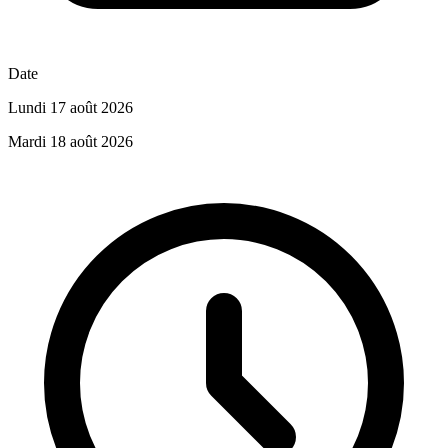
Date
Lundi 17 août 2026
Mardi 18 août 2026