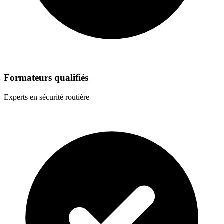
Formateurs qualifiés
Experts en sécurité routière