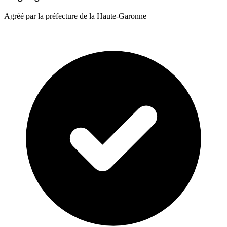
Agréé par la préfecture de la Haute-Garonne