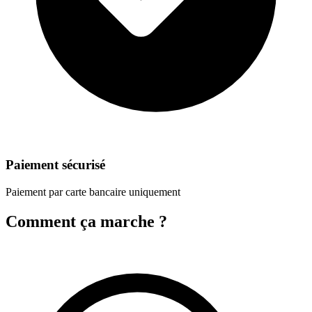
Paiement sécurisé
Paiement par carte bancaire uniquement
Comment ça marche ?