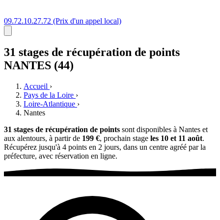
09.72.10.27.72
(Prix d'un appel local)
31 stages
de récupération de points
NANTES (44)
Accueil
›
Pays de la Loire
›
Loire-Atlantique
›
Nantes
31 stages de récupération de points
sont disponibles à Nantes et
aux alentours, à partir de
199 €
, prochain stage
les 10 et 11 août
.
Récupérez jusqu'à 4 points en 2 jours, dans un centre agréé par la
préfecture, avec réservation en ligne.