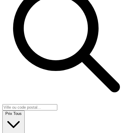
Prix
Tous