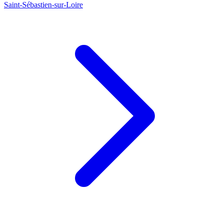
Saint-Sébastien-sur-Loire