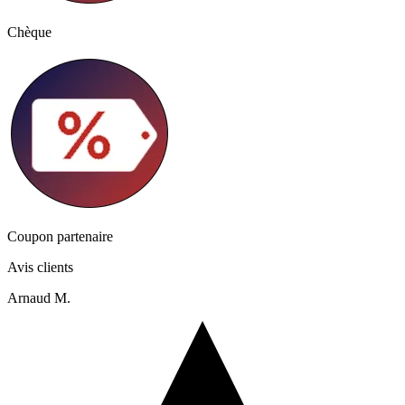
Chèque
Coupon partenaire
Avis clients
Arnaud M.