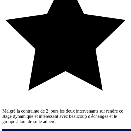
Malgré la contrainte de 2 jours les deux intervenants sur rendre ce
stage dynamique et intéressant avec beaucoup d'échanges et le
groupe à tout de suite adhéré.