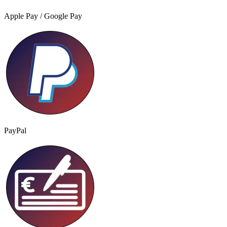
Apple Pay / Google Pay
PayPal