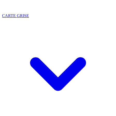
CARTE GRISE