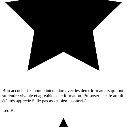
Bon accueil Très bonne interaction avec les deux formateurs qui ont
su rendre vivante et agréable cette formation. Proposer le café aurait
été très apprécié Salle pas assez bien insonorisée
Leo B.