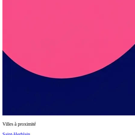
Villes à proximité
Saint-Herblain