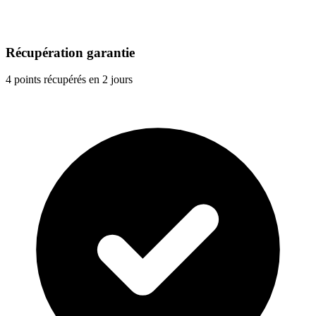
Récupération garantie
4 points récupérés en 2 jours