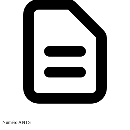
Numéro ANTS