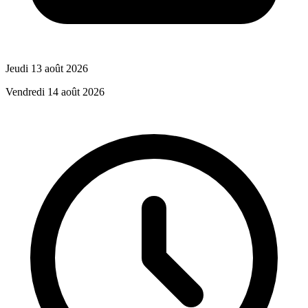
Jeudi 13 août 2026
Vendredi 14 août 2026