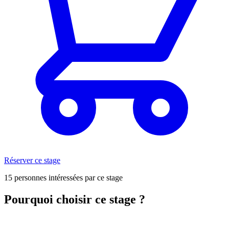
Réserver ce stage
15 personnes intéressées par ce stage
Pourquoi choisir ce stage ?