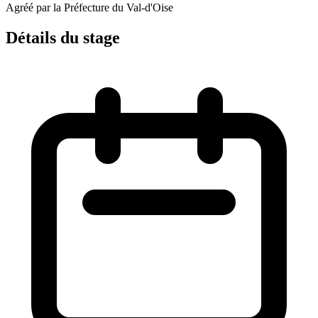
Agréé par la Préfecture du Val-d'Oise
Détails du stage