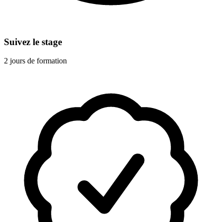
Suivez le stage
2 jours de formation