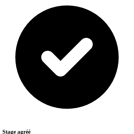
Stage agréé