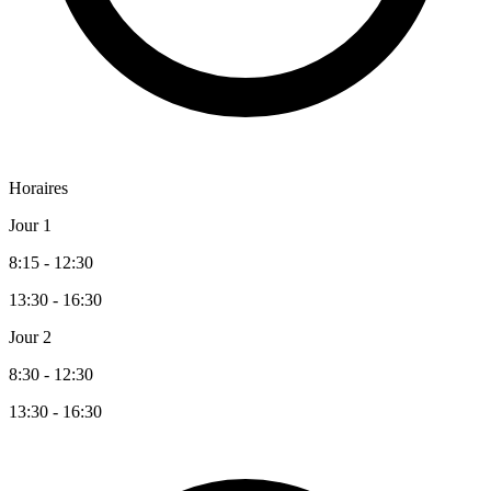
Horaires
Jour 1
8:15 - 12:30
13:30 - 16:30
Jour 2
8:30 - 12:30
13:30 - 16:30