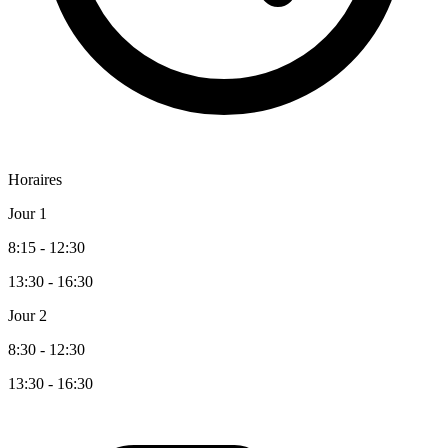
Horaires
Jour 1
8:15 - 12:30
13:30 - 16:30
Jour 2
8:30 - 12:30
13:30 - 16:30