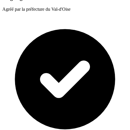
Agréé par la préfecture du Val-d'Oise