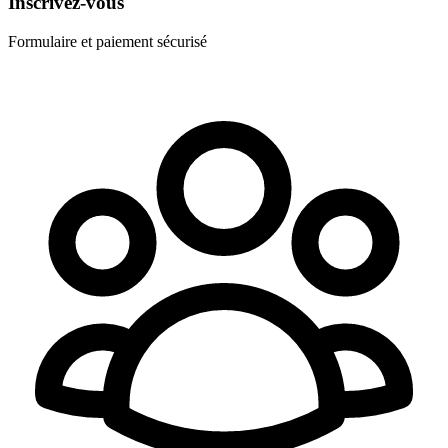
Inscrivez-vous
Formulaire et paiement sécurisé