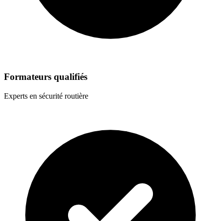
Formateurs qualifiés
Experts en sécurité routière