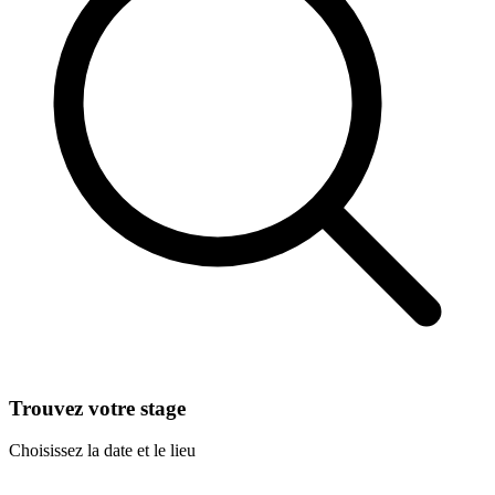
Trouvez votre stage
Choisissez la date et le lieu