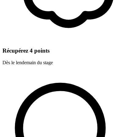
Récupérez 4 points
Dès le lendemain du stage