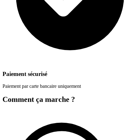
Paiement sécurisé
Paiement par carte bancaire uniquement
Comment ça marche ?