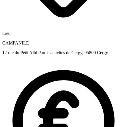
Lieu
CAMPANILE
12 rue du Petit Albi Parc d'activités de Cergy, 95800 Cergy