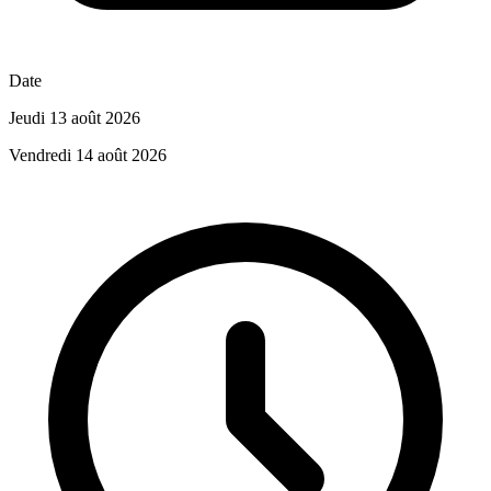
Date
Jeudi 13 août 2026
Vendredi 14 août 2026