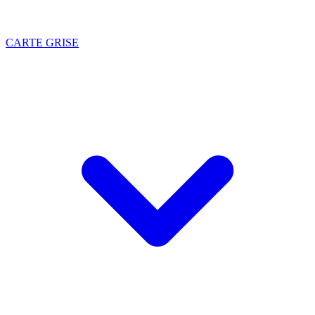
CARTE GRISE