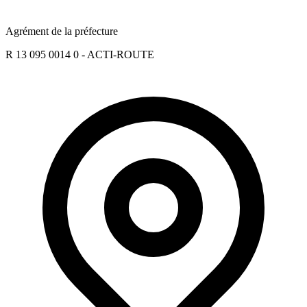
Agrément de la préfecture
R 13 095 0014 0 - ACTI-ROUTE