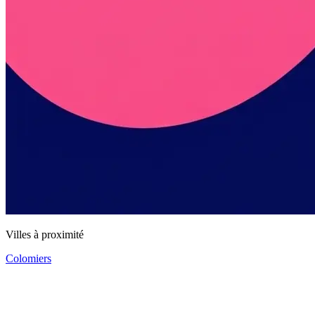
Villes à proximité
Colomiers