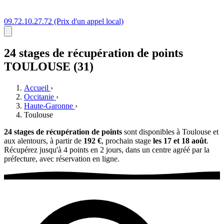
09.72.10.27.72
(Prix d'un appel local)
24 stages
de récupération de points
TOULOUSE (31)
Accueil
›
Occitanie
›
Haute-Garonne
›
Toulouse
24 stages de récupération de points
sont disponibles à Toulouse et
aux alentours, à partir de
192 €
, prochain stage
les 17 et 18 août
.
Récupérez jusqu'à 4 points en 2 jours, dans un centre agréé par la
préfecture, avec réservation en ligne.