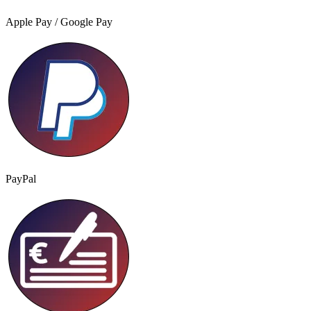
Apple Pay / Google Pay
PayPal