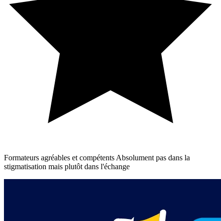
Formateurs agréables et compétents Absolument pas dans la
stigmatisation mais plutôt dans l'échange