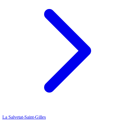
La Salvetat-Saint-Gilles