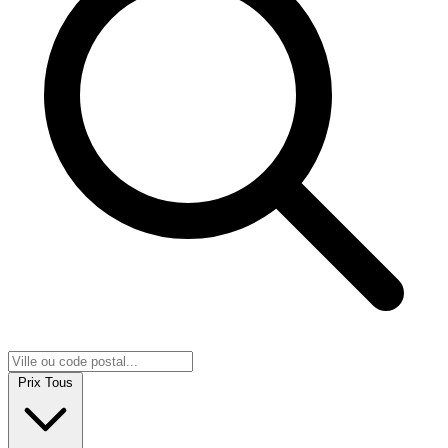
Prix
Tous