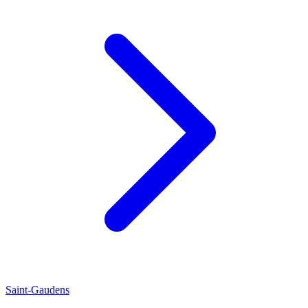
Saint-Gaudens