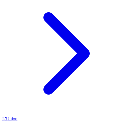
L'Union