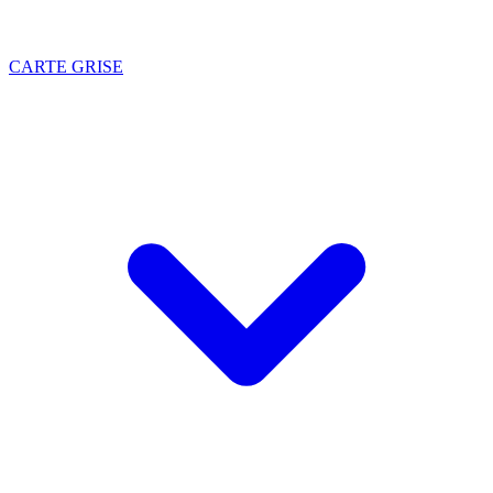
CARTE GRISE