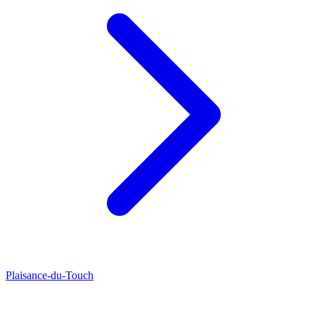
Plaisance-du-Touch