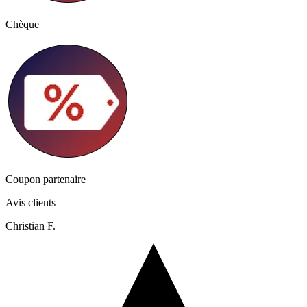
Chèque
Coupon partenaire
Avis clients
Christian F.