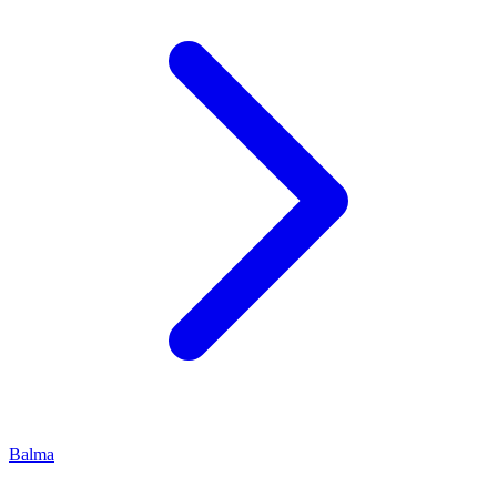
Balma