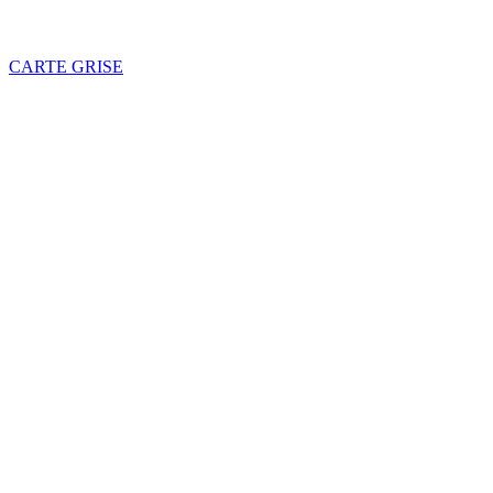
CARTE GRISE