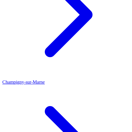
Champigny-sur-Marne