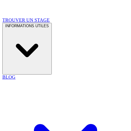
TROUVER UN STAGE
INFORMATIONS UTILES
BLOG