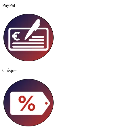
PayPal
Chèque