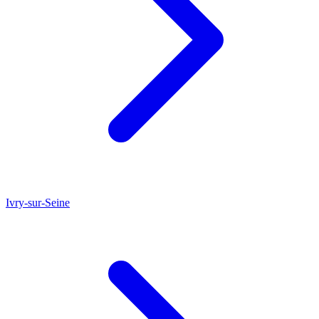
Ivry-sur-Seine