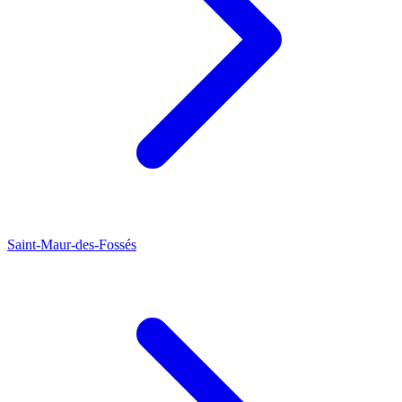
Saint-Maur-des-Fossés