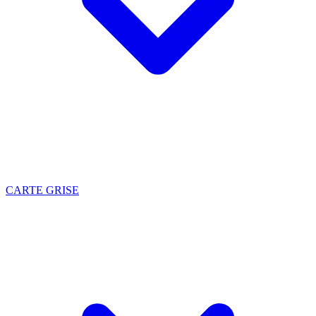
CARTE GRISE