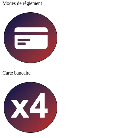
Modes de règlement
Carte bancaire