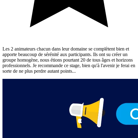
Les 2 animateurs chacun dans leur domaine se complètent bien et
apporte beaucoup de sérénité aux participants. Ils ont su créer un
groupe homogène, nous étions pourtant 20 de tous âges et horizons
professionnels. Je recommande ce stage, bien qu'à l'avenir je ferai en
sorte de ne plus perdre autant points...