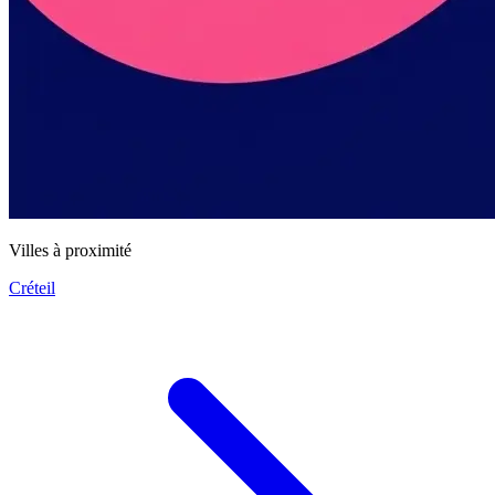
Villes à proximité
Créteil