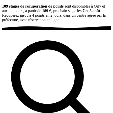
109 stages de récupération de points
sont disponibles à Orly et
aux alentours, à partir de
189 €
, prochain stage
les 7 et 8 août
.
Récupérez jusqu'à 4 points en 2 jours, dans un centre agréé par la
préfecture, avec réservation en ligne.