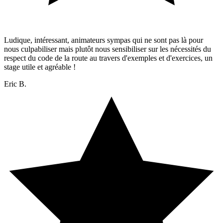
Ludique, intéressant, animateurs sympas qui ne sont pas là pour
nous culpabiliser mais plutôt nous sensibiliser sur les nécessités du
respect du code de la route au travers d'exemples et d'exercices, un
stage utile et agréable !
Eric B.