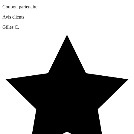
Coupon partenaire
Avis clients
Gilles C.