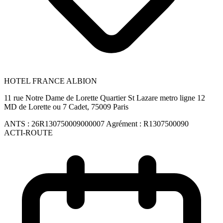
HOTEL FRANCE ALBION
11 rue Notre Dame de Lorette Quartier St Lazare metro ligne 12
MD de Lorette ou 7 Cadet, 75009 Paris
ANTS :
26R130750009000007
Agrément :
R1307500090
ACTI-ROUTE