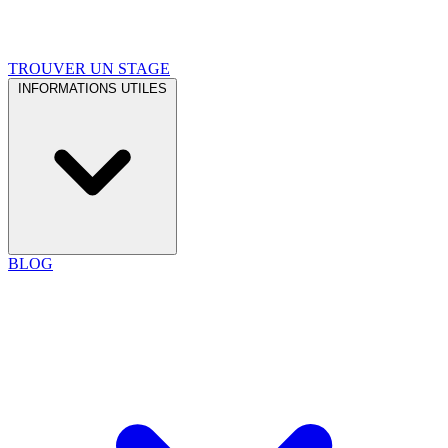
TROUVER UN STAGE
INFORMATIONS UTILES
BLOG