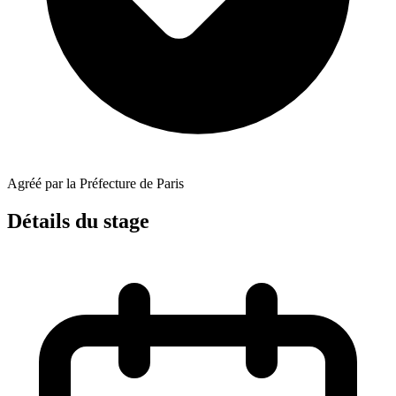
Agréé par la Préfecture de Paris
Détails du stage