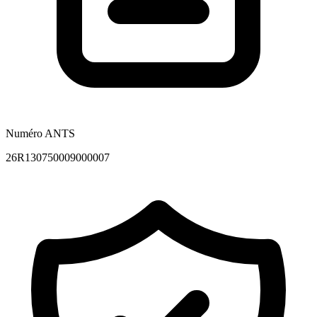
Numéro ANTS
26R130750009000007