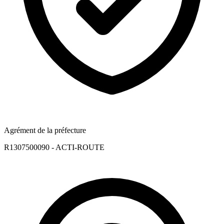
Agrément de la préfecture
R1307500090 - ACTI-ROUTE