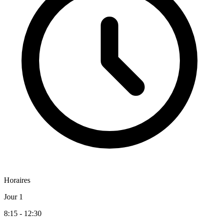
Horaires
Jour 1
8:15 - 12:30