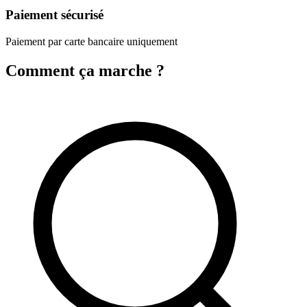
Paiement sécurisé
Paiement par carte bancaire uniquement
Comment ça marche ?