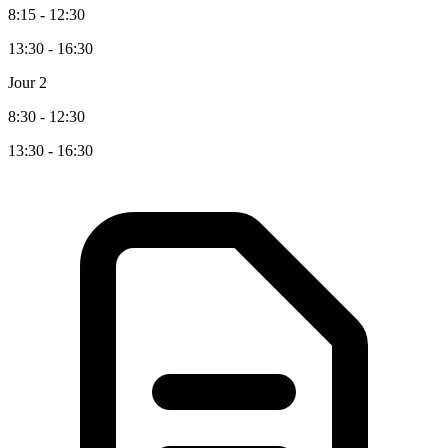
8:15 - 12:30
13:30 - 16:30
Jour 2
8:30 - 12:30
13:30 - 16:30