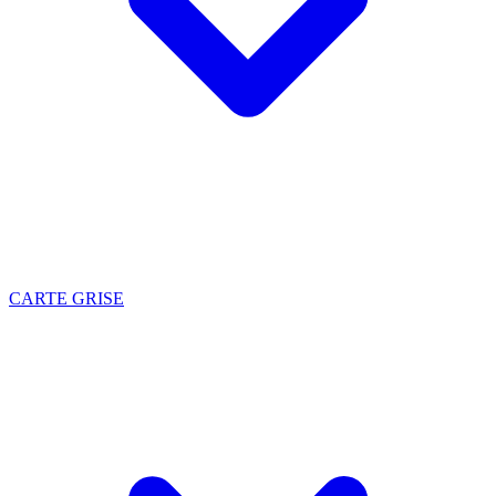
CARTE GRISE