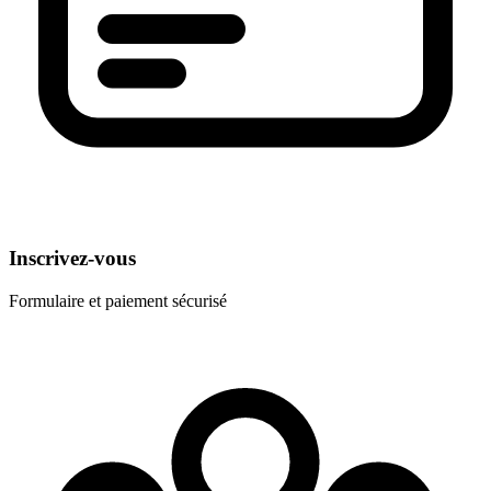
Inscrivez-vous
Formulaire et paiement sécurisé