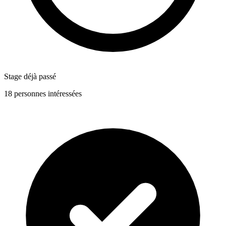
Stage déjà passé
18 personnes intéressées