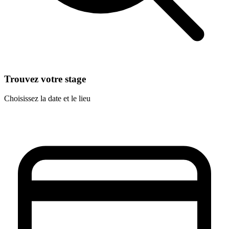
Trouvez votre stage
Choisissez la date et le lieu