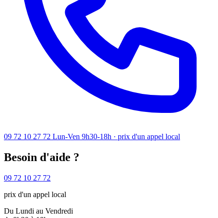
09 72 10 27 72
Lun-Ven 9h30-18h · prix d'un appel local
Besoin d'aide ?
09 72 10 27 72
prix d'un appel local
Du Lundi au Vendredi