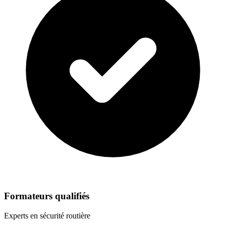
Formateurs qualifiés
Experts en sécurité routière