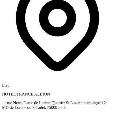
Lieu
HOTEL FRANCE ALBION
11 rue Notre Dame de Lorette Quartier St Lazare metro ligne 12
MD de Lorette ou 7 Cadet, 75009 Paris