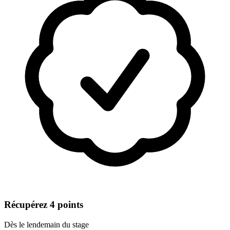
Récupérez 4 points
Dès le lendemain du stage