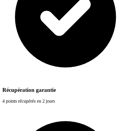
Récupération garantie
4 points récupérés en 2 jours