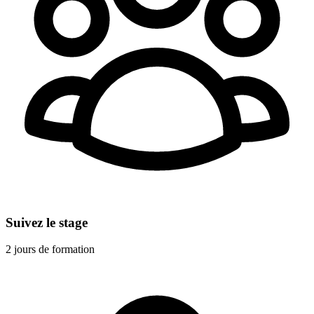
Suivez le stage
2 jours de formation