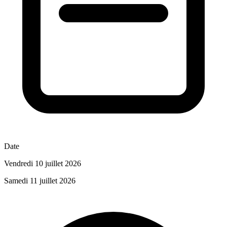
Date
Vendredi 10 juillet 2026
Samedi 11 juillet 2026