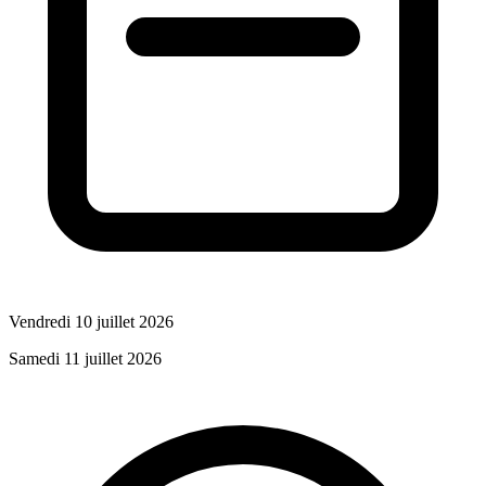
Vendredi 10 juillet 2026
Samedi 11 juillet 2026