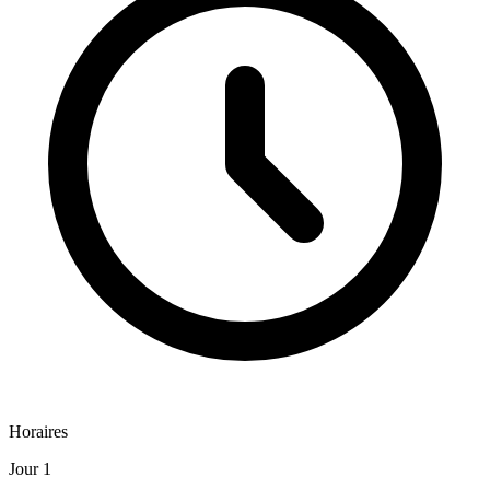
Horaires
Jour 1