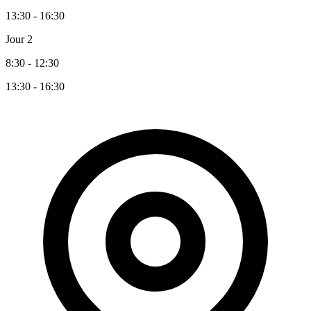
13:30 - 16:30
Jour 2
8:30 - 12:30
13:30 - 16:30