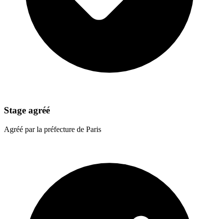
Stage agréé
Agréé par la préfecture de Paris