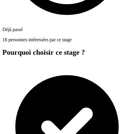
Déjà passé
18 personnes intéressées par ce stage
Pourquoi choisir ce stage ?