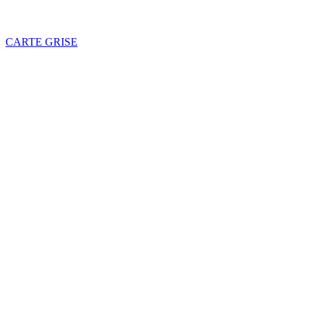
CARTE GRISE