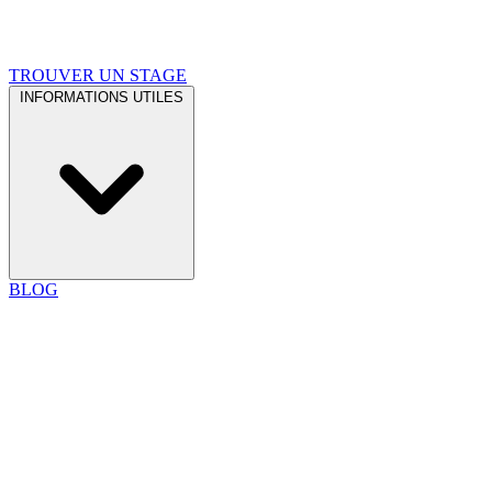
TROUVER UN STAGE
INFORMATIONS UTILES
BLOG