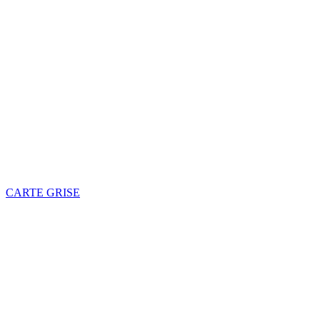
CARTE GRISE