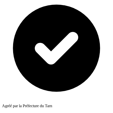
Agréé par la Préfecture du Tarn