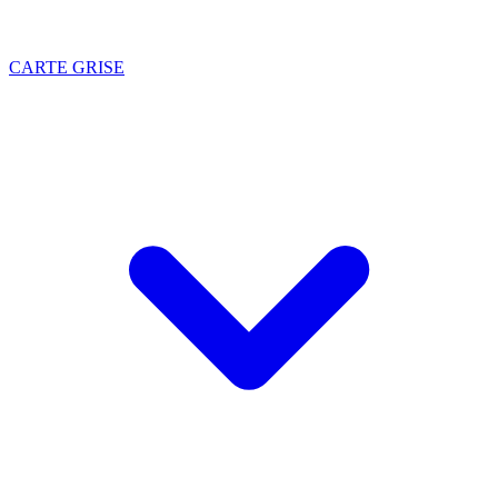
CARTE GRISE