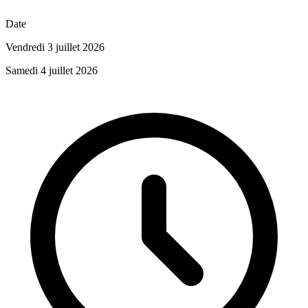
Date
Vendredi 3 juillet 2026
Samedi 4 juillet 2026