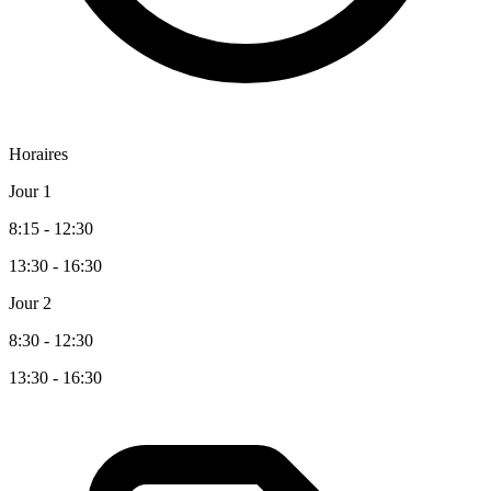
Horaires
Jour 1
8:15 - 12:30
13:30 - 16:30
Jour 2
8:30 - 12:30
13:30 - 16:30