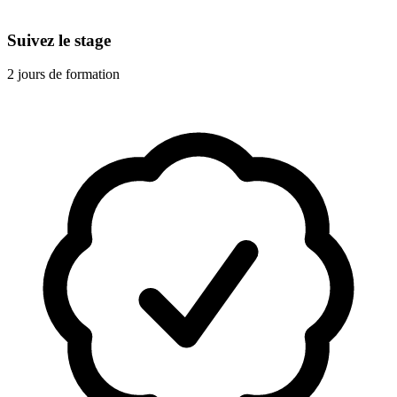
Suivez le stage
2 jours de formation