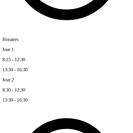
Horaires
Jour 1
8:15 - 12:30
13:30 - 16:30
Jour 2
8:30 - 12:30
13:30 - 16:30