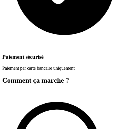
Paiement sécurisé
Paiement par carte bancaire uniquement
Comment ça marche ?