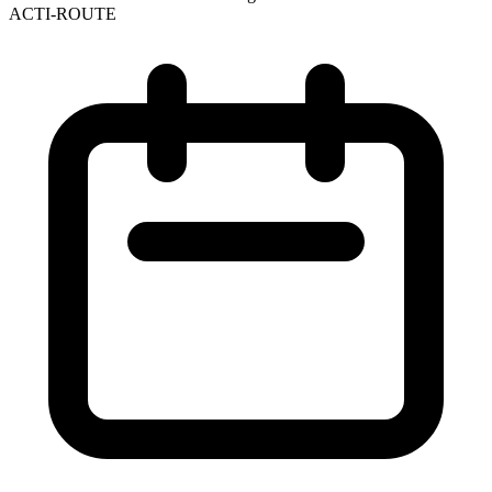
ACTI-ROUTE