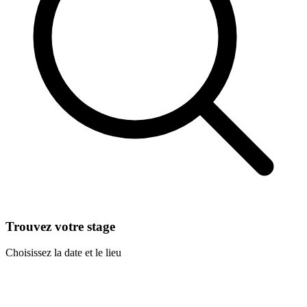
Trouvez votre stage
Choisissez la date et le lieu