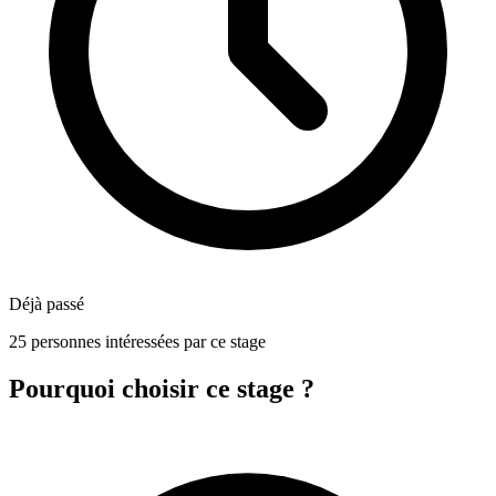
Déjà passé
25 personnes intéressées par ce stage
Pourquoi choisir ce stage ?