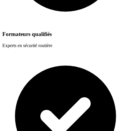
Formateurs qualifiés
Experts en sécurité routière