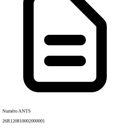
Numéro ANTS
26R120810002000001