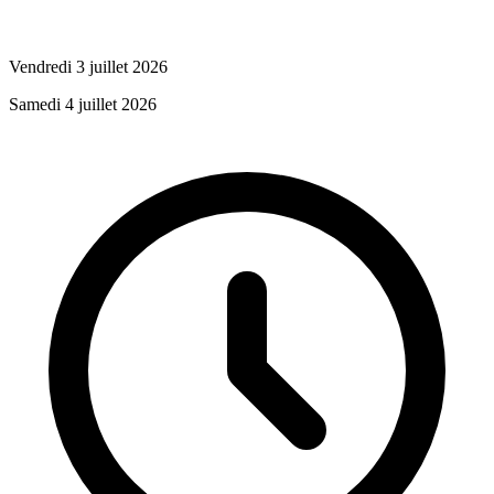
Vendredi 3 juillet 2026
Samedi 4 juillet 2026