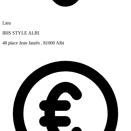
Lieu
IBIS STYLE ALBI
48 place Jean Jaurès , 81000 Albi