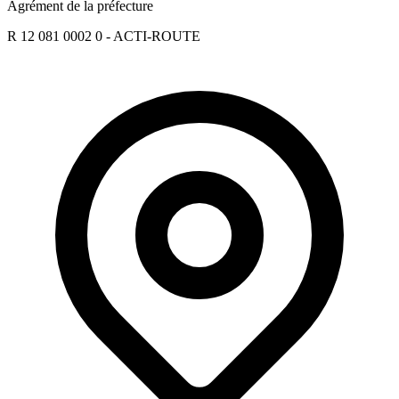
Agrément de la préfecture
R 12 081 0002 0 - ACTI-ROUTE