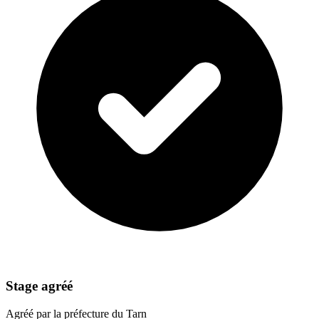
Stage agréé
Agréé par la préfecture du Tarn