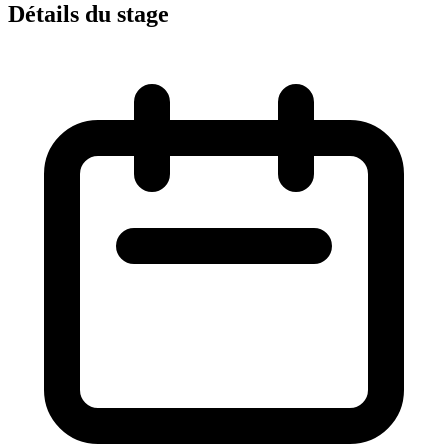
Détails du stage