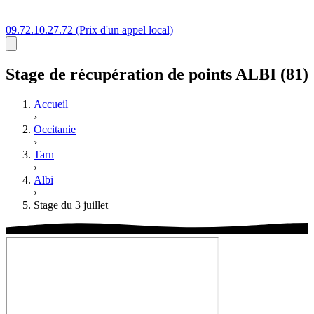
09.72.10.27.72
(Prix d'un appel local)
Stage
de récupération de points
ALBI (81)
Accueil
›
Occitanie
›
Tarn
›
Albi
›
Stage du 3 juillet