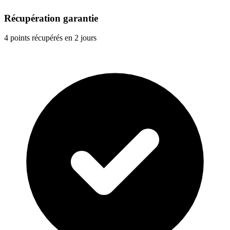
Récupération garantie
4 points récupérés en 2 jours