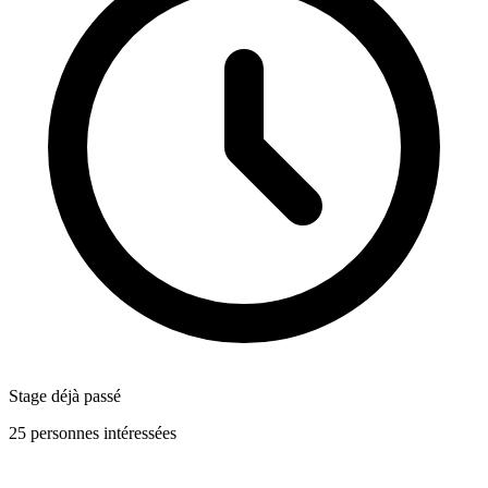
Stage déjà passé
25 personnes intéressées