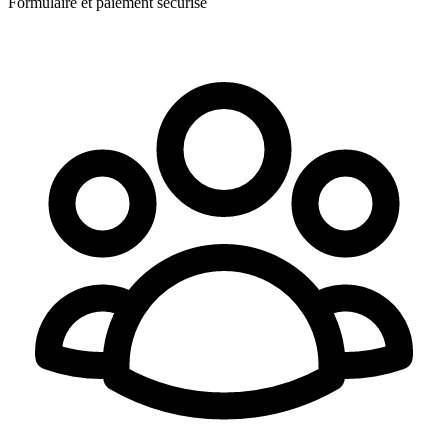
Formulaire et paiement sécurisé