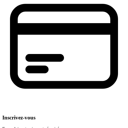
Inscrivez-vous