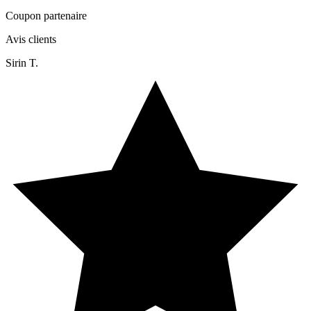
Coupon partenaire
Avis clients
Sirin T.