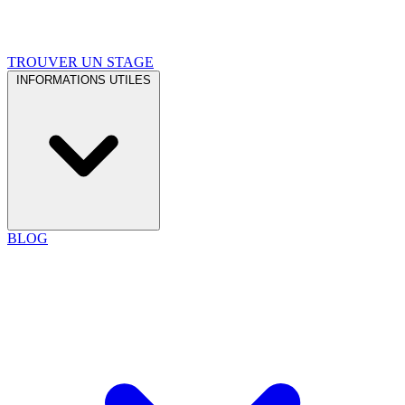
TROUVER UN STAGE
INFORMATIONS UTILES
BLOG