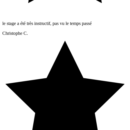
le stage a été très instructif, pas vu le temps passé
Christophe C.