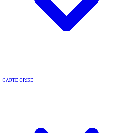
CARTE GRISE