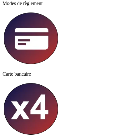
Modes de règlement
Carte bancaire