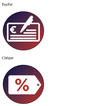
PayPal
Chèque