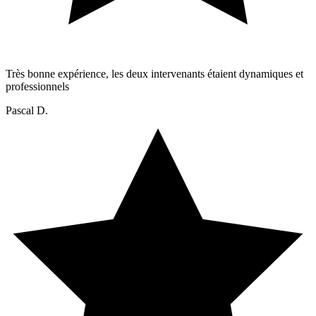
Très bonne expérience, les deux intervenants étaient dynamiques et
professionnels
Pascal D.