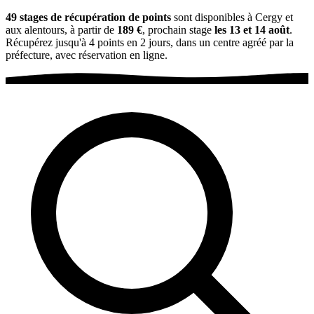
49 stages de récupération de points
sont disponibles à Cergy et
aux alentours, à partir de
189 €
, prochain stage
les 13 et 14 août
.
Récupérez jusqu'à 4 points en 2 jours, dans un centre agréé par la
préfecture, avec réservation en ligne.