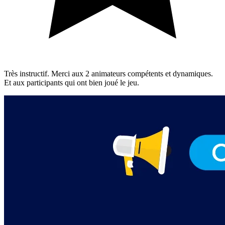
Très instructif. Merci aux 2 animateurs compétents et dynamiques.
Et aux participants qui ont bien joué le jeu.