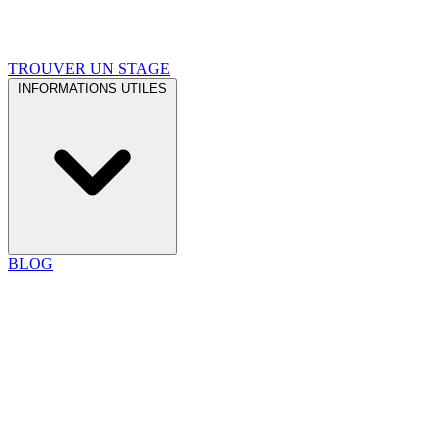
TROUVER UN STAGE
INFORMATIONS UTILES
BLOG