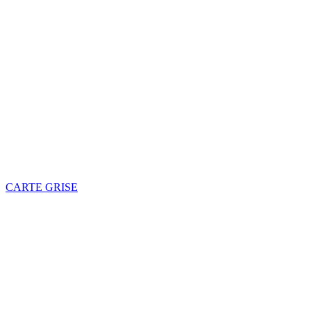
CARTE GRISE